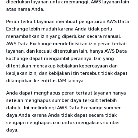
diperlukan layanan untuk memanggil AWS layanan lain
atas nama Anda.
Peran terkait layanan membuat pengaturan AWS Data
Exchange lebih mudah karena Anda tidak perlu
menambahkan izin yang diperlukan secara manual.
AWS Data Exchange mendefinisikan izin peran terkait
layanan, dan kecuali ditentukan lain, hanya AWS Data
Exchange dapat mengambil perannya. Izin yang
ditentukan mencakup kebijakan kepercayaan dan
kebijakan izin, dan kebijakan izin tersebut tidak dapat
dilampirkan ke entitas IAM lainnya.
Anda dapat menghapus peran tertaut layanan hanya
setelah menghapus sumber daya terkait terlebih
dahulu. Ini melindungi AWS Data Exchange sumber
daya Anda karena Anda tidak dapat secara tidak
sengaja menghapus izin untuk mengakses sumber
daya.