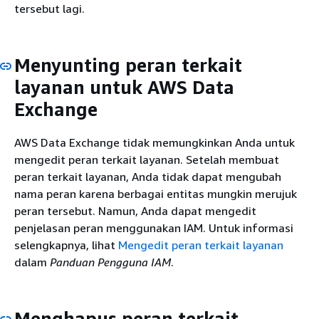
tersebut lagi.
Menyunting peran terkait
layanan untuk AWS Data
Exchange
AWS Data Exchange tidak memungkinkan Anda untuk
mengedit peran terkait layanan. Setelah membuat
peran terkait layanan, Anda tidak dapat mengubah
nama peran karena berbagai entitas mungkin merujuk
peran tersebut. Namun, Anda dapat mengedit
penjelasan peran menggunakan IAM. Untuk informasi
selengkapnya, lihat
Mengedit peran terkait layanan
dalam
Panduan Pengguna IAM
.
Menghapus peran terkait