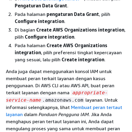
Pengaturan Data Grant
.
Pada halaman
pengaturan Data Grant
, pilih
Configure integration
.
Di bagian
Create AWS Organizations integration
,
pilih
Configure integration
.
Pada halaman
Create AWS Organizations
integration
, pilih preferensi tingkat kepercayaan
yang sesuai, lalu pilih
Create integration
.
Anda juga dapat menggunakan konsol IAM untuk
membuat peran terkait layanan dengan kasus
penggunaan. Di AWS CLI atau AWS API, buat peran
terkait layanan dengan nama
appropriate-
layanan. Untuk
service-name
.amazonaws.com
informasi selengkapnya, lihat
Membuat peran tertaut
layanan
dalam
Panduan Pengguna IAM
. Jika Anda
menghapus peran tertaut layanan ini, Anda dapat
mengulang proses yang sama untuk membuat peran