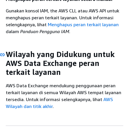
Gunakan konsol IAM, the AWS CLI, atau AWS API untuk
menghapus peran terkait layanan. Untuk informasi
selengkapnya, lihat
Menghapus peran terkait layanan
dalam
Panduan Pengguna IAM
.
Wilayah yang Didukung untuk
AWS Data Exchange peran
terkait layanan
AWS Data Exchange mendukung penggunaan peran
terkait layanan di semua Wilayah AWS tempat layanan
tersedia. Untuk informasi selengkapnya, lihat
AWS
Wilayah dan titik akhir
.