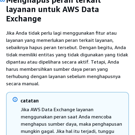
layanan untuk AWS Data
Exchange
Jika Anda tidak perlu lagi menggunakan fitur atau
layanan yang memerlukan peran terkait layanan,
sebaiknya hapus peran tersebut. Dengan begitu, Anda
tidak memiliki entitas yang tidak digunakan yang tidak
dipantau atau dipelihara secara aktif. Tetapi, Anda
harus membersihkan sumber daya peran yang
terhubung dengan layanan sebelum menghapusnya
secara manual.
catatan
Jika AWS Data Exchange layanan
menggunakan peran saat Anda mencoba
menghapus sumber daya, maka penghapusan
mungkin gagal. Jika hal itu terjadi, tunggu