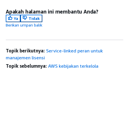
Apakah halaman ini membantu Anda?
Ya
Tidak
Berikan umpan balik
Topik berikutnya:
Service-linked peran untuk
manajemen lisensi
Topik sebelumnya:
AWS kebijakan terkelola