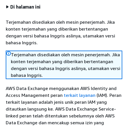
Di halaman ini
Terjemahan disediakan oleh mesin penerjemah. Jika
konten terjemahan yang diberikan bertentangan
dengan versi bahasa Inggris aslinya, utamakan versi
bahasa Inggris.
Terjemahan disediakan oleh mesin penerjemah. Jika
konten terjemahan yang diberikan bertentangan
dengan versi bahasa Inggris aslinya, utamakan versi
bahasa Inggris.
AWS Data Exchange menggunakan AWS Identity and
Access Management peran
terkait layanan
(IAM). Peran
terkait layanan adalah jenis unik peran IAM yang
ditautkan langsung ke. AWS Data Exchange Service-
linked peran telah ditentukan sebelumnya oleh AWS
Data Exchange dan mencakup semua izin yang