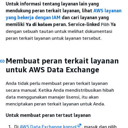
Untuk informasi tentang layanan lain yang
mendukung peran terkait layanan, lihat
AWS layanan
yang bekerja dengan IAM
dan cari layanan yang
memiliki
Ya di kolom
peran. Service-linked
Pilih
Ya
dengan sebuah tautan untuk melihat dokumentasi
peran terkait layanan untuk layanan tersebut.
Membuat peran terkait layanan
untuk AWS Data Exchange
Anda tidak perlu membuat peran terkait layanan
secara manual. Ketika Anda mendistribusikan hibah
data menggunakan manajer lisensi, itu akan
menciptakan peran terkait layanan untuk Anda.
Untuk membuat peran tertaut layanan
Di
AWS Data Exchange konsol
, masuk dan pilih