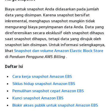
Biaya untuk snapshot Anda didasarkan pada jumlah
data yang disimpan. Karena snapshot bersifat
inkremental, menghapus snapshot mungkin tidak
mengurangi biaya penyimpanan data Anda. Data yang
direferensikan secara eksklusif oleh snapshot dihapus
saat snapshot dihapus, tetapi data yang dirujuk oleh
snapshot lain disimpan. Untuk informasi selengkapnya,
lihat
Snapshot dan volume Amazon Elastic Block Store
di
Panduan Pengguna AWS Billing
.
Daftar Isi
Cara kerja snapshot Amazon EBS
Siklus hidup snapshot Amazon EBS
Pemulihan snapshot cepat Amazon EBS
Kunci snapshot Amazon EBS
Blokir akses publik untuk snapshot Amazon EBS