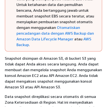
Untuk ketahanan data dan pemulihan
bencana, Anda bertanggung jawab untuk
membuat snapshot EBS secara teratur, atau
menyiapkan pembuatan snapshot otomatis
dengan menggunakan
Otomatiskan
pencadangan data dengan AWS Backup dan
Amazon Data Lifecycle Manager
atau
AWS
Backup
.
Snapshot disimpan di Amazon S3, di bucket S3 yang
tidak dapat Anda akses secara langsung. Anda dapat
membuat dan mengelola snapshot Anda menggunakan
konsol Amazon EC2 atau API Amazon EC2. Anda tidak
dapat mengakses snapshot menggunakan konsol
Amazon S3 atau API Amazon S3.
Data snapshot direplikasi secara otomatis di semua
Zona Ketersediaan di Region. Hal ini menyediakan