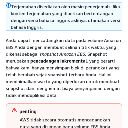
Terjemahan disediakan oleh mesin penerjemah. Jika
konten terjemahan yang diberikan bertentangan
dengan versi bahasa Inggris aslinya, utamakan versi
bahasa Inggris.
Anda dapat mencadangkan data pada volume Amazon
EBS Anda dengan membuat salinan titik waktu, yang
dikenal sebagai
snapshot Amazon EBS.
Snapshot
merupakan
pencadangan inkremental
, yang berarti
bahwa kami hanya menyimpan blok di perangkat yang
telah berubah sejak snapshot terbaru Anda. Hal ini
meminimalkan waktu yang diperlukan untuk membuat
snapshot dan menghemat biaya penyimpanan dengan
tidak menduplikasi data.
penting
AWS tidak secara otomatis mencadangkan
data yang disimpan pada volume EBS Anda.