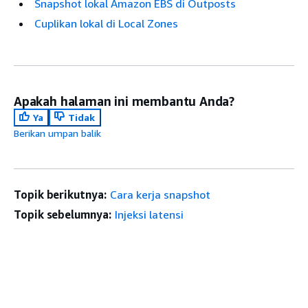
Snapshot lokal Amazon EBS di Outposts
Cuplikan lokal di Local Zones
Apakah halaman ini membantu Anda?
Ya
Tidak
Berikan umpan balik
Topik berikutnya:
Cara kerja snapshot
Topik sebelumnya:
Injeksi latensi