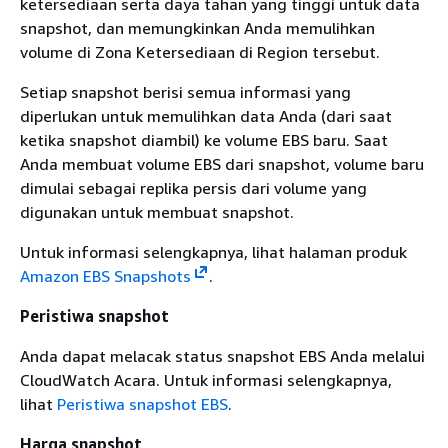
ketersediaan serta daya tahan yang tinggi untuk data
snapshot, dan memungkinkan Anda memulihkan
volume di Zona Ketersediaan di Region tersebut.
Setiap snapshot berisi semua informasi yang
diperlukan untuk memulihkan data Anda (dari saat
ketika snapshot diambil) ke volume EBS baru. Saat
Anda membuat volume EBS dari snapshot, volume baru
dimulai sebagai replika persis dari volume yang
digunakan untuk membuat snapshot.
Untuk informasi selengkapnya, lihat halaman produk
Amazon EBS Snapshots
.
Peristiwa snapshot
Anda dapat melacak status snapshot EBS Anda melalui
CloudWatch Acara. Untuk informasi selengkapnya,
lihat
Peristiwa snapshot EBS
.
Harga snapshot