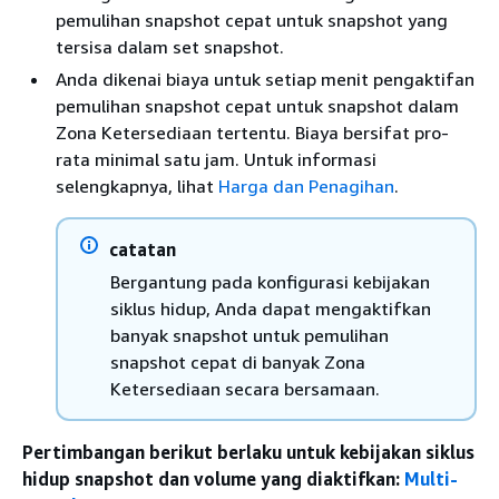
pemulihan snapshot cepat untuk snapshot yang
tersisa dalam set snapshot.
Anda dikenai biaya untuk setiap menit pengaktifan
pemulihan snapshot cepat untuk snapshot dalam
Zona Ketersediaan tertentu. Biaya bersifat pro-
rata minimal satu jam. Untuk informasi
selengkapnya, lihat
Harga dan Penagihan
.
catatan
Bergantung pada konfigurasi kebijakan
siklus hidup, Anda dapat mengaktifkan
banyak snapshot untuk pemulihan
snapshot cepat di banyak Zona
Ketersediaan secara bersamaan.
Pertimbangan berikut berlaku untuk kebijakan siklus
hidup snapshot dan volume yang diaktifkan:
Multi-