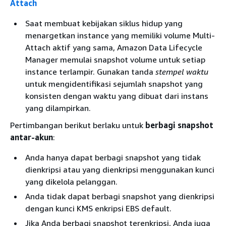
Attach
Saat membuat kebijakan siklus hidup yang
menargetkan instance yang memiliki volume Multi-
Attach aktif yang sama, Amazon Data Lifecycle
Manager memulai snapshot volume untuk setiap
instance terlampir. Gunakan tanda
stempel waktu
untuk mengidentifikasi sejumlah snapshot yang
konsisten dengan waktu yang dibuat dari instans
yang dilampirkan.
Pertimbangan berikut berlaku untuk
berbagi snapshot
antar-akun
:
Anda hanya dapat berbagi snapshot yang tidak
dienkripsi atau yang dienkripsi menggunakan kunci
yang dikelola pelanggan.
Anda tidak dapat berbagi snapshot yang dienkripsi
dengan kunci KMS enkripsi EBS default.
Jika Anda berbagi snapshot terenkripsi, Anda juga