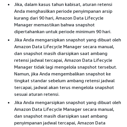
Jika, dalam kasus tahun kabisat, aturan retensi
Anda menghasilkan periode penyimpanan arsip
kurang dari 90 hari, Amazon Data Lifecycle
Manager memastikan bahwa snapshot
dipertahankan untuk periode minimum 90 hari.
Jika Anda mengarsipkan snapshot yang dibuat oleh
Amazon Data Lifecycle Manager secara manual,
dan snapshot masih diarsipkan saat ambang
retensi jadwal tercapai, Amazon Data Lifecycle
Manager tidak lagi mengelola snapshot tersebut.
Namun, jika Anda mengembalikan snapshot ke
tingkat standar sebelum ambang retensi jadwal
tercapai, jadwal akan terus mengelola snapshot
sesuai aturan retensi.
Jika Anda mengarsipkan snapshot yang dibuat oleh
Amazon Data Lifecycle Manager secara manual,
dan snapshot masih diarsipkan saat ambang
penyimpanan jadwal tercapai, Amazon Data