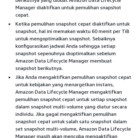
berikutnya yang dibuat Amazon Data Lifecycle
Manager diaktifkan untuk pemulihan snapshot
cepat.
Ketika pemulihan snapshot cepat diaktifkan untuk
snapshot, hal ini memakan waktu 60 menit per TiB
untuk mengoptimalkan snapshot. Sebaiknya
konfigurasikan jadwal Anda sehingga setiap
snapshot sepenuhnya dioptimalkan sebelum
Amazon Data Lifecycle Manager membuat
snapshot berikutnya.
Jika Anda mengaktifkan pemulihan snapshot cepat
untuk kebijakan yang menargetkan instans,
Amazon Data Lifecycle Manager mengaktifkan
pemulihan snapshot cepat untuk setiap snapshot
dalam snapshot multi-volume yang diatur secara
individu. Jika gagal mengaktifkan pemulihan
snapshot cepat untuk salah satu snapshot dalam
set snapshot multi-volume, Amazon Data Lifecycle
Manager masih akan mencoba mengaktifkan