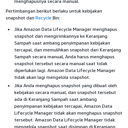
menghapusnya secara manual.
Pertimbangan berikut berlaku untuk kebijakan
snapshot dan
Recycle
Bin:
Jika Amazon Data Lifecycle Manager menghapus
snapshot dan mengirimkannya ke Keranjang
Sampah saat ambang penyimpanan kebijakan
tercapai, dan memulihkan snapshot dari Keranjang
Sampah secara manual, Anda harus menghapus
snapshot tersebut secara manual saat tidak
diperlukan lagi. Amazon Data Lifecycle Manager
tidak akan lagi mengelola snapshot.
Jika Anda menghapus snapshot yang dibuat oleh
kebijakan secara manual, dan snapshot tersebut
ada di Keranjang Sampah saat ambang
penyimpanan kebijakan tercapai, Amazon Data
Lifecycle Manager tidak akan menghapus snapshot
tersebut. Amazon Data Lifecycle Manager tidak
mengelola snapshot saat disimpan di Keranjang