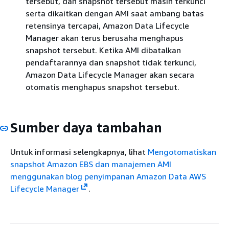
tersebut, dan snapshot tersebut masih terkunci
serta dikaitkan dengan AMI saat ambang batas
retensinya tercapai, Amazon Data Lifecycle
Manager akan terus berusaha menghapus
snapshot tersebut. Ketika AMI dibatalkan
pendaftarannya dan snapshot tidak terkunci,
Amazon Data Lifecycle Manager akan secara
otomatis menghapus snapshot tersebut.
Sumber daya tambahan
Untuk informasi selengkapnya, lihat
Mengotomatiskan
snapshot Amazon EBS dan manajemen AMI
menggunakan blog penyimpanan Amazon Data AWS
Lifecycle Manager
.