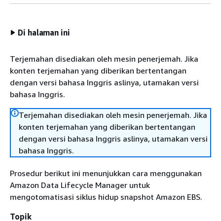
Di halaman ini
Terjemahan disediakan oleh mesin penerjemah. Jika
konten terjemahan yang diberikan bertentangan
dengan versi bahasa Inggris aslinya, utamakan versi
bahasa Inggris.
Terjemahan disediakan oleh mesin penerjemah. Jika
konten terjemahan yang diberikan bertentangan
dengan versi bahasa Inggris aslinya, utamakan versi
bahasa Inggris.
Prosedur berikut ini menunjukkan cara menggunakan
Amazon Data Lifecycle Manager untuk
mengotomatisasi siklus hidup snapshot Amazon EBS.
Topik