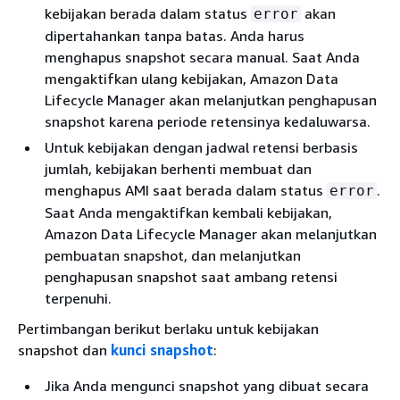
kebijakan berada dalam status
akan
error
dipertahankan tanpa batas. Anda harus
menghapus snapshot secara manual. Saat Anda
mengaktifkan ulang kebijakan, Amazon Data
Lifecycle Manager akan melanjutkan penghapusan
snapshot karena periode retensinya kedaluwarsa.
Untuk kebijakan dengan jadwal retensi berbasis
jumlah, kebijakan berhenti membuat dan
menghapus AMI saat berada dalam status
.
error
Saat Anda mengaktifkan kembali kebijakan,
Amazon Data Lifecycle Manager akan melanjutkan
pembuatan snapshot, dan melanjutkan
penghapusan snapshot saat ambang retensi
terpenuhi.
Pertimbangan berikut berlaku untuk kebijakan
snapshot dan
kunci snapshot
:
Jika Anda mengunci snapshot yang dibuat secara