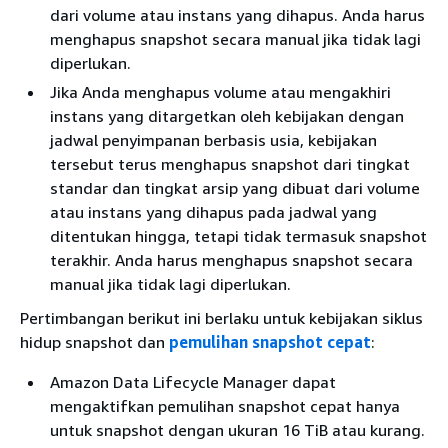
dari volume atau instans yang dihapus. Anda harus
menghapus snapshot secara manual jika tidak lagi
diperlukan.
Jika Anda menghapus volume atau mengakhiri
instans yang ditargetkan oleh kebijakan dengan
jadwal penyimpanan berbasis usia, kebijakan
tersebut terus menghapus snapshot dari tingkat
standar dan tingkat arsip yang dibuat dari volume
atau instans yang dihapus pada jadwal yang
ditentukan hingga, tetapi tidak termasuk snapshot
terakhir. Anda harus menghapus snapshot secara
manual jika tidak lagi diperlukan.
Pertimbangan berikut ini berlaku untuk kebijakan siklus
hidup snapshot dan
pemulihan snapshot cepat
:
Amazon Data Lifecycle Manager dapat
mengaktifkan pemulihan snapshot cepat hanya
untuk snapshot dengan ukuran 16 TiB atau kurang.