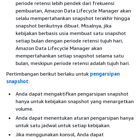
periode retensi lebih pendek dari frekuensi
pembuatan, Amazon Data Lifecycle Manager akan
selalu mempertahankan snapshot terakhir hingga
snapshot berikutnya dibuat. Misalnya, jika
kebijakan berbasis usia membuat satu snapshot
setiap bulan dengan periode retensi tujuh hari,
Amazon Data Lifecycle Manager akan
mempertahankan setiap snapshot selama satu
bulan, meskipun periode retensi adalah tujuh hari.
Pertimbangan berikut berlaku untuk
pengarsipan
snapshot
:
Anda dapat mengaktifkan pengarsipan snapshot
hanya untuk kebijakan snapshot yang menargetkan
volume.
Anda dapat menentukan aturan pengarsipan hanya
untuk satu jadwal untuk setiap kebijakan.
Jika menggunakan konsol, Anda dapat