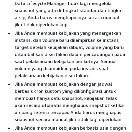
Data Lifecycle Manager tidak lagi mengelola
snapshot yang ada di tingkat standar dan tingkat
arsip; Anda harus menghapusnya secara manual
jika tidak diperlukan lagi.
Jika Anda membuat kebijakan yang menargetkan
instans, dan volume baru dilampirkan ke instans
target setelah kebijakan dibuat, volume yang baru
ditambahkan disertakan dalam pencadangan pada
saat pelaksanaan kebijakan berikutnya. Semua
volume yang dilampirkan pada instans saat
pelaksanaan kebijakan disertakan.
Jika Anda membuat kebijakan dengan jadwal
berbasis cron kustom yang dikonfigurasi untuk
membuat hanya satu snapshot, kebijakan tidak
akan secara otomatis menghapus snapshot ketika
ambang retensi tercapai. Anda harus menghapus
snapshot secara manual jika tidak lagi diperlukan.
Jika Anda membuat kebijakan berbasis usia dengan