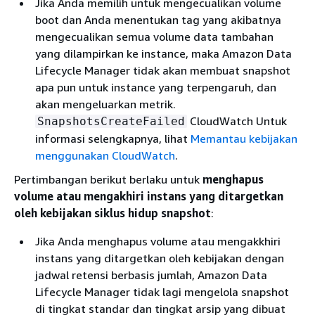
Jika Anda memilih untuk mengecualikan volume
boot dan Anda menentukan tag yang akibatnya
mengecualikan semua volume data tambahan
yang dilampirkan ke instance, maka Amazon Data
Lifecycle Manager tidak akan membuat snapshot
apa pun untuk instance yang terpengaruh, dan
akan mengeluarkan metrik.
CloudWatch Untuk
SnapshotsCreateFailed
informasi selengkapnya, lihat
Memantau kebijakan
menggunakan CloudWatch
.
Pertimbangan berikut berlaku untuk
menghapus
volume atau mengakhiri instans yang ditargetkan
oleh kebijakan siklus hidup snapshot
:
Jika Anda menghapus volume atau mengakkhiri
instans yang ditargetkan oleh kebijakan dengan
jadwal retensi berbasis jumlah, Amazon Data
Lifecycle Manager tidak lagi mengelola snapshot
di tingkat standar dan tingkat arsip yang dibuat