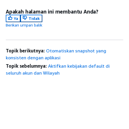
Apakah halaman ini membantu Anda?
Ya
Tidak
Berikan umpan balik
Topik berikutnya:
Otomatiskan snapshot yang
konsisten dengan aplikasi
Topik sebelumnya:
Aktifkan kebijakan default di
seluruh akun dan Wilayah