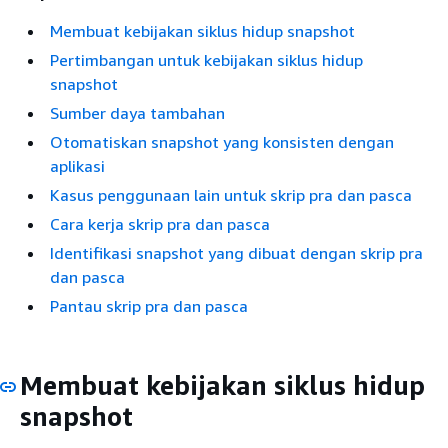
Membuat kebijakan siklus hidup snapshot
Pertimbangan untuk kebijakan siklus hidup
snapshot
Sumber daya tambahan
Otomatiskan snapshot yang konsisten dengan
aplikasi
Kasus penggunaan lain untuk skrip pra dan pasca
Cara kerja skrip pra dan pasca
Identifikasi snapshot yang dibuat dengan skrip pra
dan pasca
Pantau skrip pra dan pasca
Membuat kebijakan siklus hidup
snapshot