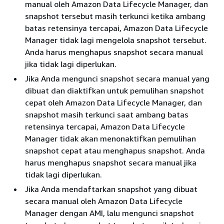
manual oleh Amazon Data Lifecycle Manager, dan
snapshot tersebut masih terkunci ketika ambang
batas retensinya tercapai, Amazon Data Lifecycle
Manager tidak lagi mengelola snapshot tersebut.
Anda harus menghapus snapshot secara manual
jika tidak lagi diperlukan.
Jika Anda mengunci snapshot secara manual yang
dibuat dan diaktifkan untuk pemulihan snapshot
cepat oleh Amazon Data Lifecycle Manager, dan
snapshot masih terkunci saat ambang batas
retensinya tercapai, Amazon Data Lifecycle
Manager tidak akan menonaktifkan pemulihan
snapshot cepat atau menghapus snapshot. Anda
harus menghapus snapshot secara manual jika
tidak lagi diperlukan.
Jika Anda mendaftarkan snapshot yang dibuat
secara manual oleh Amazon Data Lifecycle
Manager dengan AMI, lalu mengunci snapshot