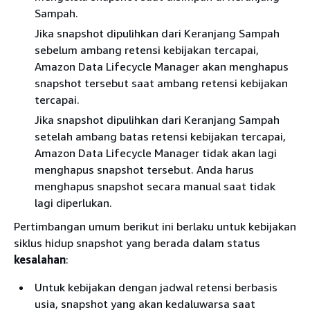
Sampah.
Jika snapshot dipulihkan dari Keranjang Sampah
sebelum ambang retensi kebijakan tercapai,
Amazon Data Lifecycle Manager akan menghapus
snapshot tersebut saat ambang retensi kebijakan
tercapai.
Jika snapshot dipulihkan dari Keranjang Sampah
setelah ambang batas retensi kebijakan tercapai,
Amazon Data Lifecycle Manager tidak akan lagi
menghapus snapshot tersebut. Anda harus
menghapus snapshot secara manual saat tidak
lagi diperlukan.
Pertimbangan umum berikut ini berlaku untuk kebijakan
siklus hidup snapshot yang berada dalam status
kesalahan
:
Untuk kebijakan dengan jadwal retensi berbasis
usia, snapshot yang akan kedaluwarsa saat