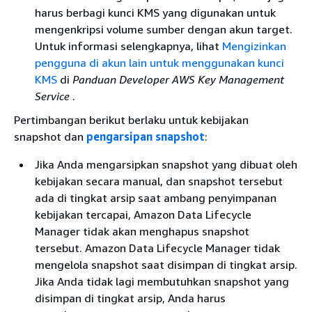
harus berbagi kunci KMS yang digunakan untuk
mengenkripsi volume sumber dengan akun target.
Untuk informasi selengkapnya, lihat
Mengizinkan
pengguna di akun lain untuk menggunakan kunci
KMS
di
Panduan Developer AWS Key Management
Service
.
Pertimbangan berikut berlaku untuk kebijakan
snapshot dan
pengarsipan snapshot
:
Jika Anda mengarsipkan snapshot yang dibuat oleh
kebijakan secara manual, dan snapshot tersebut
ada di tingkat arsip saat ambang penyimpanan
kebijakan tercapai, Amazon Data Lifecycle
Manager tidak akan menghapus snapshot
tersebut. Amazon Data Lifecycle Manager tidak
mengelola snapshot saat disimpan di tingkat arsip.
Jika Anda tidak lagi membutuhkan snapshot yang
disimpan di tingkat arsip, Anda harus