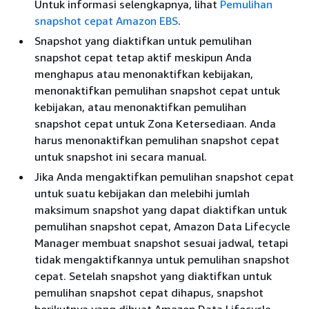
Untuk informasi selengkapnya, lihat
Pemulihan
snapshot cepat Amazon EBS
.
Snapshot yang diaktifkan untuk pemulihan
snapshot cepat tetap aktif meskipun Anda
menghapus atau menonaktifkan kebijakan,
menonaktifkan pemulihan snapshot cepat untuk
kebijakan, atau menonaktifkan pemulihan
snapshot cepat untuk Zona Ketersediaan. Anda
harus menonaktifkan pemulihan snapshot cepat
untuk snapshot ini secara manual.
Jika Anda mengaktifkan pemulihan snapshot cepat
untuk suatu kebijakan dan melebihi jumlah
maksimum snapshot yang dapat diaktifkan untuk
pemulihan snapshot cepat, Amazon Data Lifecycle
Manager membuat snapshot sesuai jadwal, tetapi
tidak mengaktifkannya untuk pemulihan snapshot
cepat. Setelah snapshot yang diaktifkan untuk
pemulihan snapshot cepat dihapus, snapshot