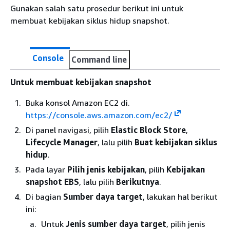
Gunakan salah satu prosedur berikut ini untuk
membuat kebijakan siklus hidup snapshot.
Console
Command line
Untuk membuat kebijakan snapshot
Buka konsol Amazon EC2 di.
https://console.aws.amazon.com/ec2/
Di panel navigasi, pilih
Elastic Block Store
,
Lifecycle Manager
, lalu pilih
Buat kebijakan siklus
hidup
.
Pada layar
Pilih jenis kebijakan
, pilih
Kebijakan
snapshot EBS
, lalu pilih
Berikutnya
.
Di bagian
Sumber daya target
, lakukan hal berikut
ini:
Untuk
Jenis sumber daya target
, pilih jenis