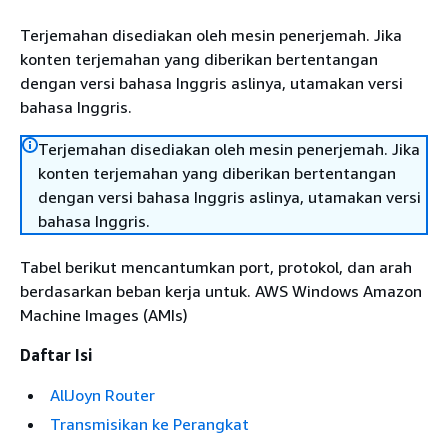
Terjemahan disediakan oleh mesin penerjemah. Jika
konten terjemahan yang diberikan bertentangan
dengan versi bahasa Inggris aslinya, utamakan versi
bahasa Inggris.
Terjemahan disediakan oleh mesin penerjemah. Jika
konten terjemahan yang diberikan bertentangan
dengan versi bahasa Inggris aslinya, utamakan versi
bahasa Inggris.
Tabel berikut mencantumkan port, protokol, dan arah
berdasarkan beban kerja untuk. AWS Windows Amazon
Machine Images (AMIs)
Daftar Isi
AllJoyn Router
Transmisikan ke Perangkat