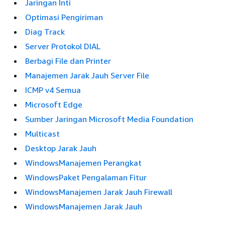
Jaringan Inti
Optimasi Pengiriman
Diag Track
Server Protokol DIAL
Berbagi File dan Printer
Manajemen Jarak Jauh Server File
ICMP v4 Semua
Microsoft Edge
Sumber Jaringan Microsoft Media Foundation
Multicast
Desktop Jarak Jauh
WindowsManajemen Perangkat
WindowsPaket Pengalaman Fitur
WindowsManajemen Jarak Jauh Firewall
WindowsManajemen Jarak Jauh