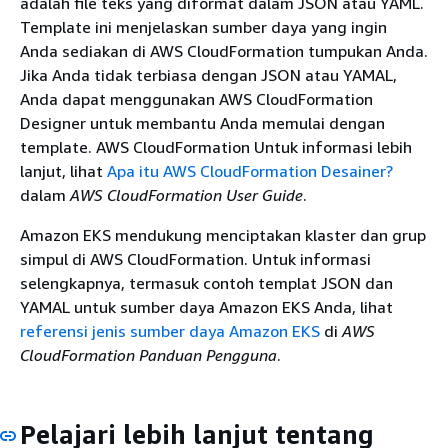
adalah file teks yang diformat dalam JSON atau YAML.
Template ini menjelaskan sumber daya yang ingin
Anda sediakan di AWS CloudFormation tumpukan Anda.
Jika Anda tidak terbiasa dengan JSON atau YAMAL,
Anda dapat menggunakan AWS CloudFormation
Designer untuk membantu Anda memulai dengan
template. AWS CloudFormation Untuk informasi lebih
lanjut, lihat
Apa itu AWS CloudFormation Desainer?
dalam
AWS CloudFormation User Guide
.
Amazon EKS mendukung menciptakan klaster dan grup
simpul di AWS CloudFormation. Untuk informasi
selengkapnya, termasuk contoh templat JSON dan
YAMAL untuk sumber daya Amazon EKS Anda, lihat
referensi jenis sumber daya Amazon EKS
di
AWS
CloudFormation Panduan Pengguna
.
Pelajari lebih lanjut tentang