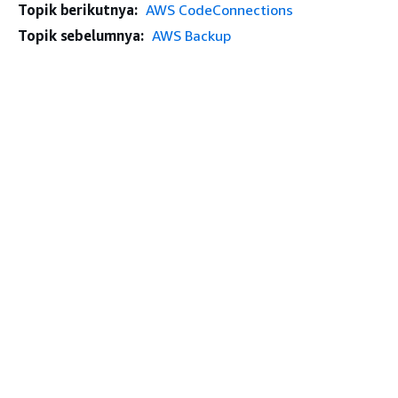
Topik berikutnya:
AWS CodeConnections
Topik sebelumnya:
AWS Backup