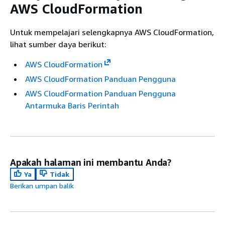
AWS CloudFormation
Untuk mempelajari selengkapnya AWS CloudFormation,
lihat sumber daya berikut:
AWS CloudFormation
AWS CloudFormation Panduan Pengguna
AWS CloudFormation Panduan Pengguna
Antarmuka Baris Perintah
Apakah halaman ini membantu Anda?
Ya
Tidak
Berikan umpan balik