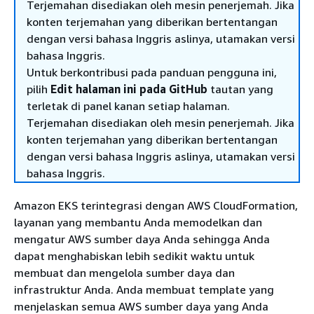
Terjemahan disediakan oleh mesin penerjemah. Jika
konten terjemahan yang diberikan bertentangan
dengan versi bahasa Inggris aslinya, utamakan versi
bahasa Inggris.
Untuk berkontribusi pada panduan pengguna ini,
pilih
Edit halaman ini pada GitHub
tautan yang
terletak di panel kanan setiap halaman.
Terjemahan disediakan oleh mesin penerjemah. Jika
konten terjemahan yang diberikan bertentangan
dengan versi bahasa Inggris aslinya, utamakan versi
bahasa Inggris.
Amazon EKS terintegrasi dengan AWS CloudFormation,
layanan yang membantu Anda memodelkan dan
mengatur AWS sumber daya Anda sehingga Anda
dapat menghabiskan lebih sedikit waktu untuk
membuat dan mengelola sumber daya dan
infrastruktur Anda. Anda membuat template yang
menjelaskan semua AWS sumber daya yang Anda