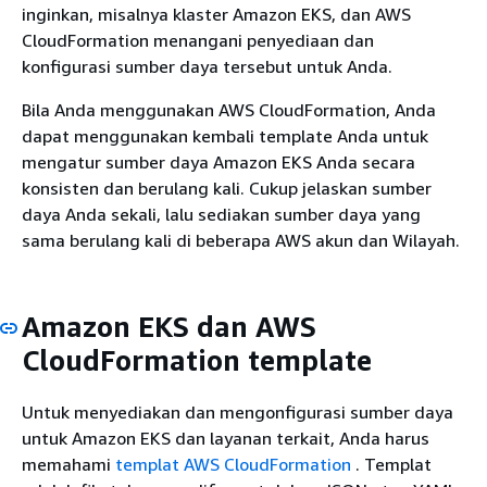
inginkan, misalnya klaster Amazon EKS, dan AWS
CloudFormation menangani penyediaan dan
konfigurasi sumber daya tersebut untuk Anda.
Bila Anda menggunakan AWS CloudFormation, Anda
dapat menggunakan kembali template Anda untuk
mengatur sumber daya Amazon EKS Anda secara
konsisten dan berulang kali. Cukup jelaskan sumber
daya Anda sekali, lalu sediakan sumber daya yang
sama berulang kali di beberapa AWS akun dan Wilayah.
Amazon EKS dan AWS
CloudFormation template
Untuk menyediakan dan mengonfigurasi sumber daya
untuk Amazon EKS dan layanan terkait, Anda harus
memahami
templat AWS CloudFormation
. Templat