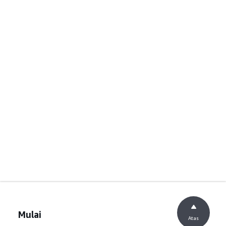
Mulai
Atas