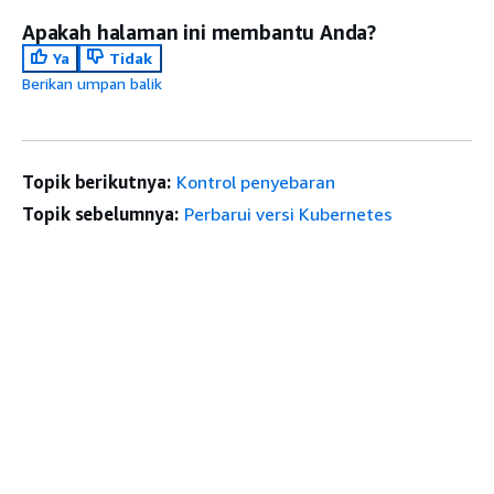
Apakah halaman ini membantu Anda?
Ya
Tidak
Berikan umpan balik
Topik berikutnya:
Kontrol penyebaran
Topik sebelumnya:
Perbarui versi Kubernetes