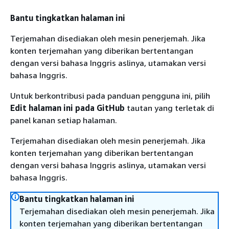
Bantu tingkatkan halaman ini
Terjemahan disediakan oleh mesin penerjemah. Jika
konten terjemahan yang diberikan bertentangan
dengan versi bahasa Inggris aslinya, utamakan versi
bahasa Inggris.
Untuk berkontribusi pada panduan pengguna ini, pilih
Edit halaman ini pada GitHub
tautan yang terletak di
panel kanan setiap halaman.
Terjemahan disediakan oleh mesin penerjemah. Jika
konten terjemahan yang diberikan bertentangan
dengan versi bahasa Inggris aslinya, utamakan versi
bahasa Inggris.
Bantu tingkatkan halaman ini
Terjemahan disediakan oleh mesin penerjemah. Jika
konten terjemahan yang diberikan bertentangan