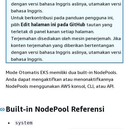
dengan versi bahasa Inggris aslinya, utamakan versi
bahasa Inggris.
Untuk berkontribusi pada panduan pengguna ini,
pilih
Edit halaman ini pada GitHub
tautan yang
terletak di panel kanan setiap halaman.
Terjemahan disediakan oleh mesin penerjemah. Jika
konten terjemahan yang diberikan bertentangan
dengan versi bahasa Inggris aslinya, utamakan versi
bahasa Inggris.
Mode Otomatis EKS memiliki dua built-in NodePools.
Anda dapat mengaktifkan atau menonaktifkannya
NodePools menggunakan AWS konsol, CLI, atau API.
Built-in NodePool Referensi
system