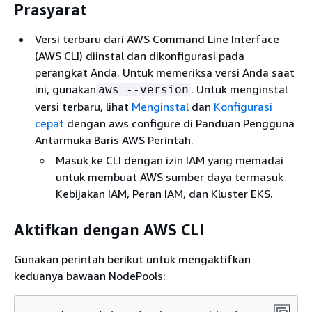
Prasyarat
Versi terbaru dari AWS Command Line Interface
(AWS CLI) diinstal dan dikonfigurasi pada
perangkat Anda. Untuk memeriksa versi Anda saat
ini, gunakan
. Untuk menginstal
aws --version
versi terbaru, lihat
Menginstal
dan
Konfigurasi
cepat
dengan aws configure di Panduan Pengguna
Antarmuka Baris AWS Perintah.
Masuk ke CLI dengan izin IAM yang memadai
untuk membuat AWS sumber daya termasuk
Kebijakan IAM, Peran IAM, dan Kluster EKS.
Aktifkan dengan AWS CLI
Gunakan perintah berikut untuk mengaktifkan
keduanya bawaan NodePools: