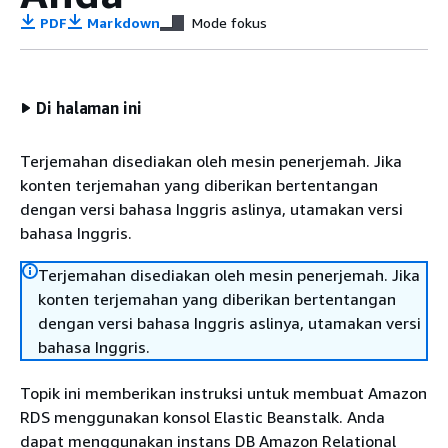
PDF
Markdown
Mode fokus
Di halaman ini
Terjemahan disediakan oleh mesin penerjemah. Jika
konten terjemahan yang diberikan bertentangan
dengan versi bahasa Inggris aslinya, utamakan versi
bahasa Inggris.
Terjemahan disediakan oleh mesin penerjemah. Jika
konten terjemahan yang diberikan bertentangan
dengan versi bahasa Inggris aslinya, utamakan versi
bahasa Inggris.
Topik ini memberikan instruksi untuk membuat Amazon
RDS menggunakan konsol Elastic Beanstalk. Anda
dapat menggunakan instans DB Amazon Relational