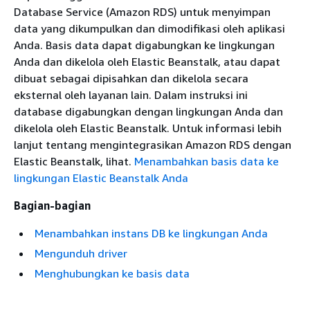
Database Service (Amazon RDS) untuk menyimpan
data yang dikumpulkan dan dimodifikasi oleh aplikasi
Anda. Basis data dapat digabungkan ke lingkungan
Anda dan dikelola oleh Elastic Beanstalk, atau dapat
dibuat sebagai dipisahkan dan dikelola secara
eksternal oleh layanan lain. Dalam instruksi ini
database digabungkan dengan lingkungan Anda dan
dikelola oleh Elastic Beanstalk. Untuk informasi lebih
lanjut tentang mengintegrasikan Amazon RDS dengan
Elastic Beanstalk, lihat.
Menambahkan basis data ke
lingkungan Elastic Beanstalk Anda
Bagian-bagian
Menambahkan instans DB ke lingkungan Anda
Mengunduh driver
Menghubungkan ke basis data