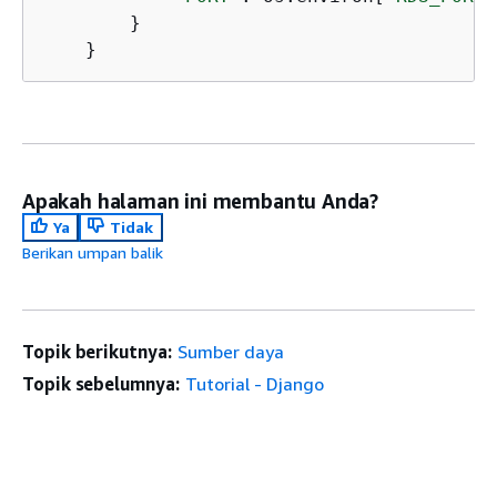
        }

    }
Apakah halaman ini membantu Anda?
Ya
Tidak
Berikan umpan balik
Topik berikutnya:
Sumber daya
Topik sebelumnya:
Tutorial - Django