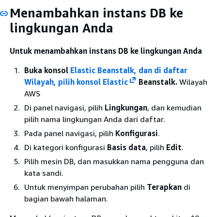
Menambahkan instans DB ke
lingkungan Anda
Untuk menambahkan instans DB ke lingkungan Anda
Buka konsol
Elastic Beanstalk, dan di daftar
Wilayah, pilih konsol Elastic
Beanstalk.
Wilayah
AWS
Di panel navigasi, pilih
Lingkungan
, dan kemudian
pilih nama lingkungan Anda dari daftar.
Pada panel navigasi, pilih
Konfigurasi
.
Di kategori konfigurasi
Basis data
, pilih
Edit
.
Pilih mesin DB, dan masukkan nama pengguna dan
kata sandi.
Untuk menyimpan perubahan pilih
Terapkan
di
bagian bawah halaman.