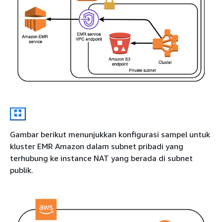
Gambar berikut menunjukkan konfigurasi sampel untuk
kluster EMR Amazon dalam subnet pribadi yang
terhubung ke instance NAT yang berada di subnet
publik.