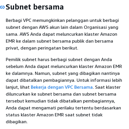
Subnet bersama
Berbagi VPC memungkinkan pelanggan untuk berbagi
subnet dengan AWS akun lain dalam Organisasi yang
sama. AWS Anda dapat meluncurkan klaster Amazon
EMR ke dalam subnet bersama publik dan bersama
privat, dengan peringatan berikut.
Pemilik subnet harus berbagi subnet dengan Anda
sebelum Anda dapat meluncurkan klaster Amazon EMR
ke dalamnya. Namun, subnet yang dibagikan nantinya
dapat dibatalkan pembagiannya. Untuk informasi lebih
lanjut, lihat
Bekerja dengan VPC Bersama
. Saat klaster
diluncurkan ke subnet bersama dan subnet bersama
tersebut kemudian tidak dibatalkan pembagiannya,
Anda dapat mengamati perilaku tertentu berdasarkan
status klaster Amazon EMR saat subnet tidak
dibagikan.