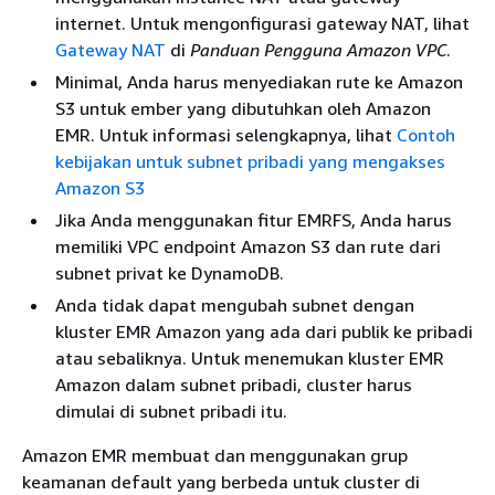
internet. Untuk mengonfigurasi gateway NAT, lihat
Gateway NAT
di
Panduan Pengguna Amazon VPC
.
Minimal, Anda harus menyediakan rute ke Amazon
S3 untuk ember yang dibutuhkan oleh Amazon
EMR. Untuk informasi selengkapnya, lihat
Contoh
kebijakan untuk subnet pribadi yang mengakses
Amazon S3
Jika Anda menggunakan fitur EMRFS, Anda harus
memiliki VPC endpoint Amazon S3 dan rute dari
subnet privat ke DynamoDB.
Anda tidak dapat mengubah subnet dengan
kluster EMR Amazon yang ada dari publik ke pribadi
atau sebaliknya. Untuk menemukan kluster EMR
Amazon dalam subnet pribadi, cluster harus
dimulai di subnet pribadi itu.
Amazon EMR membuat dan menggunakan grup
keamanan default yang berbeda untuk cluster di