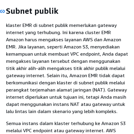
Subnet publik
klaster EMR di subnet publik memerlukan gateway
internet yang terhubung. Ini karena cluster EMR
Amazon harus mengakses layanan AWS dan Amazon
EMR. Jika layanan, seperti Amazon S3, menyediakan
kemampuan untuk membuat VPC endpoint, Anda dapat
mengakses layanan tersebut dengan menggunakan
titik akhir alih-alih mengakses titik akhir publik melalui
gateway internet. Selain itu, Amazon EMR tidak dapat
berkomunikasi dengan klaster di subnet publik melalui
perangkat terjemahan alamat jaringan (NAT). Gateway
internet diperlukan untuk tujuan ini, tetapi Anda masih
dapat menggunakan instans NAT atau gateway untuk
lalu lintas lain dalam skenario yang lebih kompleks.
Semua instans dalam klaster terhubung ke Amazon S3
melalui VPC endpoint atau gateway internet. AWS