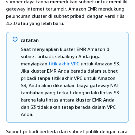
sumber daya tanpa memerlukan subnet untuk memiliki
gateway internet terlampir. Amazon EMR mendukung
peluncuran cluster di subnet pribadi dengan versi rilis
4.2.0 atau yang lebih baru.
catatan
Saat menyiapkan kluster EMR Amazon di
subnet pribadi, sebaiknya Anda juga
menyiapkan
titik akhir VPC
untuk Amazon S3.
Jika kluster EMR Anda berada dalam subnet
pribadi tanpa titik akhir VPC untuk Amazon
S3, Anda akan dikenakan biaya gateway NAT
tambahan yang terkait dengan lalu lintas S3
karena lalu lintas antara kluster EMR Anda
dan S3 tidak akan tetap berada dalam VPC
Anda.
Subnet pribadi berbeda dari subnet publik dengan cara