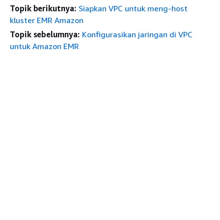
Topik berikutnya:
Siapkan VPC untuk meng-host
kluster EMR Amazon
Topik sebelumnya:
Konfigurasikan jaringan di VPC
untuk Amazon EMR