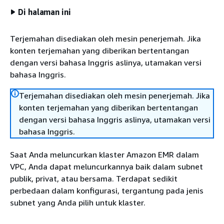
Di halaman ini
Terjemahan disediakan oleh mesin penerjemah. Jika
konten terjemahan yang diberikan bertentangan
dengan versi bahasa Inggris aslinya, utamakan versi
bahasa Inggris.
Terjemahan disediakan oleh mesin penerjemah. Jika
konten terjemahan yang diberikan bertentangan
dengan versi bahasa Inggris aslinya, utamakan versi
bahasa Inggris.
Saat Anda meluncurkan klaster Amazon EMR dalam
VPC, Anda dapat meluncurkannya baik dalam subnet
publik, privat, atau bersama. Terdapat sedikit
perbedaan dalam konfigurasi, tergantung pada jenis
subnet yang Anda pilih untuk klaster.