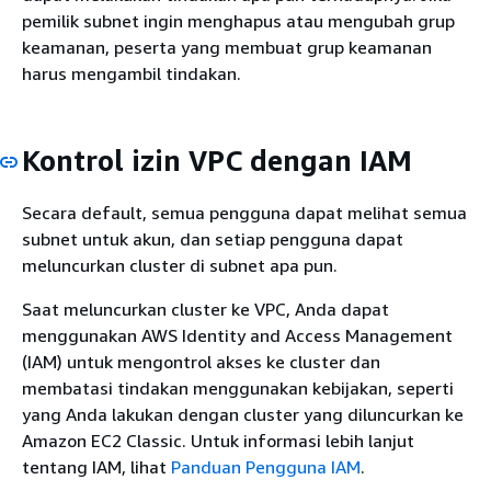
pemilik subnet ingin menghapus atau mengubah grup
keamanan, peserta yang membuat grup keamanan
harus mengambil tindakan.
Kontrol izin VPC dengan IAM
Secara default, semua pengguna dapat melihat semua
subnet untuk akun, dan setiap pengguna dapat
meluncurkan cluster di subnet apa pun.
Saat meluncurkan cluster ke VPC, Anda dapat
menggunakan AWS Identity and Access Management
(IAM) untuk mengontrol akses ke cluster dan
membatasi tindakan menggunakan kebijakan, seperti
yang Anda lakukan dengan cluster yang diluncurkan ke
Amazon EC2 Classic. Untuk informasi lebih lanjut
tentang IAM, lihat
Panduan Pengguna IAM
.