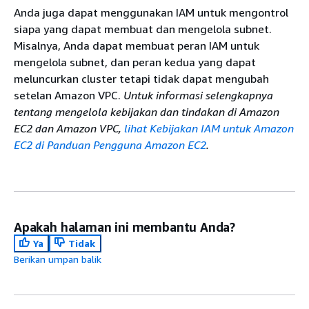
Anda juga dapat menggunakan IAM untuk mengontrol
siapa yang dapat membuat dan mengelola subnet.
Misalnya, Anda dapat membuat peran IAM untuk
mengelola subnet, dan peran kedua yang dapat
meluncurkan cluster tetapi tidak dapat mengubah
setelan Amazon VPC.
Untuk informasi selengkapnya
tentang mengelola kebijakan dan tindakan di Amazon
EC2 dan Amazon VPC,
lihat Kebijakan IAM untuk Amazon
EC2 di Panduan Pengguna Amazon EC2
.
Apakah halaman ini membantu Anda?
Ya
Tidak
Berikan umpan balik