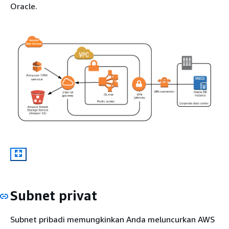
Oracle.
Subnet privat
Subnet pribadi memungkinkan Anda meluncurkan AWS