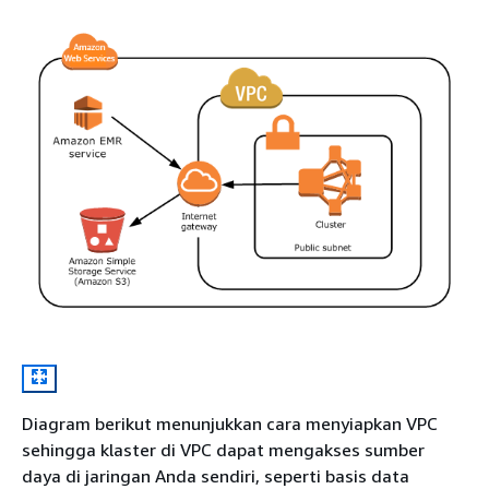
Diagram berikut menunjukkan cara menyiapkan VPC
sehingga klaster di VPC dapat mengakses sumber
daya di jaringan Anda sendiri, seperti basis data