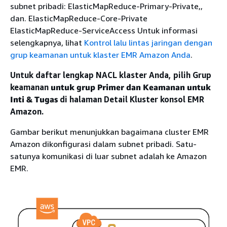
subnet pribadi: ElasticMapReduce-Primary-Private,,
dan. ElasticMapReduce-Core-Private
ElasticMapReduce-ServiceAccess Untuk informasi
selengkapnya, lihat
Kontrol lalu lintas jaringan dengan
grup keamanan untuk klaster EMR Amazon Anda
.
Untuk daftar lengkap NACL klaster Anda, pilih Grup
keamanan
untuk grup Primer dan Keamanan untuk
Inti & Tugas
di halaman Detail Kluster konsol EMR
Amazon.
Gambar berikut menunjukkan bagaimana cluster EMR
Amazon dikonfigurasi dalam subnet pribadi. Satu-
satunya komunikasi di luar subnet adalah ke Amazon
EMR.