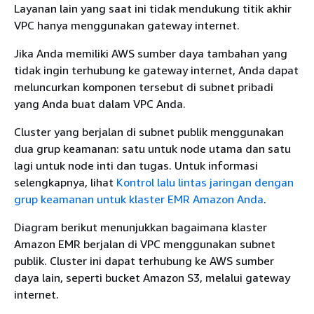
Layanan lain yang saat ini tidak mendukung titik akhir
VPC hanya menggunakan gateway internet.
Jika Anda memiliki AWS sumber daya tambahan yang
tidak ingin terhubung ke gateway internet, Anda dapat
meluncurkan komponen tersebut di subnet pribadi
yang Anda buat dalam VPC Anda.
Cluster yang berjalan di subnet publik menggunakan
dua grup keamanan: satu untuk node utama dan satu
lagi untuk node inti dan tugas. Untuk informasi
selengkapnya, lihat
Kontrol lalu lintas jaringan dengan
grup keamanan untuk klaster EMR Amazon Anda
.
Diagram berikut menunjukkan bagaimana klaster
Amazon EMR berjalan di VPC menggunakan subnet
publik. Cluster ini dapat terhubung ke AWS sumber
daya lain, seperti bucket Amazon S3, melalui gateway
internet.