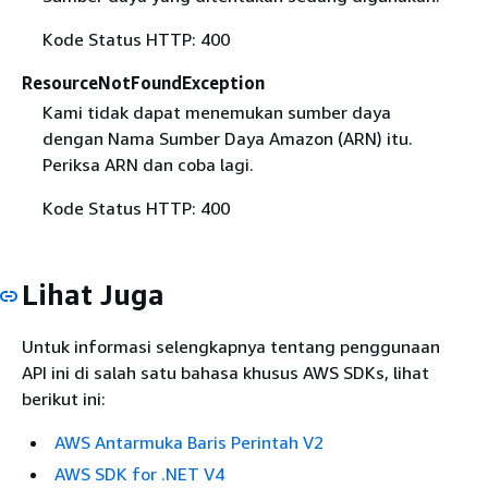
Kode Status HTTP: 400
ResourceNotFoundException
Kami tidak dapat menemukan sumber daya
dengan Nama Sumber Daya Amazon (ARN) itu.
Periksa ARN dan coba lagi.
Kode Status HTTP: 400
Lihat Juga
Untuk informasi selengkapnya tentang penggunaan
API ini di salah satu bahasa khusus AWS SDKs, lihat
berikut ini:
AWS Antarmuka Baris Perintah V2
AWS SDK for .NET V4