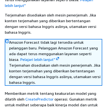
lebih lanjut”
Terjemahan disediakan oleh mesin penerjemah. Jika
konten terjemahan yang diberikan bertentangan
dengan versi bahasa Inggris aslinya, utamakan versi
bahasa Inggris.
Amazon Forecast tidak lagi tersedia untuk
pelanggan baru. Pelanggan Amazon Forecast yang
ada dapat terus menggunakan layanan seperti
biasa.
Pelajari lebih lanjut”
Terjemahan disediakan oleh mesin penerjemah. Jika
konten terjemahan yang diberikan bertentangan
dengan versi bahasa Inggris aslinya, utamakan versi
bahasa Inggris.
Memberikan metrik tentang keakuratan model yang
dilatih oleh
CreatePredictor
operasi. Gunakan metrik
untuk melihat seberapa baik kinerja model dan untuk