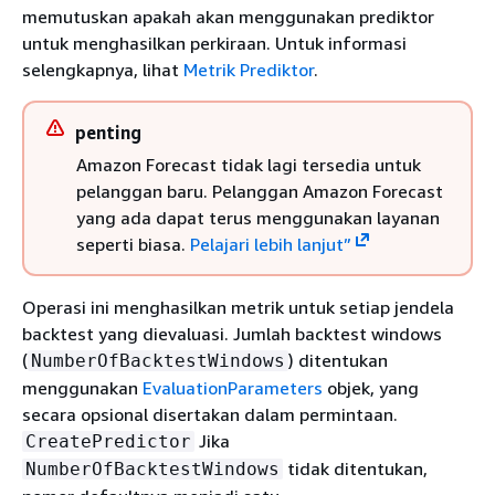
memutuskan apakah akan menggunakan prediktor
untuk menghasilkan perkiraan. Untuk informasi
selengkapnya, lihat
Metrik Prediktor
.
penting
Amazon Forecast tidak lagi tersedia untuk
pelanggan baru. Pelanggan Amazon Forecast
yang ada dapat terus menggunakan layanan
seperti biasa.
Pelajari lebih lanjut”
Operasi ini menghasilkan metrik untuk setiap jendela
backtest yang dievaluasi. Jumlah backtest windows
(
) ditentukan
NumberOfBacktestWindows
menggunakan
EvaluationParameters
objek, yang
secara opsional disertakan dalam permintaan.
Jika
CreatePredictor
tidak ditentukan,
NumberOfBacktestWindows