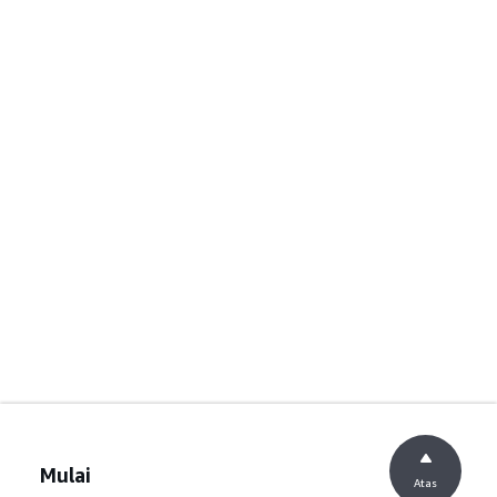
Mulai
Atas