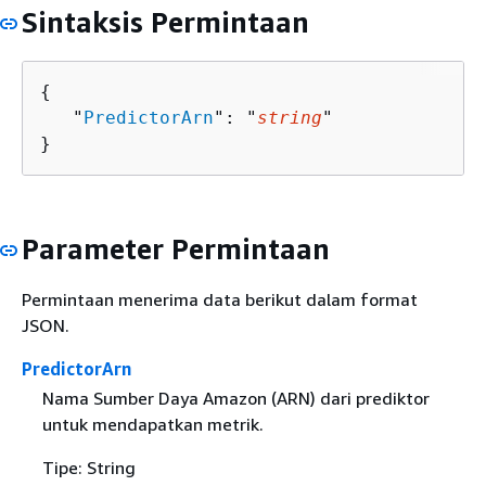
Sintaksis Permintaan
{
   "
PredictorArn
": "
string
"

}
Parameter Permintaan
Permintaan menerima data berikut dalam format
JSON.
PredictorArn
Nama Sumber Daya Amazon (ARN) dari prediktor
untuk mendapatkan metrik.
Tipe: String