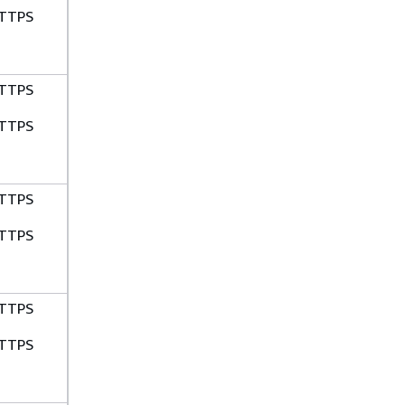
TTPS
TTPS
TTPS
TTPS
TTPS
TTPS
TTPS