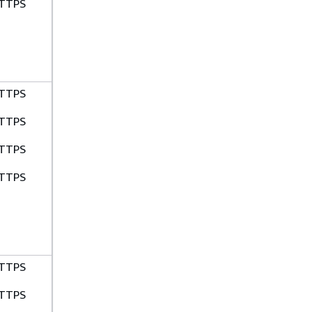
TTPS
TTPS
TTPS
TTPS
TTPS
TTPS
TTPS