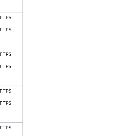
TTPS
TTPS
TTPS
TTPS
TTPS
TTPS
TTPS