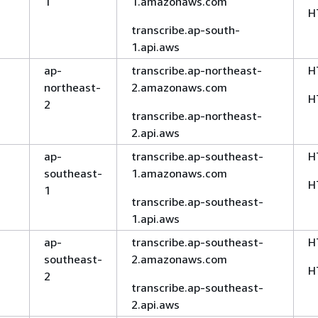
1
1.amazonaws.com
H
transcribe.ap-south-
1.api.aws
ap-
transcribe.ap-northeast-
H
northeast-
2.amazonaws.com
H
2
transcribe.ap-northeast-
2.api.aws
ap-
transcribe.ap-southeast-
H
southeast-
1.amazonaws.com
H
1
transcribe.ap-southeast-
1.api.aws
ap-
transcribe.ap-southeast-
H
southeast-
2.amazonaws.com
H
2
transcribe.ap-southeast-
2.api.aws