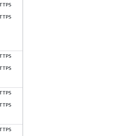
TTPS
TTPS
TTPS
TTPS
TTPS
TTPS
TTPS