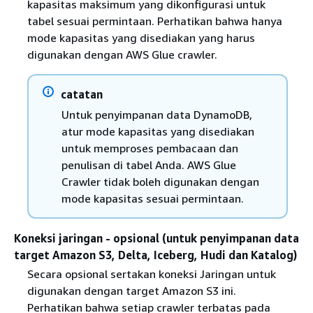
kapasitas maksimum yang dikonfigurasi untuk
tabel sesuai permintaan. Perhatikan bahwa hanya
mode kapasitas yang disediakan yang harus
digunakan dengan AWS Glue crawler.
catatan
Untuk penyimpanan data DynamoDB,
atur mode kapasitas yang disediakan
untuk memproses pembacaan dan
penulisan di tabel Anda. AWS Glue
Crawler tidak boleh digunakan dengan
mode kapasitas sesuai permintaan.
Koneksi jaringan - opsional (untuk penyimpanan data
target Amazon S3, Delta, Iceberg, Hudi dan Katalog)
Secara opsional sertakan koneksi Jaringan untuk
digunakan dengan target Amazon S3 ini.
Perhatikan bahwa setiap crawler terbatas pada