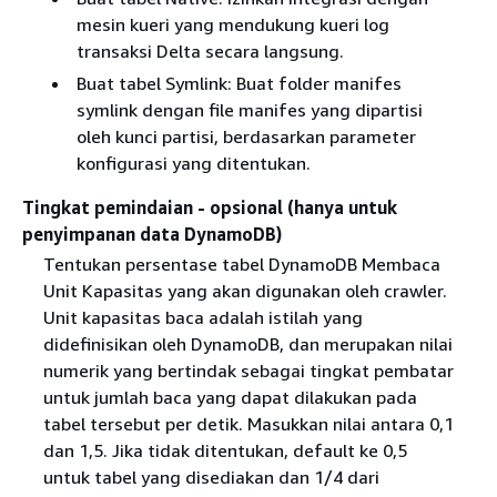
mesin kueri yang mendukung kueri log
transaksi Delta secara langsung.
Buat tabel Symlink: Buat folder manifes
symlink dengan file manifes yang dipartisi
oleh kunci partisi, berdasarkan parameter
konfigurasi yang ditentukan.
Tingkat pemindaian - opsional (hanya untuk
penyimpanan data DynamoDB)
Tentukan persentase tabel DynamoDB Membaca
Unit Kapasitas yang akan digunakan oleh crawler.
Unit kapasitas baca adalah istilah yang
didefinisikan oleh DynamoDB, dan merupakan nilai
numerik yang bertindak sebagai tingkat pembatar
untuk jumlah baca yang dapat dilakukan pada
tabel tersebut per detik. Masukkan nilai antara 0,1
dan 1,5. Jika tidak ditentukan, default ke 0,5
untuk tabel yang disediakan dan 1/4 dari