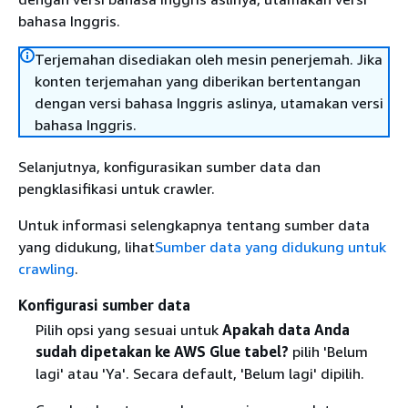
bahasa Inggris.
Terjemahan disediakan oleh mesin penerjemah. Jika
konten terjemahan yang diberikan bertentangan
dengan versi bahasa Inggris aslinya, utamakan versi
bahasa Inggris.
Selanjutnya, konfigurasikan sumber data dan
pengklasifikasi untuk crawler.
Untuk informasi selengkapnya tentang sumber data
yang didukung, lihat
Sumber data yang didukung untuk
crawling
.
Konfigurasi sumber data
Pilih opsi yang sesuai untuk
Apakah data Anda
sudah dipetakan ke AWS Glue tabel?
pilih 'Belum
lagi' atau 'Ya'. Secara default, 'Belum lagi' dipilih.