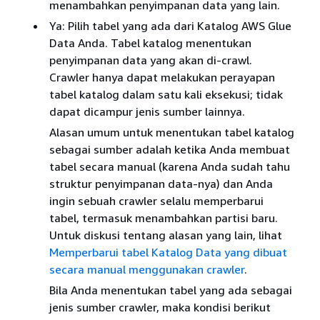
menambahkan penyimpanan data yang lain.
Ya: Pilih tabel yang ada dari Katalog AWS Glue
Data Anda. Tabel katalog menentukan
penyimpanan data yang akan di-crawl.
Crawler hanya dapat melakukan perayapan
tabel katalog dalam satu kali eksekusi; tidak
dapat dicampur jenis sumber lainnya.
Alasan umum untuk menentukan tabel katalog
sebagai sumber adalah ketika Anda membuat
tabel secara manual (karena Anda sudah tahu
struktur penyimpanan data-nya) dan Anda
ingin sebuah crawler selalu memperbarui
tabel, termasuk menambahkan partisi baru.
Untuk diskusi tentang alasan yang lain, lihat
Memperbarui tabel Katalog Data yang dibuat
secara manual menggunakan crawler
.
Bila Anda menentukan tabel yang ada sebagai
jenis sumber crawler, maka kondisi berikut