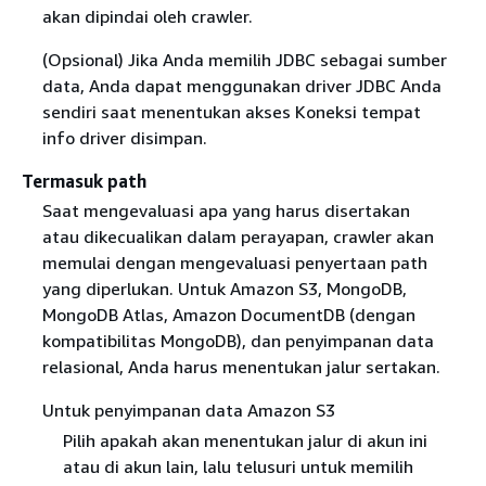
akan dipindai oleh crawler.
(Opsional) Jika Anda memilih JDBC sebagai sumber
data, Anda dapat menggunakan driver JDBC Anda
sendiri saat menentukan akses Koneksi tempat
info driver disimpan.
Termasuk path
Saat mengevaluasi apa yang harus disertakan
atau dikecualikan dalam perayapan, crawler akan
memulai dengan mengevaluasi penyertaan path
yang diperlukan. Untuk Amazon S3, MongoDB,
MongoDB Atlas, Amazon DocumentDB (dengan
kompatibilitas MongoDB), dan penyimpanan data
relasional, Anda harus menentukan jalur sertakan.
Untuk penyimpanan data Amazon S3
Pilih apakah akan menentukan jalur di akun ini
atau di akun lain, lalu telusuri untuk memilih