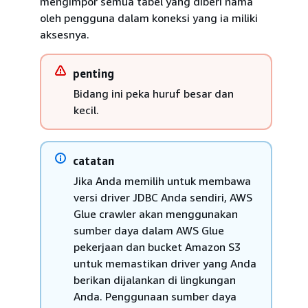
mengimpor semua tabel yang diberi nama
oleh pengguna dalam koneksi yang ia miliki
aksesnya.
penting
Bidang ini peka huruf besar dan
kecil.
catatan
Jika Anda memilih untuk membawa
versi driver JDBC Anda sendiri, AWS
Glue crawler akan menggunakan
sumber daya dalam AWS Glue
pekerjaan dan bucket Amazon S3
untuk memastikan driver yang Anda
berikan dijalankan di lingkungan
Anda. Penggunaan sumber daya