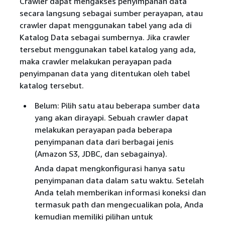
Crawler dapat mengakses penyimpanan data
secara langsung sebagai sumber perayapan, atau
crawler dapat menggunakan tabel yang ada di
Katalog Data sebagai sumbernya. Jika crawler
tersebut menggunakan tabel katalog yang ada,
maka crawler melakukan perayapan pada
penyimpanan data yang ditentukan oleh tabel
katalog tersebut.
Belum: Pilih satu atau beberapa sumber data
yang akan dirayapi. Sebuah crawler dapat
melakukan perayapan pada beberapa
penyimpanan data dari berbagai jenis
(Amazon S3, JDBC, dan sebagainya).
Anda dapat mengkonfigurasi hanya satu
penyimpanan data dalam satu waktu. Setelah
Anda telah memberikan informasi koneksi dan
termasuk path dan mengecualikan pola, Anda
kemudian memiliki pilihan untuk