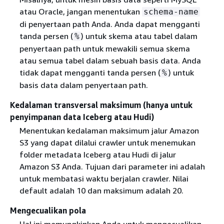
atau Oracle, jangan menentukan
schema-name
di penyertaan path Anda. Anda dapat mengganti
tanda persen (
) untuk skema atau tabel dalam
%
penyertaan path untuk mewakili semua skema
atau semua tabel dalam sebuah basis data. Anda
tidak dapat mengganti tanda persen (
) untuk
%
basis data dalam penyertaan path.
Kedalaman transversal maksimum (hanya untuk
penyimpanan data Iceberg atau Hudi)
Menentukan kedalaman maksimum jalur Amazon
S3 yang dapat dilalui crawler untuk menemukan
folder metadata Iceberg atau Hudi di jalur
Amazon S3 Anda. Tujuan dari parameter ini adalah
untuk membatasi waktu berjalan crawler. Nilai
default adalah 10 dan maksimum adalah 20.
Mengecualikan pola