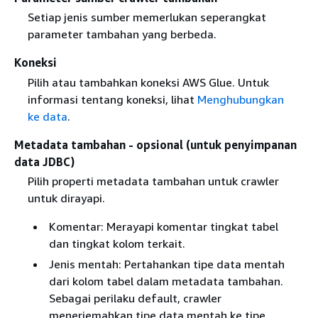
Setiap jenis sumber memerlukan seperangkat
parameter tambahan yang berbeda.
Koneksi
Pilih atau tambahkan koneksi AWS Glue. Untuk
informasi tentang koneksi, lihat
Menghubungkan
ke data
.
Metadata tambahan - opsional (untuk penyimpanan
data JDBC)
Pilih properti metadata tambahan untuk crawler
untuk dirayapi.
Komentar: Merayapi komentar tingkat tabel
dan tingkat kolom terkait.
Jenis mentah: Pertahankan tipe data mentah
dari kolom tabel dalam metadata tambahan.
Sebagai perilaku default, crawler
menerjemahkan tipe data mentah ke tipe