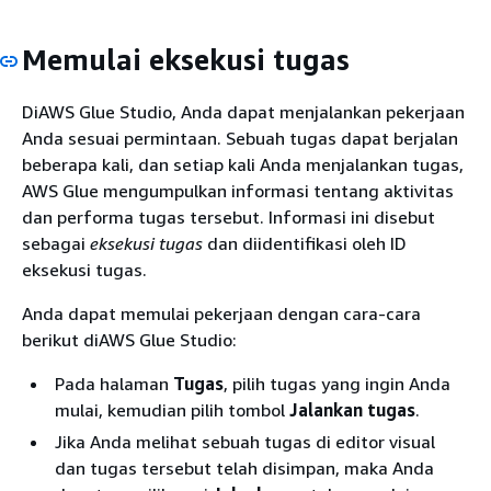
Memulai eksekusi tugas
DiAWS Glue Studio, Anda dapat menjalankan pekerjaan
Anda sesuai permintaan. Sebuah tugas dapat berjalan
beberapa kali, dan setiap kali Anda menjalankan tugas,
AWS Glue mengumpulkan informasi tentang aktivitas
dan performa tugas tersebut. Informasi ini disebut
sebagai
eksekusi tugas
dan diidentifikasi oleh ID
eksekusi tugas.
Anda dapat memulai pekerjaan dengan cara-cara
berikut diAWS Glue Studio:
Pada halaman
Tugas
, pilih tugas yang ingin Anda
mulai, kemudian pilih tombol
Jalankan tugas
.
Jika Anda melihat sebuah tugas di editor visual
dan tugas tersebut telah disimpan, maka Anda