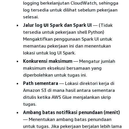
logging berkelanjutan CloudWatch, sehingga
log tersedia untuk dilihat sebelum pekerjaan
selesai.
Jalur log
UI
Spark dan Spark UI
— (Tidak
tersedia untuk pekerjaan shell Python)
Mengaktifkan penggunaan Spark UI untuk
memantau pekerjaan ini dan menentukan
lokasi untuk log UI Spark.
Konkurensi maksimum
— Mengatur jumlah
maksimum eksekusi bersamaan yang
diperbolehkan untuk tugas ini.
Path sementara
— Lokasi direktori kerja di
Amazon S3 di mana hasil antara sementara
ditulis ketika AWS Glue menjalankan skrip
tugas.
Ambang batas notifikasi penundaan (menit)
— Menentukan ambang batas penundaan
untuk tugas. Jika pekerjaan berjalan lebih lama