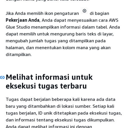
Jika Anda memilih ikon pengaturan
di bagian
Pekerjaan Anda
, Anda dapat menyesuaikan cara AWS
Glue Studio menampilkan informasi dalam tabel. Anda
dapat memilih untuk mengurung baris teks di layar,
mengubah jumlah tugas yang ditampilkan pada
halaman, dan menentukan kolom mana yang akan
ditampilkan.
Melihat informasi untuk
eksekusi tugas terbaru
Tugas dapat berjalan beberapa kali karena ada data
baru yang ditambahkan di lokasi sumber. Setiap kali
tugas berjalan, ID unik ditetapkan pada eksekusi tugas,
dan informasi tentang eksekusi tugas dikumpulkan.
Anda dapat melihat informasi ini dengan