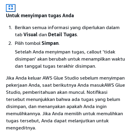
Untuk menyimpan tugas Anda
Berikan semua informasi yang diperlukan dalam
tab
Visual
dan
Detail Tugas
.
Pilih tombol
Simpan
.
Setelah Anda menyimpan tugas, callout 'tidak
disimpan' akan berubah untuk menampilkan waktu
dan tanggal tugas terakhir disimpan.
Jika Anda keluar AWS Glue Studio sebelum menyimpan
pekerjaan Anda, saat berikutnya Anda masukAWS Glue
Studio, pemberitahuan akan muncul. Notifikasi
tersebut menunjukkan bahwa ada tugas yang belum
disimpan, dan menanyakan apakah Anda ingin
memulihkannya. Jika Anda memilih untuk memulihkan
tugas tersebut, Anda dapat melanjutkan untuk
mengeditnya.