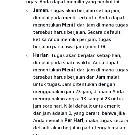
tugas. Anda dapat memilih yang berikut ini:
Jaman
: Tugas akan berjalan setiap jam,
dimulai pada menit tertentu. Anda dapat
menentukan
Menit
dari jam di mana tugas
tersebut harus berjalan. Secara default,
ketika Anda memilih per jam, tugas
berjalan pada awal jam (menit 0).
Harian
: Tugas akan berjalan setiap hari,
dimulai pada suatu waktu. Anda dapat
menentukan
Menit
dari jam di mana tugas
tersebut harus berjalan dan
Jam mulai
untuk tugas. Jam ditentukan dengan
menggunakan jam 23-jam, di mana Anda
menggunakan angka 13 sampai 23 untuk
jam sore hari. Nilai default untuk menit
dan jam adalah 0, yang berarti bahwa jika
Anda memilih
Per Hari
, maka tugas secara
default akan berjalan pada tengah malam.