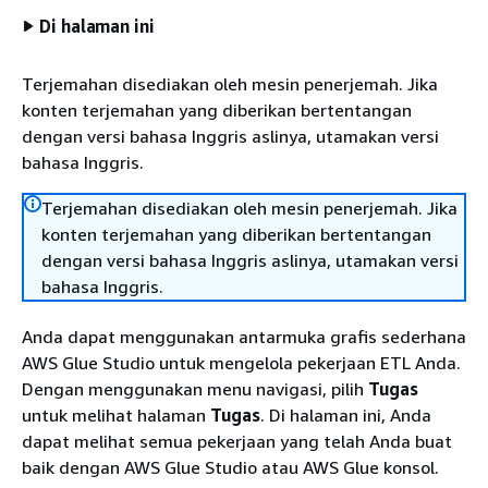
Di halaman ini
Terjemahan disediakan oleh mesin penerjemah. Jika
konten terjemahan yang diberikan bertentangan
dengan versi bahasa Inggris aslinya, utamakan versi
bahasa Inggris.
Terjemahan disediakan oleh mesin penerjemah. Jika
konten terjemahan yang diberikan bertentangan
dengan versi bahasa Inggris aslinya, utamakan versi
bahasa Inggris.
Anda dapat menggunakan antarmuka grafis sederhana
AWS Glue Studio untuk mengelola pekerjaan ETL Anda.
Dengan menggunakan menu navigasi, pilih
Tugas
untuk melihat halaman
Tugas
. Di halaman ini, Anda
dapat melihat semua pekerjaan yang telah Anda buat
baik dengan AWS Glue Studio atau AWS Glue konsol.