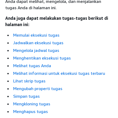
Anda dapat melihat, mengelola, dan menjalankan
tugas Anda di halaman ini.
Anda juga dapat melakukan tugas-tugas berikut di
halaman ini:
Memulai eksekusi tugas
Jadwalkan eksekusi tugas
Mengelola jadwal tugas
Menghentikan eksekusi tugas
Melihat tugas Anda
Melihat informasi untuk eksekusi tugas terbaru
Lihat skrip tugas
Mengubah properti tugas
Simpan tugas
Mengkloning tugas
Menghapus tugas