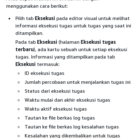
menggunakan cara berikut:
Pilih tab
Eksekusi
pada editor visual untuk melihat
informasi eksekusi tugas untuk tugas yang saat ini
ditampilkan.
Pada tab
Eksekusi
(halaman
Eksekusi tugas
terbaru
), ada kartu sebuah untuk setiap eksekusi
tugas. Informasi yang ditampilkan pada tab
Eksekusi
termasuk:
ID eksekusi tugas
Jumlah percobaan untuk menjalankan tugas ini
Status dari eksekusi tugas
Waktu mulai dan akhir eksekusi tugas
Waktu aktif eksekusi tugas
Tautan ke file berkas log tugas
Tautan ke file berkas log kesalahan tugas
Kesalahan yang dikembalikan untuk tugas