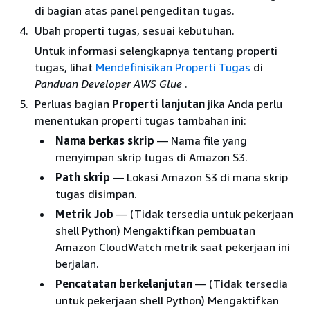
di bagian atas panel pengeditan tugas.
Ubah properti tugas, sesuai kebutuhan.
Untuk informasi selengkapnya tentang properti
tugas, lihat
Mendefinisikan Properti Tugas
di
Panduan Developer AWS Glue
.
Perluas bagian
Properti lanjutan
jika Anda perlu
menentukan properti tugas tambahan ini:
Nama berkas skrip
— Nama file yang
menyimpan skrip tugas di Amazon S3.
Path skrip
— Lokasi Amazon S3 di mana skrip
tugas disimpan.
Metrik Job
— (Tidak tersedia untuk pekerjaan
shell Python) Mengaktifkan pembuatan
Amazon CloudWatch metrik saat pekerjaan ini
berjalan.
Pencatatan berkelanjutan
— (Tidak tersedia
untuk pekerjaan shell Python) Mengaktifkan