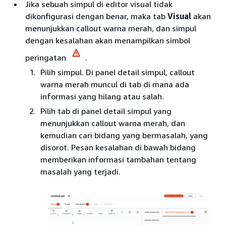
Jika sebuah simpul di editor visual tidak
dikonfigurasi dengan benar, maka tab
Visual
akan
menunjukkan callout warna merah, dan simpul
dengan kesalahan akan menampilkan simbol
peringatan
.
Pilih simpul. Di panel detail simpul, callout
warna merah muncul di tab di mana ada
informasi yang hilang atau salah.
Pilih tab di panel detail simpul yang
menunjukkan callout warna merah, dan
kemudian cari bidang yang bermasalah, yang
disorot. Pesan kesalahan di bawah bidang
memberikan informasi tambahan tentang
masalah yang terjadi.