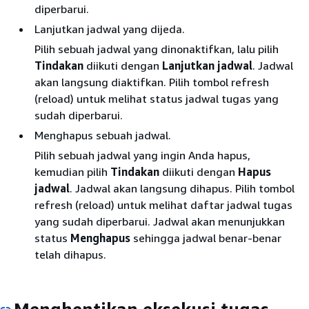
diperbarui.
Lanjutkan jadwal yang dijeda.
Pilih sebuah jadwal yang dinonaktifkan, lalu pilih
Tindakan
diikuti dengan
Lanjutkan jadwal
. Jadwal
akan langsung diaktifkan. Pilih tombol refresh
(reload) untuk melihat status jadwal tugas yang
sudah diperbarui.
Menghapus sebuah jadwal.
Pilih sebuah jadwal yang ingin Anda hapus,
kemudian pilih
Tindakan
diikuti dengan
Hapus
jadwal
. Jadwal akan langsung dihapus. Pilih tombol
refresh (reload) untuk melihat daftar jadwal tugas
yang sudah diperbarui. Jadwal akan menunjukkan
status
Menghapus
sehingga jadwal benar-benar
telah dihapus.