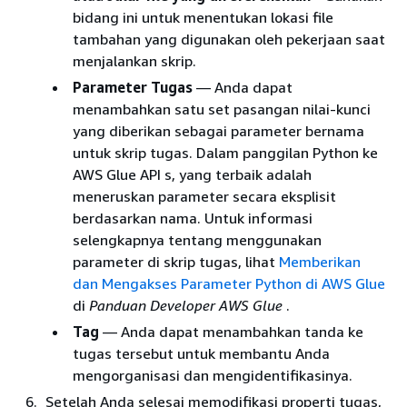
bidang ini untuk menentukan lokasi file
tambahan yang digunakan oleh pekerjaan saat
menjalankan skrip.
Parameter Tugas
— Anda dapat
menambahkan satu set pasangan nilai-kunci
yang diberikan sebagai parameter bernama
untuk skrip tugas. Dalam panggilan Python ke
AWS Glue API s, yang terbaik adalah
meneruskan parameter secara eksplisit
berdasarkan nama. Untuk informasi
selengkapnya tentang menggunakan
parameter di skrip tugas, lihat
Memberikan
dan Mengakses Parameter Python di AWS Glue
di
Panduan Developer AWS Glue
.
Tag
— Anda dapat menambahkan tanda ke
tugas tersebut untuk membantu Anda
mengorganisasi dan mengidentifikasinya.
Setelah Anda selesai memodifikasi properti tugas,