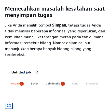
Memecahkan masalah kesalahan saat
menyimpan tugas
Jika Anda memilih tombol
Simpan
, tetapi tugas Anda
tidak memiliki beberapa informasi yang diperlukan, dan
kemudian muncul keterangan merah pada tab di mana
informasi tersebut hilang. Nomor dalam callout
menunjukkan berapa banyak bidang hilang yang
terdeteksi.