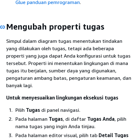
Glue panduan pemrograman
.
Mengubah properti tugas
Simpul dalam diagram tugas menentukan tindakan
yang dilakukan oleh tugas, tetapi ada beberapa
properti yang juga dapat Anda konfigurasi untuk tugas
tersebut. Properti ini menentukan lingkungan di mana
tugas itu berjalan, sumber daya yang digunakan,
pengaturan ambang batas, pengaturan keamanan, dan
banyak lagi.
Untuk menyesuaikan lingkungan eksekusi tugas
Pilih
Tugas
di panel navigasi.
Pada halaman
Tugas
, di daftar
Tugas Anda
, pilih
nama tugas yang ingin Anda tinjau.
Pada halaman editor visual, pilih tab
Detail Tugas