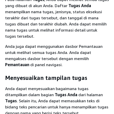
yang dibuat di akun Anda. Daftar
Tugas Anda
menampilkan nama tugas, jenisnya, status eksekusi
terakhir dari tugas tersebut, dan tanggal di mana
tugas dibuat dan terakhir diubah. Anda dapat memilih
nama tugas untuk melihat informasi detail untuk
tugas tersebut.
Anda juga dapat menggunakan dasbor Pemantauan
untuk melihat semua tugas Anda. Anda dapat
mengakses dasbor tersebut dengan memilih
Pemantauan
di panel navigasi.
Menyesuaikan tampilan tugas
Anda dapat menyesuaikan bagaimana tugas
ditampilkan dalam bagian
Tugas Anda
dari halaman
Tugas
. Selain itu, Anda dapat memasukkan teks di
bidang teks pencarian untuk hanya menampilkan tugas
dengan nama yang berisi teks tersebut.