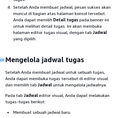
Setelah Anda membuat jadwal, pesan sukses akan
muncul di bagian atas halaman konsol tersebut.
Anda dapat memilih
Detail tugas
pada banner ini
untuk melihat detail tugas. Ini akan membuka
halaman editor tugas visual, dengan tab
Jadwal
yang dipilih.
Mengelola jadwal tugas
Setelah Anda membuat jadwal untuk sebuah tugas,
Anda dapat membuka tugas tersebut di editor visual
dan memilih tab
Jadwal
untuk mengelola jadwalnya.
Pada tab
Jadwal
editor visual, Anda dapat melakukan
tugas-tugas berikut:
Membuat sebuah jadwal baru.