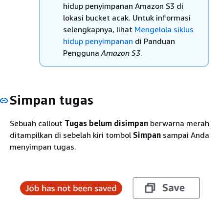
hidup penyimpanan Amazon S3 di
lokasi bucket acak. Untuk informasi
selengkapnya, lihat
Mengelola siklus
hidup penyimpanan
di Panduan
Pengguna
Amazon S3
.
Simpan tugas
Sebuah callout
Tugas belum disimpan
berwarna merah
ditampilkan di sebelah kiri tombol
Simpan
sampai Anda
menyimpan tugas.