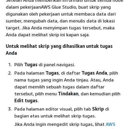
dalam pekerjaanAWS Glue Studio, buat skrip yang
digunakan oleh pekerjaan untuk membaca data dari
sumber, mengubah data, dan menulis data di lokasi
target. Jika Anda menyimpan tugas tersebut, maka
Anda dapat melihat skrip ini kapan saja.
Untuk melihat skrip yang dihasilkan untuk tugas
Anda
Pilih
Tugas
di panel navigasi.
Pada halaman
Tugas
, di daftar
Tugas Anda
, pilih
nama tugas yang ingin Anda tinjau. Atau, Anda
dapat memilih sebuah tugas dalam daftar
tersebut, pilih menu
Tindakan
, dan kemudian pilih
Edit tugas
.
Pada halaman editor visual, pilih tab
Skrip
di
bagian atas untuk melihat skrip tugas.
Jika Anda ingin mengedit skrip tugas, lihat
AWS