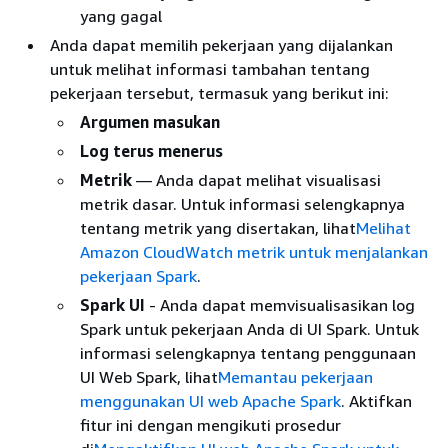
yang gagal
Anda dapat memilih pekerjaan yang dijalankan
untuk melihat informasi tambahan tentang
pekerjaan tersebut, termasuk yang berikut ini:
Argumen masukan
Log terus menerus
Metrik
— Anda dapat melihat visualisasi
metrik dasar. Untuk informasi selengkapnya
tentang metrik yang disertakan, lihat
Melihat
Amazon CloudWatch metrik untuk menjalankan
pekerjaan Spark
.
Spark UI
- Anda dapat memvisualisasikan log
Spark untuk pekerjaan Anda di UI Spark. Untuk
informasi selengkapnya tentang penggunaan
UI Web Spark, lihat
Memantau pekerjaan
menggunakan UI web Apache Spark
. Aktifkan
fitur ini dengan mengikuti prosedur