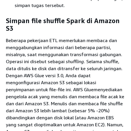
simpan tugas tersebut.
Simpan file shuffle Spark di Amazon
S3
Beberapa pekerjaan ETL memerlukan membaca dan
menggabungkan informasi dari beberapa partisi,
misalnya, saat menggunakan transformasi gabungan.
Operasi ini disebut sebagai
shuffling
. Selama shuffle,
data ditulis ke disk dan ditransfer ke seluruh jaringan.
Dengan AWS Glue versi 3.0, Anda dapat
mengonfigurasi Amazon S3 sebagai lokasi
penyimpanan untuk file-file ini. AWS Gluemenyediakan
pengelola acak yang menulis dan membaca file acak ke
dan dari Amazon S3. Menulis dan membaca file shuffle
dari Amazon S3 lebih lambat (sebesar 5% -20%)
dibandingkan dengan disk lokal (atau Amazon EBS
yang sangat dioptimalkan untuk Amazon EC2). Namun,