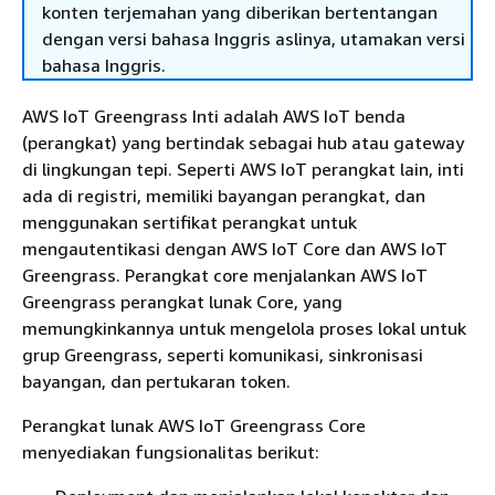
konten terjemahan yang diberikan bertentangan
dengan versi bahasa Inggris aslinya, utamakan versi
bahasa Inggris.
AWS IoT Greengrass Inti adalah AWS IoT benda
(perangkat) yang bertindak sebagai hub atau gateway
di lingkungan tepi. Seperti AWS IoT perangkat lain, inti
ada di registri, memiliki bayangan perangkat, dan
menggunakan sertifikat perangkat untuk
mengautentikasi dengan AWS IoT Core dan AWS IoT
Greengrass. Perangkat core menjalankan AWS IoT
Greengrass perangkat lunak Core, yang
memungkinkannya untuk mengelola proses lokal untuk
grup Greengrass, seperti komunikasi, sinkronisasi
bayangan, dan pertukaran token.
Perangkat lunak AWS IoT Greengrass Core
menyediakan fungsionalitas berikut: