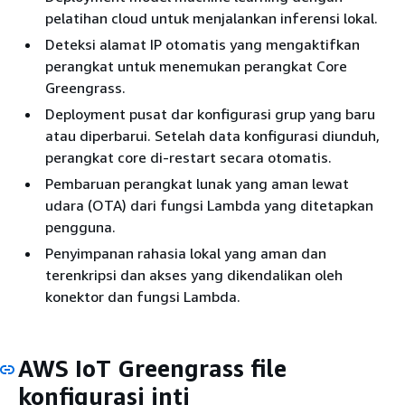
pelatihan cloud untuk menjalankan inferensi lokal.
Deteksi alamat IP otomatis yang mengaktifkan
perangkat untuk menemukan perangkat Core
Greengrass.
Deployment pusat dar konfigurasi grup yang baru
atau diperbarui. Setelah data konfigurasi diunduh,
perangkat core di-restart secara otomatis.
Pembaruan perangkat lunak yang aman lewat
udara (OTA) dari fungsi Lambda yang ditetapkan
pengguna.
Penyimpanan rahasia lokal yang aman dan
terenkripsi dan akses yang dikendalikan oleh
konektor dan fungsi Lambda.
AWS IoT Greengrass file
konfigurasi inti