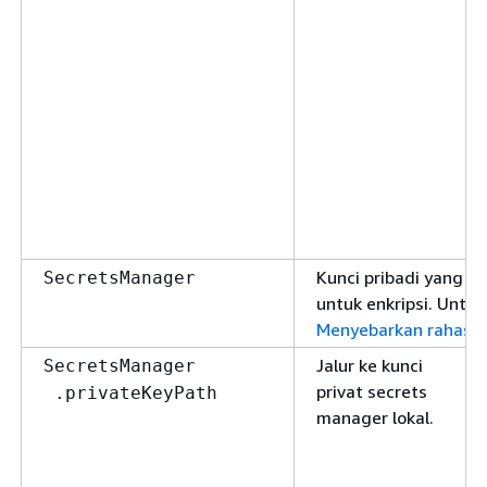
Kunci pribadi yang 
SecretsManager
untuk enkripsi. Untuk
Menyebarkan rahasia 
Jalur ke kunci
SecretsManager
privat secrets
.privateKeyPath
manager lokal.