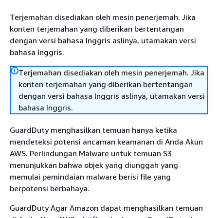
Terjemahan disediakan oleh mesin penerjemah. Jika
konten terjemahan yang diberikan bertentangan
dengan versi bahasa Inggris aslinya, utamakan versi
bahasa Inggris.
Terjemahan disediakan oleh mesin penerjemah. Jika
konten terjemahan yang diberikan bertentangan
dengan versi bahasa Inggris aslinya, utamakan versi
bahasa Inggris.
GuardDuty menghasilkan temuan hanya ketika
mendeteksi potensi ancaman keamanan di Anda Akun
AWS. Perlindungan Malware untuk temuan S3
menunjukkan bahwa objek yang diunggah yang
memulai pemindaian malware berisi file yang
berpotensi berbahaya.
GuardDuty Agar Amazon dapat menghasilkan temuan