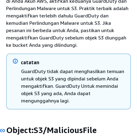
di Anda Akun AWS, aktifkan keduanya GuardDuty dan
Perlindungan Malware untuk S3. Praktik terbaik adalah
mengaktifkan terlebih dahulu GuardDuty dan
kemudian Perlindungan Malware untuk S3. Jika
pesanan ini berbeda untuk Anda, pastikan untuk
mengaktifkan GuardDuty sebelum objek S3 diunggah
ke bucket Anda yang dilindungi.
catatan
GuardDuty tidak dapat menghasilkan temuan
untuk objek S3 yang dipindai sebelum Anda
mengaktifkan. GuardDuty Untuk memindai
objek S3 yang ada, Anda dapat
mengunggahnya lagi.
Object:S3/MaliciousFile