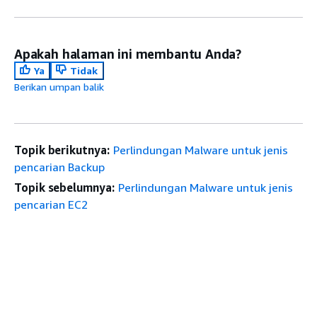
Apakah halaman ini membantu Anda?
Ya
Tidak
Berikan umpan balik
Topik berikutnya:
Perlindungan Malware untuk jenis
pencarian Backup
Topik sebelumnya:
Perlindungan Malware untuk jenis
pencarian EC2