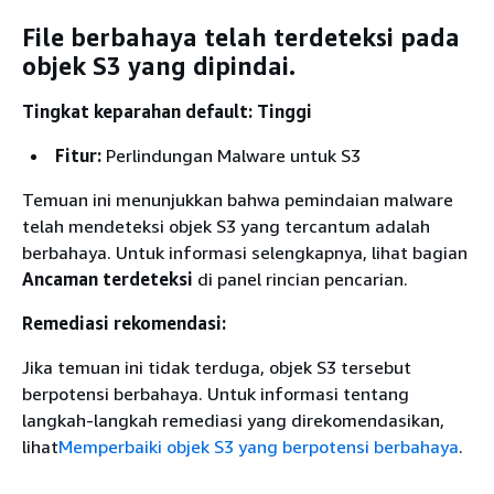
File berbahaya telah terdeteksi pada
objek S3 yang dipindai.
Tingkat keparahan default: Tinggi
Fitur:
Perlindungan Malware untuk S3
Temuan ini menunjukkan bahwa pemindaian malware
telah mendeteksi objek S3 yang tercantum adalah
berbahaya. Untuk informasi selengkapnya, lihat bagian
Ancaman terdeteksi
di panel rincian pencarian.
Remediasi rekomendasi:
Jika temuan ini tidak terduga, objek S3 tersebut
berpotensi berbahaya. Untuk informasi tentang
langkah-langkah remediasi yang direkomendasikan,
lihat
Memperbaiki objek S3 yang berpotensi berbahaya
.