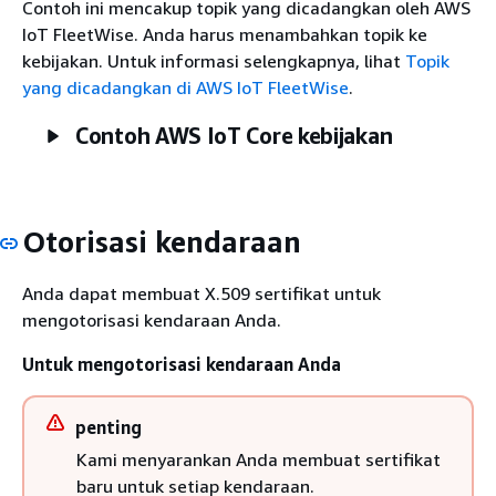
Contoh ini mencakup topik yang dicadangkan oleh AWS
IoT FleetWise. Anda harus menambahkan topik ke
kebijakan. Untuk informasi selengkapnya, lihat
Topik
yang dicadangkan di AWS IoT FleetWise
.
Contoh AWS IoT Core kebijakan
Otorisasi kendaraan
Anda dapat membuat X.509 sertifikat untuk
mengotorisasi kendaraan Anda.
Untuk mengotorisasi kendaraan Anda
penting
Kami menyarankan Anda membuat sertifikat
baru untuk setiap kendaraan.