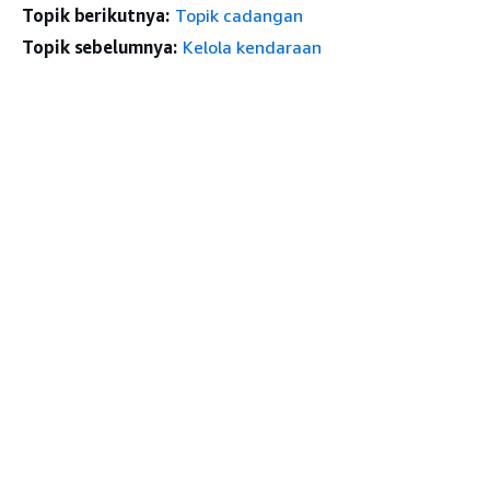
Topik berikutnya:
Topik cadangan
Topik sebelumnya:
Kelola kendaraan