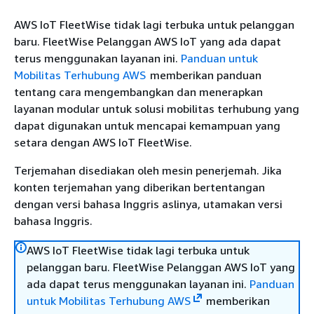
AWS IoT FleetWise tidak lagi terbuka untuk pelanggan
baru. FleetWise Pelanggan AWS IoT yang ada dapat
terus menggunakan layanan ini.
Panduan untuk
Mobilitas Terhubung AWS
memberikan panduan
tentang cara mengembangkan dan menerapkan
layanan modular untuk solusi mobilitas terhubung yang
dapat digunakan untuk mencapai kemampuan yang
setara dengan AWS IoT FleetWise.
Terjemahan disediakan oleh mesin penerjemah. Jika
konten terjemahan yang diberikan bertentangan
dengan versi bahasa Inggris aslinya, utamakan versi
bahasa Inggris.
AWS IoT FleetWise tidak lagi terbuka untuk
pelanggan baru. FleetWise Pelanggan AWS IoT yang
ada dapat terus menggunakan layanan ini.
Panduan
untuk Mobilitas Terhubung AWS
memberikan