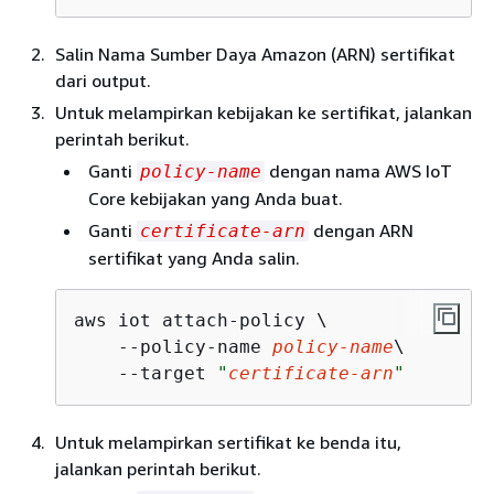
Salin Nama Sumber Daya Amazon (ARN) sertifikat
dari output.
Untuk melampirkan kebijakan ke sertifikat, jalankan
perintah berikut.
Ganti
dengan nama AWS IoT
policy-name
Core kebijakan yang Anda buat.
Ganti
dengan ARN
certificate-arn
sertifikat yang Anda salin.
aws iot attach-policy \

    --policy-name 
policy-name
\

    --target 
"
certificate-arn
"
Untuk melampirkan sertifikat ke benda itu,
jalankan perintah berikut.