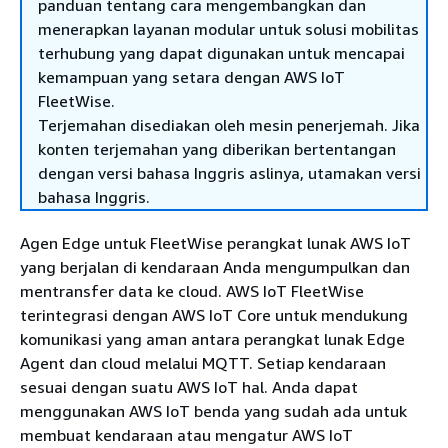
panduan tentang cara mengembangkan dan
menerapkan layanan modular untuk solusi mobilitas
terhubung yang dapat digunakan untuk mencapai
kemampuan yang setara dengan AWS IoT
FleetWise.
Terjemahan disediakan oleh mesin penerjemah. Jika
konten terjemahan yang diberikan bertentangan
dengan versi bahasa Inggris aslinya, utamakan versi
bahasa Inggris.
Agen Edge untuk FleetWise perangkat lunak AWS IoT
yang berjalan di kendaraan Anda mengumpulkan dan
mentransfer data ke cloud. AWS IoT FleetWise
terintegrasi dengan AWS IoT Core untuk mendukung
komunikasi yang aman antara perangkat lunak Edge
Agent dan cloud melalui MQTT. Setiap kendaraan
sesuai dengan suatu AWS IoT hal. Anda dapat
menggunakan AWS IoT benda yang sudah ada untuk
membuat kendaraan atau mengatur AWS IoT