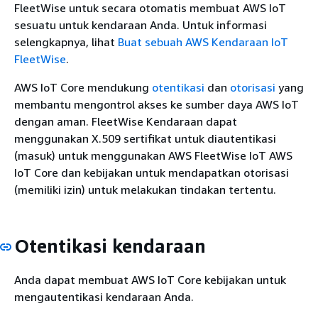
FleetWise untuk secara otomatis membuat AWS IoT
sesuatu untuk kendaraan Anda. Untuk informasi
selengkapnya, lihat
Buat sebuah AWS Kendaraan IoT
FleetWise
.
AWS IoT Core mendukung
otentikasi
dan
otorisasi
yang
membantu mengontrol akses ke sumber daya AWS IoT
dengan aman. FleetWise Kendaraan dapat
menggunakan X.509 sertifikat untuk diautentikasi
(masuk) untuk menggunakan AWS FleetWise IoT AWS
IoT Core dan kebijakan untuk mendapatkan otorisasi
(memiliki izin) untuk melakukan tindakan tertentu.
Otentikasi kendaraan
Anda dapat membuat AWS IoT Core kebijakan untuk
mengautentikasi kendaraan Anda.