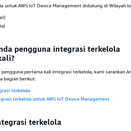
ola untuk AWS IoT Device Management didukung di Wilayah be
at)
ia)
da pengguna integrasi terkelola
ali?
 pengguna pertama kali integrasi terkelola, kami sarankan A
bagian berikut:
grasi terkelola
egrasi terkelola untuk AWS IoT Device Management
ntegrasi terkelola