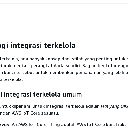
gi integrasi terkelola
terkelola, ada banyak konsep dan istilah yang penting untuk
 implementasi perangkat Anda sendiri. Bagian berikut mengu
lah kunci tersebut untuk memberikan pemahaman yang lebih b
i terkelola.
i integrasi terkelola umum
ntuk dipahami untuk integrasi terkelola adalah
Hal yang Dik
ngan AWS IoT Core sesuatu.
e Hal
: An AWS IoT Core Thing adalah AWS IoT Core konstruks