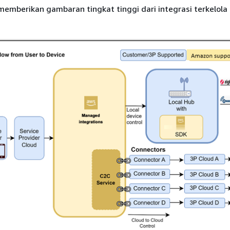
emberikan gambaran tingkat tinggi dari integrasi terkelola