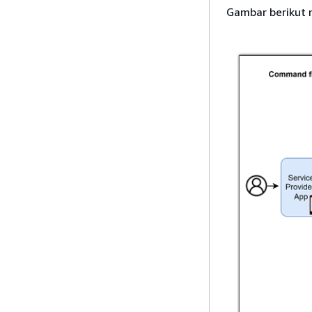
Gambar berikut m