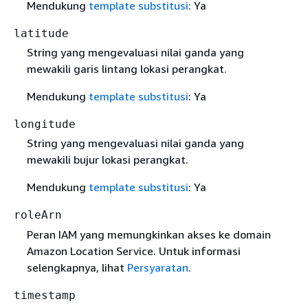
Mendukung
template substitusi
: Ya
latitude
String yang mengevaluasi nilai ganda yang
mewakili garis lintang lokasi perangkat.
Mendukung
template substitusi
: Ya
longitude
String yang mengevaluasi nilai ganda yang
mewakili bujur lokasi perangkat.
Mendukung
template substitusi
: Ya
roleArn
Peran IAM yang memungkinkan akses ke domain
Amazon Location Service. Untuk informasi
selengkapnya, lihat
Persyaratan
.
timestamp