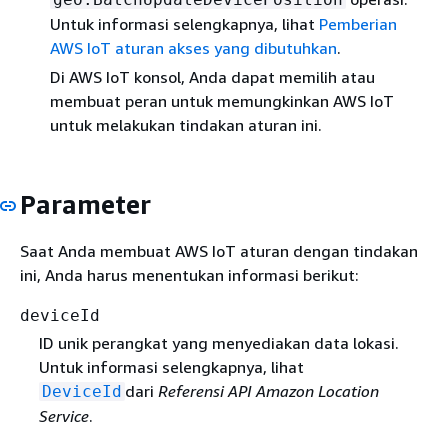
Untuk informasi selengkapnya, lihat
Pemberian
AWS IoT aturan akses yang dibutuhkan
.
Di AWS IoT konsol, Anda dapat memilih atau
membuat peran untuk memungkinkan AWS IoT
untuk melakukan tindakan aturan ini.
Parameter
Saat Anda membuat AWS IoT aturan dengan tindakan
ini, Anda harus menentukan informasi berikut:
deviceId
ID unik perangkat yang menyediakan data lokasi.
Untuk informasi selengkapnya, lihat
dari
Referensi API Amazon Location
DeviceId
Service
.