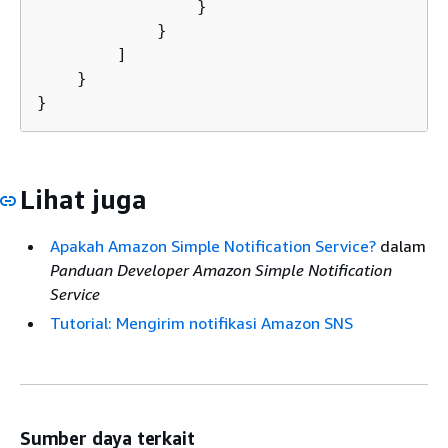
                }

            }

        ]

    }

}
Lihat juga
Apakah Amazon Simple Notification Service?
dalam
Panduan Developer Amazon Simple Notification
Service
Tutorial: Mengirim notifikasi Amazon SNS
Sumber daya terkait