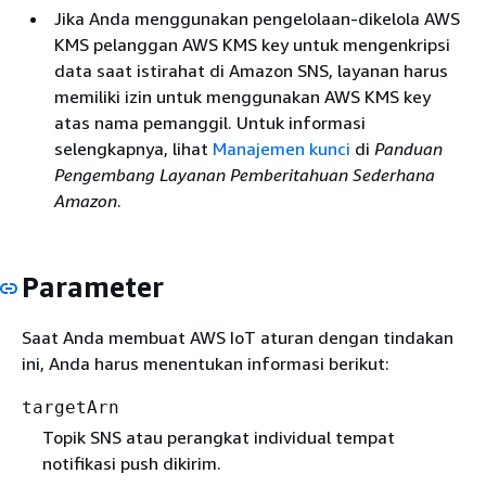
Jika Anda menggunakan pengelolaan-dikelola AWS
KMS pelanggan AWS KMS key untuk mengenkripsi
data saat istirahat di Amazon SNS, layanan harus
memiliki izin untuk menggunakan AWS KMS key
atas nama pemanggil. Untuk informasi
selengkapnya, lihat
Manajemen kunci
di
Panduan
Pengembang Layanan Pemberitahuan Sederhana
Amazon
.
Parameter
Saat Anda membuat AWS IoT aturan dengan tindakan
ini, Anda harus menentukan informasi berikut:
targetArn
Topik SNS atau perangkat individual tempat
notifikasi push dikirim.