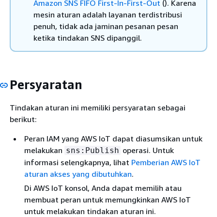
Amazon SNS FIFO First-In-First-Out
(). Karena
mesin aturan adalah layanan terdistribusi
penuh, tidak ada jaminan pesanan pesan
ketika tindakan SNS dipanggil.
Persyaratan
Tindakan aturan ini memiliki persyaratan sebagai
berikut:
Peran IAM yang AWS IoT dapat diasumsikan untuk
melakukan
operasi. Untuk
sns:Publish
informasi selengkapnya, lihat
Pemberian AWS IoT
aturan akses yang dibutuhkan
.
Di AWS IoT konsol, Anda dapat memilih atau
membuat peran untuk memungkinkan AWS IoT
untuk melakukan tindakan aturan ini.