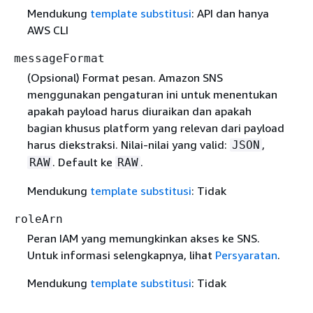
Mendukung
template substitusi
: API dan hanya
AWS CLI
messageFormat
(Opsional) Format pesan. Amazon SNS
menggunakan pengaturan ini untuk menentukan
apakah payload harus diuraikan dan apakah
bagian khusus platform yang relevan dari payload
harus diekstraksi. Nilai-nilai yang valid:
,
JSON
. Default ke
.
RAW
RAW
Mendukung
template substitusi
: Tidak
roleArn
Peran IAM yang memungkinkan akses ke SNS.
Untuk informasi selengkapnya, lihat
Persyaratan
.
Mendukung
template substitusi
: Tidak