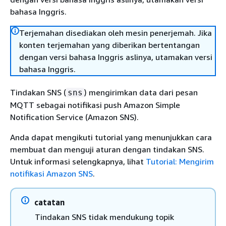
bahasa Inggris.
Terjemahan disediakan oleh mesin penerjemah. Jika
konten terjemahan yang diberikan bertentangan
dengan versi bahasa Inggris aslinya, utamakan versi
bahasa Inggris.
Tindakan SNS (
) mengirimkan data dari pesan
sns
MQTT sebagai notifikasi push Amazon Simple
Notification Service (Amazon SNS).
Anda dapat mengikuti tutorial yang menunjukkan cara
membuat dan menguji aturan dengan tindakan SNS.
Untuk informasi selengkapnya, lihat
Tutorial: Mengirim
notifikasi Amazon SNS
.
catatan
Tindakan SNS tidak mendukung topik