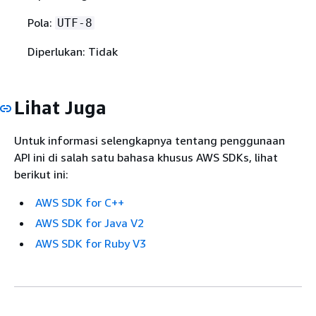
Pola:
UTF-8
Diperlukan: Tidak
Lihat Juga
Untuk informasi selengkapnya tentang penggunaan
API ini di salah satu bahasa khusus AWS SDKs, lihat
berikut ini:
AWS SDK for C++
AWS SDK for Java V2
AWS SDK for Ruby V3