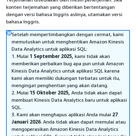
konten terjemahan yang diberikan bertentangan
dengan versi bahasa Inggris aslinya, utamakan versi
bahasa Inggris.
Setelah mempertimbangkan dengan cermat, kami
memutuskan untuk menghentikan Amazon Kinesis
Data Analytics untuk aplikasi SQL:
1. Mulai
1 September 2025,
kami tidak akan
memberikan perbaikan bug apa pun untuk Amazon
Kinesis Data Analytics untuk aplikasi SQL karena
kami akan memiliki dukungan terbatas untuk itu,
mengingat penghentian yang akan datang.
2. Mulai
15 Oktober 2025,
Anda tidak akan dapat
membuat Kinesis Data Analytics baru untuk aplikasi
SQL.
3. Kami akan menghapus aplikasi Anda mulai
27
Januari 2026
. Anda tidak akan dapat memulai atau
mengoperasikan Amazon Kinesis Data Analytics