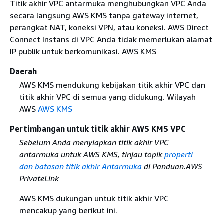
Titik akhir VPC antarmuka menghubungkan VPC Anda
secara langsung AWS KMS tanpa gateway internet,
perangkat NAT, koneksi VPN, atau koneksi. AWS Direct
Connect Instans di VPC Anda tidak memerlukan alamat
IP publik untuk berkomunikasi. AWS KMS
Daerah
AWS KMS mendukung kebijakan titik akhir VPC dan
titik akhir VPC di semua yang didukung. Wilayah
AWS
AWS KMS
Pertimbangan untuk titik akhir AWS KMS VPC
Sebelum Anda menyiapkan titik akhir VPC
antarmuka untuk AWS KMS, tinjau topik
properti
dan batasan titik akhir Antarmuka
di Panduan.AWS
PrivateLink
AWS KMS dukungan untuk titik akhir VPC
mencakup yang berikut ini.