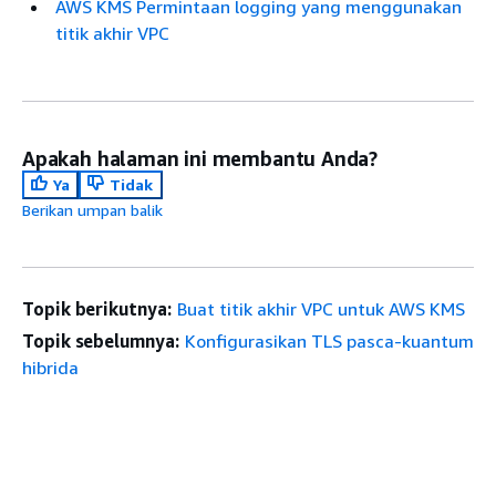
AWS KMS Permintaan logging yang menggunakan
titik akhir VPC
Apakah halaman ini membantu Anda?
Ya
Tidak
Berikan umpan balik
Topik berikutnya:
Buat titik akhir VPC untuk AWS KMS
Topik sebelumnya:
Konfigurasikan TLS pasca-kuantum
hibrida