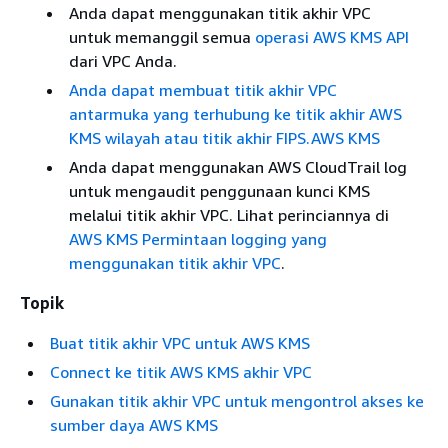
Anda dapat menggunakan titik akhir VPC
untuk memanggil semua
operasi AWS KMS API
dari VPC Anda.
Anda dapat membuat titik akhir VPC
antarmuka yang terhubung ke titik akhir AWS
KMS wilayah atau titik akhir FIPS.AWS KMS
Anda dapat menggunakan AWS CloudTrail log
untuk mengaudit penggunaan kunci KMS
melalui titik akhir VPC. Lihat perinciannya di
AWS KMS Permintaan logging yang
menggunakan titik akhir VPC
.
Topik
Buat titik akhir VPC untuk AWS KMS
Connect ke titik AWS KMS akhir VPC
Gunakan titik akhir VPC untuk mengontrol akses ke
sumber daya AWS KMS