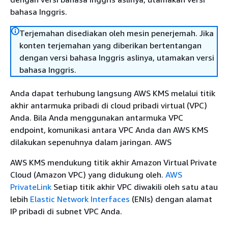
bahasa Inggris.
Terjemahan disediakan oleh mesin penerjemah. Jika
konten terjemahan yang diberikan bertentangan
dengan versi bahasa Inggris aslinya, utamakan versi
bahasa Inggris.
Anda dapat terhubung langsung AWS KMS melalui titik
akhir antarmuka pribadi di cloud pribadi virtual (VPC)
Anda. Bila Anda menggunakan antarmuka VPC
endpoint, komunikasi antara VPC Anda dan AWS KMS
dilakukan sepenuhnya dalam jaringan. AWS
AWS KMS mendukung titik akhir Amazon Virtual Private
Cloud (Amazon VPC) yang didukung oleh.
AWS
PrivateLink
Setiap titik akhir VPC diwakili oleh satu atau
lebih
Elastic Network Interfaces
(ENIs) dengan alamat
IP pribadi di subnet VPC Anda.