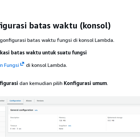
gurasi batas waktu (konsol)
onfigurasi batas waktu fungsi di konsol Lambda.
asi batas waktu untuk suatu fungsi
n Fungsi
di konsol Lambda.
figurasi
dan kemudian pilih
Konfigurasi umum
.