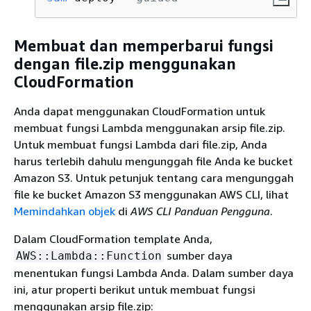
Membuat dan memperbarui fungsi
dengan file.zip menggunakan
CloudFormation
Anda dapat menggunakan CloudFormation untuk
membuat fungsi Lambda menggunakan arsip file.zip.
Untuk membuat fungsi Lambda dari file.zip, Anda
harus terlebih dahulu mengunggah file Anda ke bucket
Amazon S3. Untuk petunjuk tentang cara mengunggah
file ke bucket Amazon S3 menggunakan AWS CLI, lihat
Memindahkan objek
di
AWS CLI Panduan Pengguna
.
Dalam CloudFormation template Anda,
sumber daya
AWS::Lambda::Function
menentukan fungsi Lambda Anda. Dalam sumber daya
ini, atur properti berikut untuk membuat fungsi
menggunakan arsip file.zip: