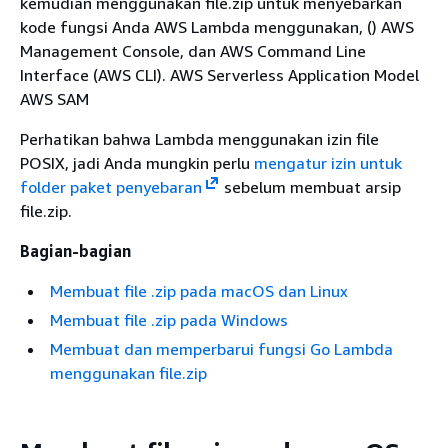
kemudian menggunakan file.zip untuk menyebarkan
kode fungsi Anda AWS Lambda menggunakan, () AWS
Management Console, dan AWS Command Line
Interface (AWS CLI). AWS Serverless Application Model
AWS SAM
Perhatikan bahwa Lambda menggunakan izin file
POSIX, jadi Anda mungkin perlu
mengatur izin untuk
folder paket penyebaran
sebelum membuat arsip
file.zip.
Bagian-bagian
Membuat file .zip pada macOS dan Linux
Membuat file .zip pada Windows
Membuat dan memperbarui fungsi Go Lambda
menggunakan file.zip