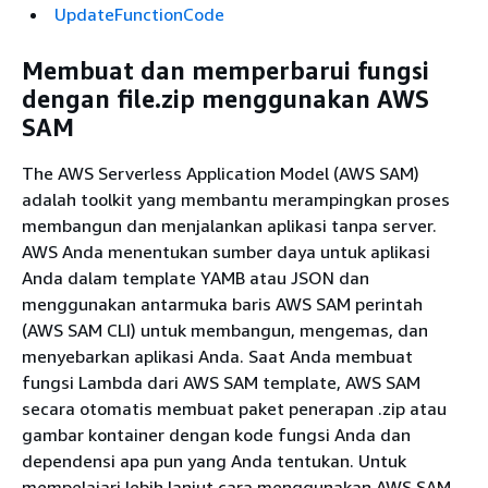
UpdateFunctionCode
Membuat dan memperbarui fungsi
dengan file.zip menggunakan AWS
SAM
The AWS Serverless Application Model (AWS SAM)
adalah toolkit yang membantu merampingkan proses
membangun dan menjalankan aplikasi tanpa server.
AWS Anda menentukan sumber daya untuk aplikasi
Anda dalam template YAMB atau JSON dan
menggunakan antarmuka baris AWS SAM perintah
(AWS SAM CLI) untuk membangun, mengemas, dan
menyebarkan aplikasi Anda. Saat Anda membuat
fungsi Lambda dari AWS SAM template, AWS SAM
secara otomatis membuat paket penerapan .zip atau
gambar kontainer dengan kode fungsi Anda dan
dependensi apa pun yang Anda tentukan. Untuk
mempelajari lebih lanjut cara menggunakan AWS SAM