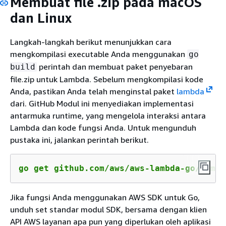
Membuat file .zip pada macOS
dan Linux
Langkah-langkah berikut menunjukkan cara
mengkompilasi executable Anda menggunakan
go
perintah dan membuat paket penyebaran
build
file.zip untuk Lambda. Sebelum mengkompilasi kode
Anda, pastikan Anda telah menginstal paket
lambda
dari. GitHub Modul ini menyediakan implementasi
antarmuka runtime, yang mengelola interaksi antara
Lambda dan kode fungsi Anda. Untuk mengunduh
pustaka ini, jalankan perintah berikut.
go get github.com/aws/aws-lambda-go/lambd
Jika fungsi Anda menggunakan AWS SDK untuk Go,
unduh set standar modul SDK, bersama dengan klien
API AWS layanan apa pun yang diperlukan oleh aplikasi