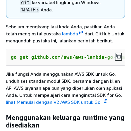
ke variabel lingkungan Windows
git
Anda.
%PATH%
Sebelum mengkompilasi kode Anda, pastikan Anda
telah menginstal pustaka
lambda
dari. GitHub Untuk
mengunduh pustaka ini, jalankan perintah berikut.
go get github.com/aws/aws-lambda-go/lambd
Jika fungsi Anda menggunakan AWS SDK untuk Go,
unduh set standar modul SDK, bersama dengan klien
API AWS layanan apa pun yang diperlukan oleh aplikasi
Anda. Untuk mempelajari cara menginstal SDK for Go,
lihat Memulai dengan V2 AWS SDK untuk Go .
Menggunakan keluarga runtime yang
disediakan