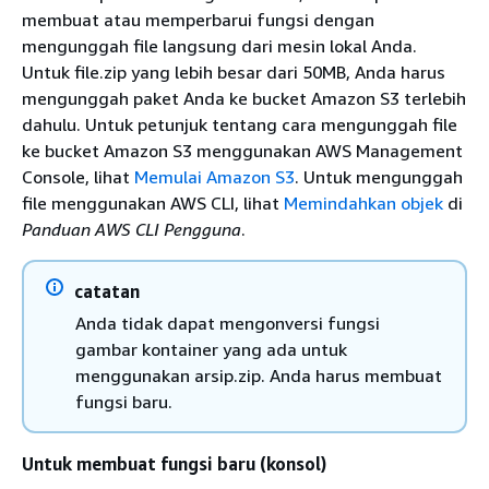
membuat atau memperbarui fungsi dengan
mengunggah file langsung dari mesin lokal Anda.
Untuk file.zip yang lebih besar dari 50MB, Anda harus
mengunggah paket Anda ke bucket Amazon S3 terlebih
dahulu. Untuk petunjuk tentang cara mengunggah file
ke bucket Amazon S3 menggunakan AWS Management
Console, lihat
Memulai Amazon S3
. Untuk mengunggah
file menggunakan AWS CLI, lihat
Memindahkan objek
di
Panduan AWS CLI Pengguna
.
catatan
Anda tidak dapat mengonversi fungsi
gambar kontainer yang ada untuk
menggunakan arsip.zip. Anda harus membuat
fungsi baru.
Untuk membuat fungsi baru (konsol)