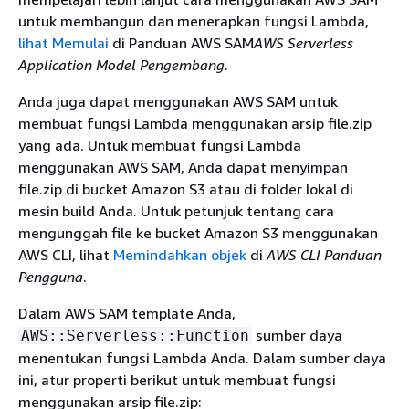
untuk membangun dan menerapkan fungsi Lambda,
lihat Memulai
di Panduan AWS SAM
AWS Serverless
Application Model Pengembang
.
Anda juga dapat menggunakan AWS SAM untuk
membuat fungsi Lambda menggunakan arsip file.zip
yang ada. Untuk membuat fungsi Lambda
menggunakan AWS SAM, Anda dapat menyimpan
file.zip di bucket Amazon S3 atau di folder lokal di
mesin build Anda. Untuk petunjuk tentang cara
mengunggah file ke bucket Amazon S3 menggunakan
AWS CLI, lihat
Memindahkan objek
di
AWS CLI Panduan
Pengguna
.
Dalam AWS SAM template Anda,
sumber daya
AWS::Serverless::Function
menentukan fungsi Lambda Anda. Dalam sumber daya
ini, atur properti berikut untuk membuat fungsi
menggunakan arsip file.zip: