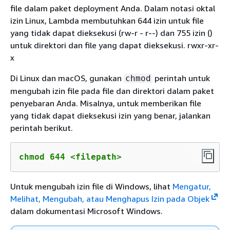
file dalam paket deployment Anda. Dalam notasi oktal
izin Linux, Lambda membutuhkan 644 izin untuk file
yang tidak dapat dieksekusi (rw-r - r--) dan 755 izin ()
untuk direktori dan file yang dapat dieksekusi. rwxr-xr-
x
Di Linux dan macOS, gunakan
perintah untuk
chmod
mengubah izin file pada file dan direktori dalam paket
penyebaran Anda. Misalnya, untuk memberikan file
yang tidak dapat dieksekusi izin yang benar, jalankan
perintah berikut.
chmod 644 <filepath>
Untuk mengubah izin file di Windows, lihat
Mengatur,
Melihat, Mengubah, atau Menghapus Izin pada Objek
dalam dokumentasi Microsoft Windows.