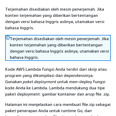
Terjemahan disediakan oleh mesin penerjemah. Jika
konten terjemahan yang diberikan bertentangan
dengan versi bahasa Inggris aslinya, utamakan versi
bahasa Inggris.
Terjemahan disediakan oleh mesin penerjemah. Jika
konten terjemahan yang diberikan bertentangan
dengan versi bahasa Inggris aslinya, utamakan versi
bahasa Inggris.
Kode AWS Lambda fungsi Anda terdiri dari skrip atau
program yang dikompilasi dan dependensinya.
Gunakan
paket deployment
untuk men-deploy fungsi
kode Anda ke Lambda. Lambda mendukung dua tipe
paket deployment: gambar kontainer dan arsip file .zip.
Halaman ini menjelaskan cara membuat file.zip sebagai
paket penerapan Anda untuk runtime Go, dan