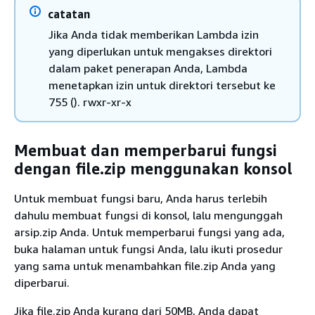
catatan
Jika Anda tidak memberikan Lambda izin
yang diperlukan untuk mengakses direktori
dalam paket penerapan Anda, Lambda
menetapkan izin untuk direktori tersebut ke
755 (). rwxr-xr-x
Membuat dan memperbarui fungsi
dengan file.zip menggunakan konsol
Untuk membuat fungsi baru, Anda harus terlebih
dahulu membuat fungsi di konsol, lalu mengunggah
arsip.zip Anda. Untuk memperbarui fungsi yang ada,
buka halaman untuk fungsi Anda, lalu ikuti prosedur
yang sama untuk menambahkan file.zip Anda yang
diperbarui.
Jika file.zip Anda kurang dari 50MB, Anda dapat