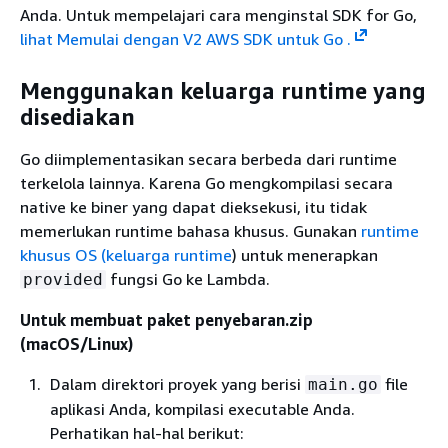
Anda. Untuk mempelajari cara menginstal SDK for Go,
lihat Memulai dengan V2 AWS SDK untuk Go .
Menggunakan keluarga runtime yang
disediakan
Go diimplementasikan secara berbeda dari runtime
terkelola lainnya. Karena Go mengkompilasi secara
native ke biner yang dapat dieksekusi, itu tidak
memerlukan runtime bahasa khusus. Gunakan
runtime
khusus OS (keluarga runtime
) untuk menerapkan
fungsi Go ke Lambda.
provided
Untuk membuat paket penyebaran.zip
(macOS/Linux)
Dalam direktori proyek yang berisi
file
main.go
aplikasi Anda, kompilasi executable Anda.
Perhatikan hal-hal berikut: