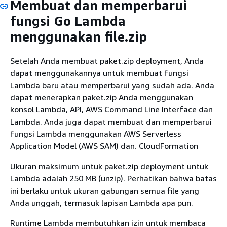
Membuat dan memperbarui
fungsi Go Lambda
menggunakan file.zip
Setelah Anda membuat paket.zip deployment, Anda
dapat menggunakannya untuk membuat fungsi
Lambda baru atau memperbarui yang sudah ada. Anda
dapat menerapkan paket.zip Anda menggunakan
konsol Lambda, API, AWS Command Line Interface dan
Lambda. Anda juga dapat membuat dan memperbarui
fungsi Lambda menggunakan AWS Serverless
Application Model (AWS SAM) dan. CloudFormation
Ukuran maksimum untuk paket.zip deployment untuk
Lambda adalah 250 MB (unzip). Perhatikan bahwa batas
ini berlaku untuk ukuran gabungan semua file yang
Anda unggah, termasuk lapisan Lambda apa pun.
Runtime Lambda membutuhkan izin untuk membaca