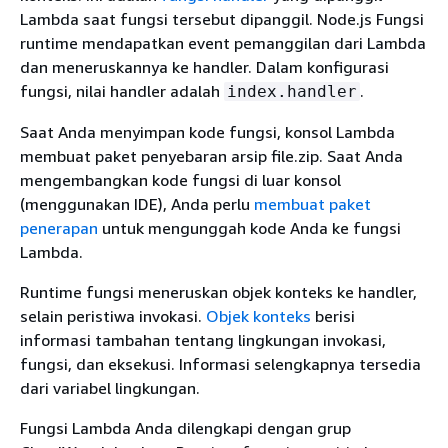
Lambda saat fungsi tersebut dipanggil. Node.js Fungsi
runtime mendapatkan event pemanggilan dari Lambda
dan meneruskannya ke handler. Dalam konfigurasi
fungsi, nilai handler adalah
.
index.handler
Saat Anda menyimpan kode fungsi, konsol Lambda
membuat paket penyebaran arsip file.zip. Saat Anda
mengembangkan kode fungsi di luar konsol
(menggunakan IDE), Anda perlu
membuat paket
penerapan
untuk mengunggah kode Anda ke fungsi
Lambda.
Runtime fungsi meneruskan objek konteks ke handler,
selain peristiwa invokasi.
Objek konteks
berisi
informasi tambahan tentang lingkungan invokasi,
fungsi, dan eksekusi. Informasi selengkapnya tersedia
dari variabel lingkungan.
Fungsi Lambda Anda dilengkapi dengan grup