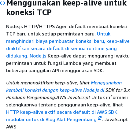
Menggunakan keep-alive untuk
koneksi TCP
Node.js HTTP/HTTPS Agen default membuat koneksi
TCP baru untuk setiap permintaan baru.
Untuk
menghindari biaya pembuatan koneksi baru, keep-alive
diaktifkan secara default di semua runtime yang
didukung. Node.js
Keep-alive dapat mengurangi waktu
permintaan untuk fungsi Lambda yang membuat
beberapa panggilan API menggunakan SDK.
Untuk menonaktifkan keep-alive, lihat
Menggunakan
kembali koneksi dengan keep-alive Node.js di
SDK for 3.x
Panduan Pengembang.AWS JavaScript
Untuk informasi
selengkapnya tentang penggunaan keep-alive, lihat
HTTP keep-alive aktif secara default di AWS SDK
modular untuk di Blog Alat Pengembang
. JavaScript
AWS