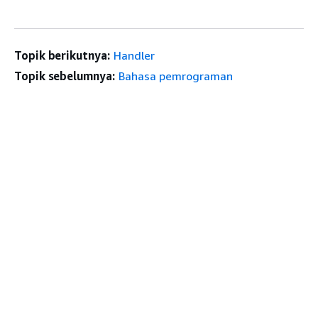
Topik berikutnya:
Handler
Topik sebelumnya:
Bahasa pemrograman