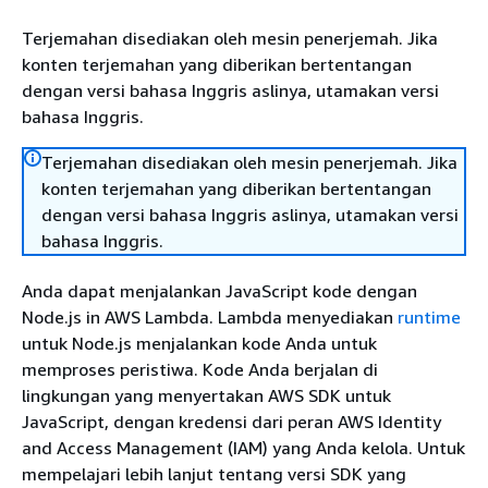
Terjemahan disediakan oleh mesin penerjemah. Jika
konten terjemahan yang diberikan bertentangan
dengan versi bahasa Inggris aslinya, utamakan versi
bahasa Inggris.
Terjemahan disediakan oleh mesin penerjemah. Jika
konten terjemahan yang diberikan bertentangan
dengan versi bahasa Inggris aslinya, utamakan versi
bahasa Inggris.
Anda dapat menjalankan JavaScript kode dengan
Node.js in AWS Lambda. Lambda menyediakan
runtime
untuk Node.js menjalankan kode Anda untuk
memproses peristiwa. Kode Anda berjalan di
lingkungan yang menyertakan AWS SDK untuk
JavaScript, dengan kredensi dari peran AWS Identity
and Access Management (IAM) yang Anda kelola. Untuk
mempelajari lebih lanjut tentang versi SDK yang