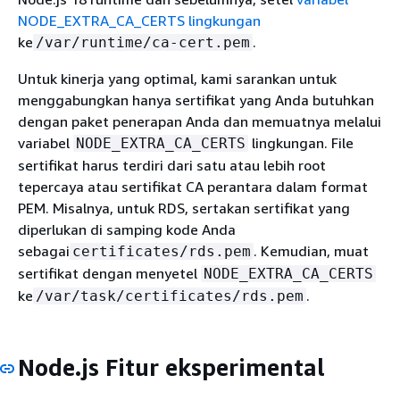
NODE_EXTRA_CA_CERTS lingkungan
ke
.
/var/runtime/ca-cert.pem
Untuk kinerja yang optimal, kami sarankan untuk
menggabungkan hanya sertifikat yang Anda butuhkan
dengan paket penerapan Anda dan memuatnya melalui
variabel
lingkungan. File
NODE_EXTRA_CA_CERTS
sertifikat harus terdiri dari satu atau lebih root
tepercaya atau sertifikat CA perantara dalam format
PEM. Misalnya, untuk RDS, sertakan sertifikat yang
diperlukan di samping kode Anda
sebagai
. Kemudian, muat
certificates/rds.pem
sertifikat dengan menyetel
NODE_EXTRA_CA_CERTS
ke
.
/var/task/certificates/rds.pem
Node.js Fitur eksperimental