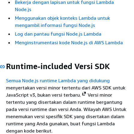
Bekerja dengan lapisan untuk fungsi Lambda
Node.js
Menggunakan objek konteks Lambda untuk
mengambil informasi fungsi Node.js
Log dan pantau fungsi Node.js Lambda
Menginstrumentasi kode Node.js di AWS Lambda
Runtime-included Versi SDK
Semua
Node.js runtime Lambda yang didukung
menyertakan versi minor tertentu dari AWS SDK untuk
JavaScript v3, bukan versi terbaru.
Versi minor
tertentu yang disertakan dalam runtime bergantung
pada versi runtime dan versi Anda. Wilayah AWS Untuk
menemukan versi spesifik SDK yang disertakan dalam
runtime yang Anda gunakan, buat fungsi Lambda
dengan kode berikut.