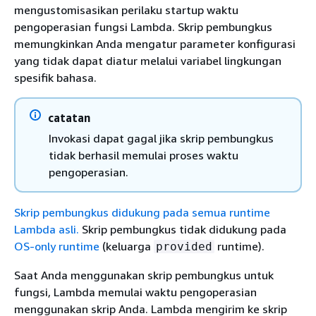
mengustomisasikan perilaku startup waktu
pengoperasian fungsi Lambda. Skrip pembungkus
memungkinkan Anda mengatur parameter konfigurasi
yang tidak dapat diatur melalui variabel lingkungan
spesifik bahasa.
catatan
Invokasi dapat gagal jika skrip pembungkus
tidak berhasil memulai proses waktu
pengoperasian.
Skrip pembungkus didukung pada semua runtime
Lambda asli.
Skrip pembungkus tidak didukung pada
OS-only runtime
(keluarga
runtime).
provided
Saat Anda menggunakan skrip pembungkus untuk
fungsi, Lambda memulai waktu pengoperasian
menggunakan skrip Anda. Lambda mengirim ke skrip