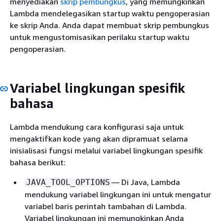
menyediakan
skrip pembungkus
, yang memungkinkan
Lambda mendelegasikan startup waktu pengoperasian
ke skrip Anda. Anda dapat membuat skrip pembungkus
untuk mengustomisasikan perilaku startup waktu
pengoperasian.
Variabel lingkungan spesifik
bahasa
Lambda mendukung cara konfigurasi saja untuk
mengaktifkan kode yang akan dipramuat selama
inisialisasi fungsi melalui variabel lingkungan spesifik
bahasa berikut:
— Di Java, Lambda
JAVA_TOOL_OPTIONS
mendukung variabel lingkungan ini untuk mengatur
variabel baris perintah tambahan di Lambda.
Variabel lingkungan ini memungkinkan Anda