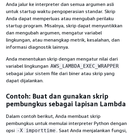
Anda jalur ke interpreter dan semua argumen asli
untuk startup waktu pengoperasian standar. Skrip
Anda dapat memperluas atau mengubah perilaku
startup program. Misalnya, skrip dapat menyuntikkan
dan mengubah argumen, mengatur variabel
lingkungan, atau menangkap metrik, kesalahan, dan
informasi diagnostik lainnya.
Anda menentukan skrip dengan mengatur nilai dari
variabel lingkungan
AWS_LAMBDA_EXEC_WRAPPER
sebagai jalur sistem file dari biner atau skrip yang
dapat dijalankan.
Contoh: Buat dan gunakan skrip
pembungkus sebagai lapisan Lambda
Dalam contoh berikut, Anda membuat skrip
pembungkus untuk memulai interpreter Python dengan
opsi
. Saat Anda menjalankan fungsi,
-X importtime