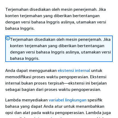
Terjemahan disediakan oleh mesin penerjemah. Jika
konten terjemahan yang diberikan bertentangan
dengan versi bahasa Inggris aslinya, utamakan versi
bahasa Inggris.
Terjemahan disediakan oleh mesin penerjemah. Jika
konten terjemahan yang diberikan bertentangan
dengan versi bahasa Inggris aslinya, utamakan versi
bahasa Inggris.
Anda dapat menggunakan
ekstensi internal
untuk
memodifikasi proses waktu pengoperasian. Ekstensi
internal bukan proses terpisah—ekstensi ini berjalan
sebagai bagian dari proses waktu pengoperasian.
Lambda menyediakan
variabel lingkungan
spesifik
bahasa yang dapat Anda atur untuk menambahkan
opsi dan alat pada waktu pengoperasian. Lambda juga