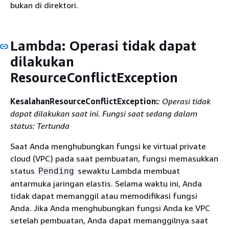
bukan di direktori.
Lambda: Operasi tidak dapat
dilakukan
ResourceConflictException
KesalahanResourceConflictException:
: Operasi tidak
dapat dilakukan saat ini. Fungsi saat sedang dalam
status: Tertunda
Saat Anda menghubungkan fungsi ke virtual private
cloud (VPC) pada saat pembuatan, fungsi memasukkan
status
sewaktu Lambda membuat
Pending
antarmuka jaringan elastis. Selama waktu ini, Anda
tidak dapat memanggil atau memodifikasi fungsi
Anda. Jika Anda menghubungkan fungsi Anda ke VPC
setelah pembuatan, Anda dapat memanggilnya saat