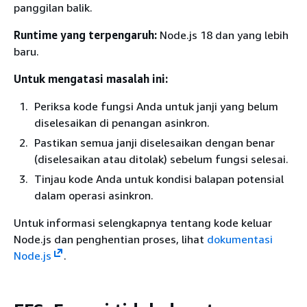
panggilan balik.
Runtime yang terpengaruh:
Node.js 18 dan yang lebih
baru.
Untuk mengatasi masalah ini:
Periksa kode fungsi Anda untuk janji yang belum
diselesaikan di penangan asinkron.
Pastikan semua janji diselesaikan dengan benar
(diselesaikan atau ditolak) sebelum fungsi selesai.
Tinjau kode Anda untuk kondisi balapan potensial
dalam operasi asinkron.
Untuk informasi selengkapnya tentang kode keluar
Node.js dan penghentian proses, lihat
dokumentasi
Node.js
.