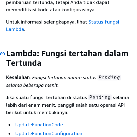
pembaruan tertunda, tetapi Anda tidak dapat
memodifikasi kode atau konfigurasinya.
Untuk informasi selengkapnya, lihat
Status fungsi
Lambda
.
Lambda: Fungsi tertahan dalam
Tertunda
Kesalahan
:
Fungsi tertahan dalam status
Pending
selama beberapa menit.
Jika suatu fungsi tertahan di status
selama
Pending
lebih dari enam menit, panggil salah satu operasi API
berikut untuk membukanya:
UpdateFunctionCode
UpdateFunctionConfiguration