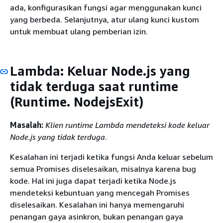
ada, konfigurasikan fungsi agar menggunakan kunci
yang berbeda. Selanjutnya, atur ulang kunci kustom
untuk membuat ulang pemberian izin.
Lambda: Keluar Node.js yang
tidak terduga saat runtime
(Runtime. NodejsExit)
Masalah:
Klien runtime Lambda mendeteksi kode keluar
Node.js yang tidak terduga
.
Kesalahan ini terjadi ketika fungsi Anda keluar sebelum
semua Promises diselesaikan, misalnya karena bug
kode. Hal ini juga dapat terjadi ketika Node.js
mendeteksi kebuntuan yang mencegah Promises
diselesaikan. Kesalahan ini hanya memengaruhi
penangan gaya asinkron, bukan penangan gaya