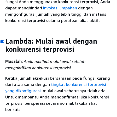
fungsi Anda menggunakan konkurensi terprovisi, Anda
dapat menghindari
invokasi limpahan
dengan
mengonfigurasi jumlah yang lebih tinggi dari instans
konkurensi terprovisi selama perutean alias aktif.
Lambda: Mulai awal dengan
konkurensi terprovisi
Masalah:
Anda melihat mulai awal setelah
mengaktifkan konkurensi terprovisi.
Ketika jumlah eksekusi bersamaan pada fungsi kurang
dari atau sama dengan
tingkat konkurensi terprovisi
yang dikonfigurasi
, mulai awal seharusnya tidak ada.
Untuk membantu Anda mengonfirmasi jika konkurensi
terprovisi beroperasi secara normal, lakukan hal
berikut: