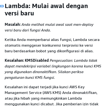
Lambda: Mulai awal dengan
versi baru
Masalah:
Anda melihat mulai awal saat men-deploy
versi baru dari fungsi Anda.
Ketika Anda memperbarui alias fungsi, Lambda secara
otomatis menggeser konkurensi terprovisi ke versi
baru berdasarkan bobot yang dikonfigurasi di alias.
Kesalahan: KMSDisabled
Pengecualian: Lambda tidak
dapat mendekripsi variabel lingkungan karena kunci KMS
yang digunakan dinonaktifkan. Silakan periksa
pengaturan kunci KMS fungsi.
Kesalahan ini dapat terjadi jika kunci AWS Key
Management Service (AWS KMS) Anda dinonaktifkan,
atau jika hibah yang memungkinkan Lambda
menggunakan kunci dicabut. Jika pemberian izin tidak