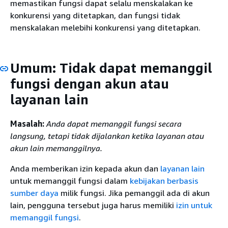
memastikan fungsi dapat selalu menskalakan ke
konkurensi yang ditetapkan, dan fungsi tidak
menskalakan melebihi konkurensi yang ditetapkan.
Umum: Tidak dapat memanggil
fungsi dengan akun atau
layanan lain
Masalah:
Anda dapat memanggil fungsi secara
langsung, tetapi tidak dijalankan ketika layanan atau
akun lain memanggilnya.
Anda memberikan izin kepada akun dan
layanan lain
untuk memanggil fungsi dalam
kebijakan berbasis
sumber daya
milik fungsi. Jika pemanggil ada di akun
lain, pengguna tersebut juga harus memiliki
izin untuk
memanggil fungsi
.