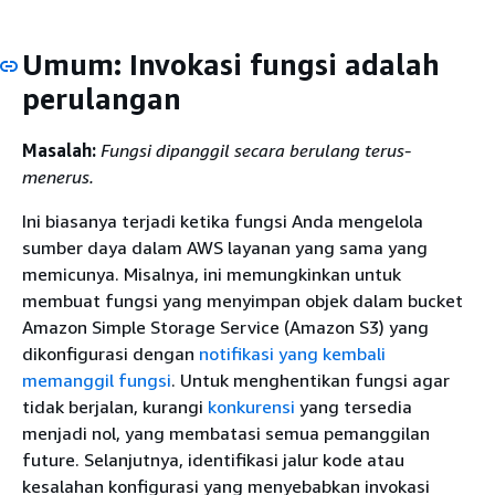
Umum: Invokasi fungsi adalah
perulangan
Masalah:
Fungsi dipanggil secara berulang terus-
menerus.
Ini biasanya terjadi ketika fungsi Anda mengelola
sumber daya dalam AWS layanan yang sama yang
memicunya. Misalnya, ini memungkinkan untuk
membuat fungsi yang menyimpan objek dalam bucket
Amazon Simple Storage Service (Amazon S3) yang
dikonfigurasi dengan
notifikasi yang kembali
memanggil fungsi
. Untuk menghentikan fungsi agar
tidak berjalan, kurangi
konkurensi
yang tersedia
menjadi nol, yang membatasi semua pemanggilan
future. Selanjutnya, identifikasi jalur kode atau
kesalahan konfigurasi yang menyebabkan invokasi