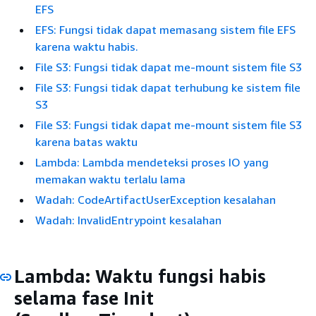
EFS
EFS: Fungsi tidak dapat memasang sistem file EFS
karena waktu habis.
File S3: Fungsi tidak dapat me-mount sistem file S3
File S3: Fungsi tidak dapat terhubung ke sistem file
S3
File S3: Fungsi tidak dapat me-mount sistem file S3
karena batas waktu
Lambda: Lambda mendeteksi proses IO yang
memakan waktu terlalu lama
Wadah: CodeArtifactUserException kesalahan
Wadah: InvalidEntrypoint kesalahan
Lambda: Waktu fungsi habis
selama fase Init