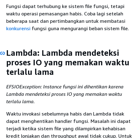
Fungsi dapat terhubung ke sistem file fungsi, tetapi
waktu operasi pemasangan habis. Coba lagi setelah
beberapa saat dan pertimbangkan untuk membatasi
konkurensi
fungsi guna mengurangi beban sistem file.
Lambda: Lambda mendeteksi
proses IO yang memakan waktu
terlalu lama
EFSIOException: Instance fungsi ini dihentikan karena
Lambda mendeteksi proses IO yang memakan waktu
terlalu lama.
Waktu invokasi sebelumnya habis dan Lambda tidak
dapat menghentikan handler fungsi. Masalah ini dapat
terjadi ketika sistem file yang dilampirkan kehabisan
kredit lonjakan dan throughput awal tidak cukup. Untuk