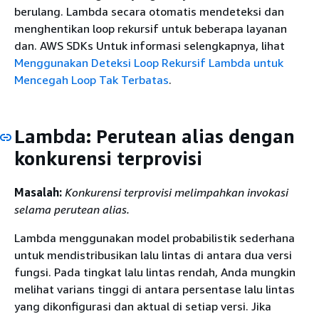
berulang. Lambda secara otomatis mendeteksi dan
menghentikan loop rekursif untuk beberapa layanan
dan. AWS SDKs Untuk informasi selengkapnya, lihat
Menggunakan Deteksi Loop Rekursif Lambda untuk
Mencegah Loop Tak Terbatas
.
Lambda: Perutean alias dengan
konkurensi terprovisi
Masalah:
Konkurensi terprovisi melimpahkan invokasi
selama perutean alias.
Lambda menggunakan model probabilistik sederhana
untuk mendistribusikan lalu lintas di antara dua versi
fungsi. Pada tingkat lalu lintas rendah, Anda mungkin
melihat varians tinggi di antara persentase lalu lintas
yang dikonfigurasi dan aktual di setiap versi. Jika