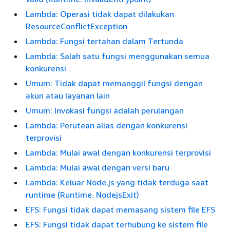
Lambda: Operasi tidak dapat dilakukan
ResourceConflictException
Lambda: Fungsi tertahan dalam Tertunda
Lambda: Salah satu fungsi menggunakan semua
konkurensi
Umum: Tidak dapat memanggil fungsi dengan
akun atau layanan lain
Umum: Invokasi fungsi adalah perulangan
Lambda: Perutean alias dengan konkurensi
terprovisi
Lambda: Mulai awal dengan konkurensi terprovisi
Lambda: Mulai awal dengan versi baru
Lambda: Keluar Node.js yang tidak terduga saat
runtime (Runtime. NodejsExit)
EFS: Fungsi tidak dapat memasang sistem file EFS
EFS: Fungsi tidak dapat terhubung ke sistem file