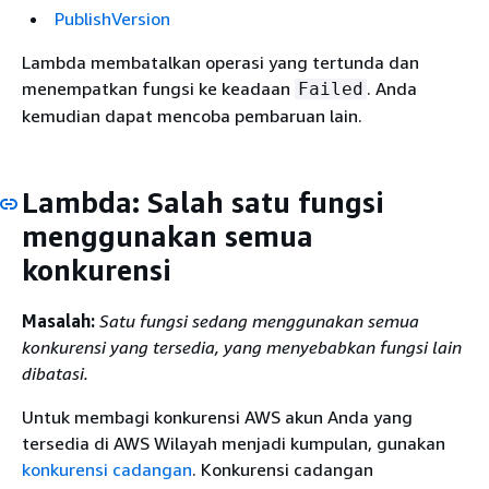
PublishVersion
Lambda membatalkan operasi yang tertunda dan
menempatkan fungsi ke keadaan
. Anda
Failed
kemudian dapat mencoba pembaruan lain.
Lambda: Salah satu fungsi
menggunakan semua
konkurensi
Masalah:
Satu fungsi sedang menggunakan semua
konkurensi yang tersedia, yang menyebabkan fungsi lain
dibatasi.
Untuk membagi konkurensi AWS akun Anda yang
tersedia di AWS Wilayah menjadi kumpulan, gunakan
konkurensi cadangan
. Konkurensi cadangan