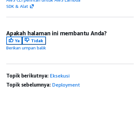
SDK & Alat
Apakah halaman ini membantu Anda?
Ya
Tidak
Berikan umpan balik
Topik berikutnya:
Eksekusi
Topik sebelumnya:
Deployment