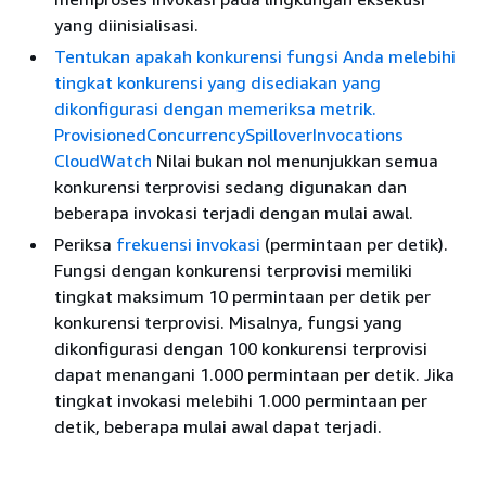
yang diinisialisasi.
Tentukan apakah konkurensi fungsi Anda melebihi
tingkat konkurensi yang disediakan yang
dikonfigurasi dengan memeriksa metrik.
ProvisionedConcurrencySpilloverInvocations
CloudWatch
Nilai bukan nol menunjukkan semua
konkurensi terprovisi sedang digunakan dan
beberapa invokasi terjadi dengan mulai awal.
Periksa
frekuensi invokasi
(permintaan per detik).
Fungsi dengan konkurensi terprovisi memiliki
tingkat maksimum 10 permintaan per detik per
konkurensi terprovisi. Misalnya, fungsi yang
dikonfigurasi dengan 100 konkurensi terprovisi
dapat menangani 1.000 permintaan per detik. Jika
tingkat invokasi melebihi 1.000 permintaan per
detik, beberapa mulai awal dapat terjadi.