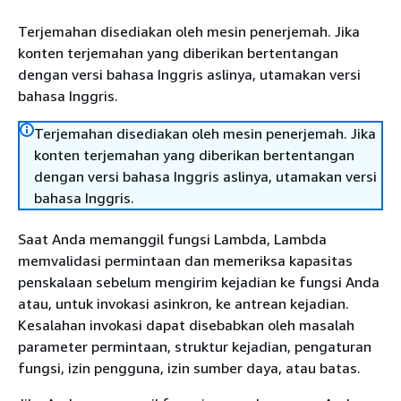
Terjemahan disediakan oleh mesin penerjemah. Jika
konten terjemahan yang diberikan bertentangan
dengan versi bahasa Inggris aslinya, utamakan versi
bahasa Inggris.
Terjemahan disediakan oleh mesin penerjemah. Jika
konten terjemahan yang diberikan bertentangan
dengan versi bahasa Inggris aslinya, utamakan versi
bahasa Inggris.
Saat Anda memanggil fungsi Lambda, Lambda
memvalidasi permintaan dan memeriksa kapasitas
penskalaan sebelum mengirim kejadian ke fungsi Anda
atau, untuk invokasi asinkron, ke antrean kejadian.
Kesalahan invokasi dapat disebabkan oleh masalah
parameter permintaan, struktur kejadian, pengaturan
fungsi, izin pengguna, izin sumber daya, atau batas.