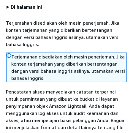
Di halaman ini
Terjemahan disediakan oleh mesin penerjemah. Jika
konten terjemahan yang diberikan bertentangan
dengan versi bahasa Inggris aslinya, utamakan versi
bahasa Inggris.
Terjemahan disediakan oleh mesin penerjemah. Jika
konten terjemahan yang diberikan bertentangan
dengan versi bahasa Inggris aslinya, utamakan versi
bahasa Inggris.
Pencatatan akses menyediakan catatan terperinci
untuk permintaan yang dibuat ke bucket di layanan
penyimpanan objek Amazon Lightsail. Anda dapat
menggunakan log akses untuk audit keamanan dan
akses, atau mempelajari basis pelanggan Anda. Bagian
ini menjelaskan format dan detail lainnya tentang file