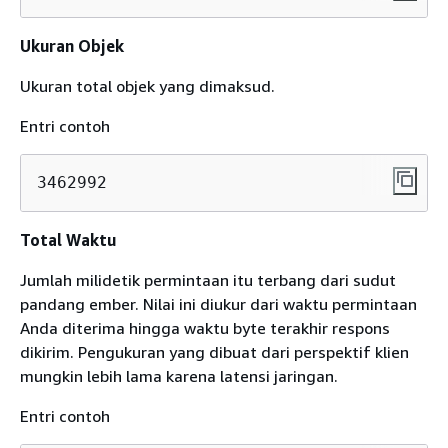
Ukuran Objek
Ukuran total objek yang dimaksud.
Entri contoh
3462992
Total Waktu
Jumlah milidetik permintaan itu terbang dari sudut
pandang ember. Nilai ini diukur dari waktu permintaan
Anda diterima hingga waktu byte terakhir respons
dikirim. Pengukuran yang dibuat dari perspektif klien
mungkin lebih lama karena latensi jaringan.
Entri contoh