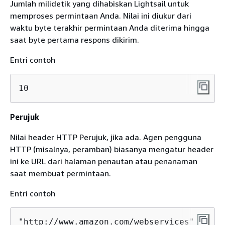
Jumlah milidetik yang dihabiskan Lightsail untuk
memproses permintaan Anda. Nilai ini diukur dari
waktu byte terakhir permintaan Anda diterima hingga
saat byte pertama respons dikirim.
Entri contoh
10
Perujuk
Nilai header HTTP Perujuk, jika ada. Agen pengguna
HTTP (misalnya, peramban) biasanya mengatur header
ini ke URL dari halaman penautan atau penanaman
saat membuat permintaan.
Entri contoh
"http://www.amazon.com/webservices"