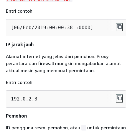
Entri contoh
[06/Feb/2019:00:00:38 +0000]
IP jarak jauh
Alamat internet yang jelas dari pemohon. Proxy
perantara dan firewall mungkin mengaburkan alamat
aktual mesin yang membuat permintaan.
Entri contoh
192.0.2.3
Pemohon
ID pengguna resmi pemohon, atau
untuk permintaan
-