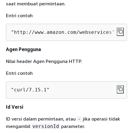
saat membuat permintaan.
Entri contoh
"http://www.amazon.com/webservices"
Agen Pengguna
Nilai header Agen Pengguna HTTP.
Entri contoh
"curl/7.15.1"
Id Versi
ID versi dalam permintaan, atau
jika operasi tidak
-
mengambil
parameter.
versionId