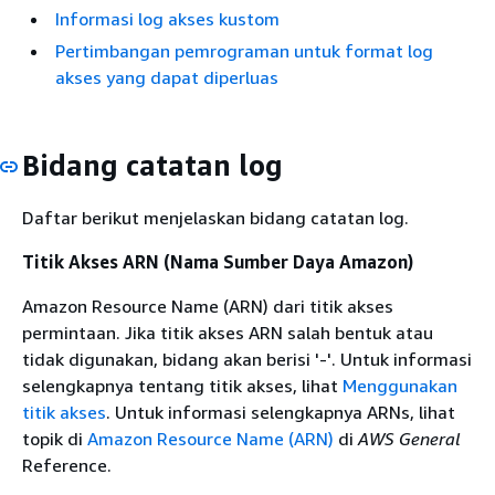
Informasi log akses kustom
Pertimbangan pemrograman untuk format log
akses yang dapat diperluas
Bidang catatan log
Daftar berikut menjelaskan bidang catatan log.
Titik Akses ARN (Nama Sumber Daya Amazon)
Amazon Resource Name (ARN) dari titik akses
permintaan. Jika titik akses ARN salah bentuk atau
tidak digunakan, bidang akan berisi '-'. Untuk informasi
selengkapnya tentang titik akses, lihat
Menggunakan
titik akses
. Untuk informasi selengkapnya ARNs, lihat
topik di
Amazon Resource Name (ARN)
di
AWS General
Reference.