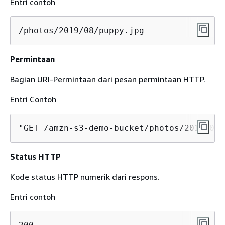
Entri contoh
/photos/2019/08/puppy.jpg
Permintaan
Bagian URI-Permintaan dari pesan permintaan HTTP.
Entri Contoh
"GET /amzn-s3-demo-bucket/photos/2019/08/
Status HTTP
Kode status HTTP numerik dari respons.
Entri contoh