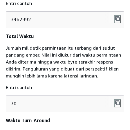
Entri contoh
3462992
Total Waktu
Jumlah milidetik permintaan itu terbang dari sudut
pandang ember. Nilai ini diukur dari waktu permintaan
Anda diterima hingga waktu byte terakhir respons
dikirim. Pengukuran yang dibuat dari perspektif klien
mungkin lebih lama karena latensi jaringan.
Entri contoh
70
Waktu Turn-Around