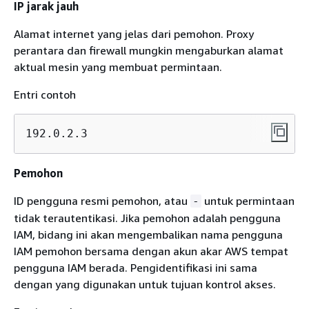
IP jarak jauh
Alamat internet yang jelas dari pemohon. Proxy
perantara dan firewall mungkin mengaburkan alamat
aktual mesin yang membuat permintaan.
Entri contoh
192.0.2.3
Pemohon
ID pengguna resmi pemohon, atau
untuk permintaan
-
tidak terautentikasi. Jika pemohon adalah pengguna
IAM, bidang ini akan mengembalikan nama pengguna
IAM pemohon bersama dengan akun akar AWS tempat
pengguna IAM berada. Pengidentifikasi ini sama
dengan yang digunakan untuk tujuan kontrol akses.