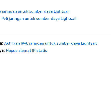
6 jaringan untuk sumber daya Lightsail
IPv6 jaringan untuk sumber daya Lightsail
a:
Aktifkan IPv6 jaringan untuk sumber daya Lightsail
ya:
Hapus alamat IP statis