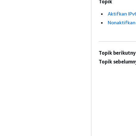
Topik
Aktifkan IPv
Nonaktifkan 
Topik berikutny
Topik sebelumn