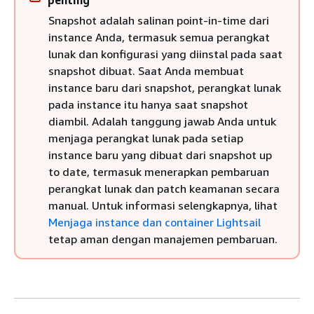
penting
Snapshot adalah salinan point-in-time dari
instance Anda, termasuk semua perangkat
lunak dan konfigurasi yang diinstal pada saat
snapshot dibuat. Saat Anda membuat
instance baru dari snapshot, perangkat lunak
pada instance itu hanya saat snapshot
diambil. Adalah tanggung jawab Anda untuk
menjaga perangkat lunak pada setiap
instance baru yang dibuat dari snapshot up
to date, termasuk menerapkan pembaruan
perangkat lunak dan patch keamanan secara
manual. Untuk informasi selengkapnya, lihat
Menjaga instance dan container Lightsail
tetap aman dengan manajemen pembaruan.