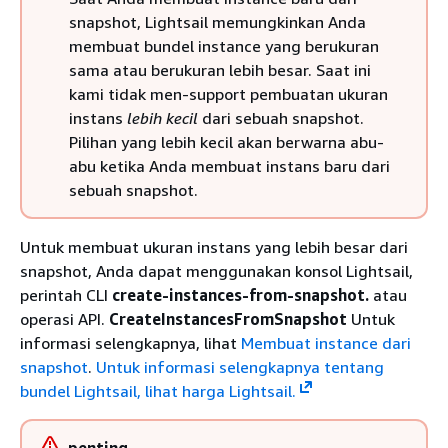
snapshot, Lightsail memungkinkan Anda
membuat bundel instance yang berukuran
sama atau berukuran lebih besar. Saat ini
kami tidak men-support pembuatan ukuran
instans
lebih kecil
dari sebuah snapshot.
Pilihan yang lebih kecil akan berwarna abu-
abu ketika Anda membuat instans baru dari
sebuah snapshot.
Untuk membuat ukuran instans yang lebih besar dari
snapshot, Anda dapat menggunakan konsol Lightsail,
perintah CLI
create-instances-from-snapshot.
atau
operasi API.
CreateInstancesFromSnapshot
Untuk
informasi selengkapnya, lihat
Membuat instance dari
snapshot
.
Untuk informasi selengkapnya tentang
bundel Lightsail, lihat harga Lightsail.