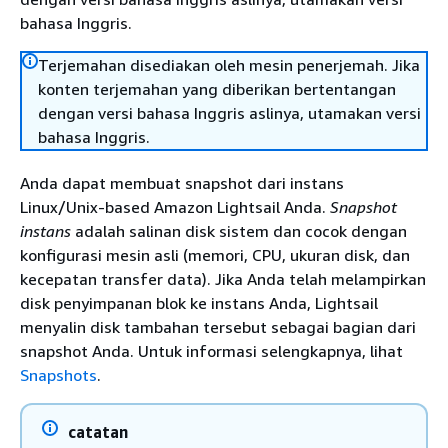
bahasa Inggris.
Terjemahan disediakan oleh mesin penerjemah. Jika
konten terjemahan yang diberikan bertentangan
dengan versi bahasa Inggris aslinya, utamakan versi
bahasa Inggris.
Anda dapat membuat snapshot dari instans
Linux/Unix-based Amazon Lightsail Anda.
Snapshot
instans
adalah salinan disk sistem dan cocok dengan
konfigurasi mesin asli (memori, CPU, ukuran disk, dan
kecepatan transfer data). Jika Anda telah melampirkan
disk penyimpanan blok ke instans Anda, Lightsail
menyalin disk tambahan tersebut sebagai bagian dari
snapshot Anda. Untuk informasi selengkapnya, lihat
Snapshots
.
catatan