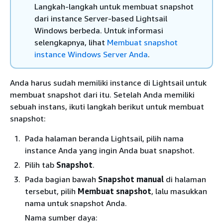
Langkah-langkah untuk membuat snapshot
dari instance Server-based Lightsail
Windows berbeda. Untuk informasi
selengkapnya, lihat
Membuat snapshot
instance Windows Server Anda
.
Anda harus sudah memiliki instance di Lightsail untuk
membuat snapshot dari itu. Setelah Anda memiliki
sebuah instans, ikuti langkah berikut untuk membuat
snapshot:
Pada halaman beranda Lightsail, pilih nama
instance Anda yang ingin Anda buat snapshot.
Pilih tab
Snapshot
.
Pada bagian bawah
Snapshot manual
di halaman
tersebut, pilih
Membuat snapshot
, lalu masukkan
nama untuk snapshot Anda.
Nama sumber daya: