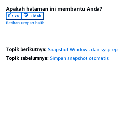
Apakah halaman ini membantu Anda?
Ya
Tidak
Berikan umpan balik
Topik berikutnya:
Snapshot Windows dan sysprep
Topik sebelumnya:
Simpan snapshot otomatis