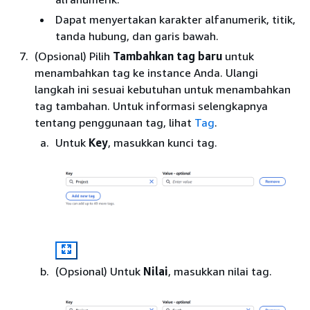
Dapat menyertakan karakter alfanumerik, titik,
tanda hubung, dan garis bawah.
(Opsional) Pilih
Tambahkan tag baru
untuk
menambahkan tag ke instance Anda. Ulangi
langkah ini sesuai kebutuhan untuk menambahkan
tag tambahan. Untuk informasi selengkapnya
tentang penggunaan tag, lihat
Tag
.
Untuk
Key
, masukkan kunci tag.
(Opsional) Untuk
Nilai
, masukkan nilai tag.