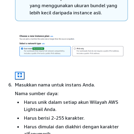
yang menggunakan ukuran bundel yang
lebih kecil daripada instance asli.
Masukkan nama untuk instans Anda.
Nama sumber daya:
Harus unik dalam setiap akun Wilayah AWS
Lightsail Anda.
Harus berisi 2-255 karakter.
Harus dimulai dan diakhiri dengan karakter
alfanumerik.