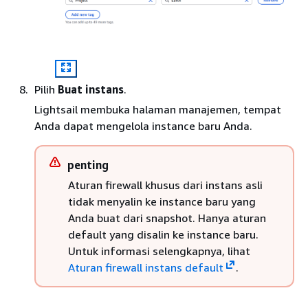
Pilih
Buat instans
.
Lightsail membuka halaman manajemen, tempat
Anda dapat mengelola instance baru Anda.
penting
Aturan firewall khusus dari instans asli
tidak menyalin ke instance baru yang
Anda buat dari snapshot. Hanya aturan
default yang disalin ke instance baru.
Untuk informasi selengkapnya, lihat
Aturan firewall instans default
.