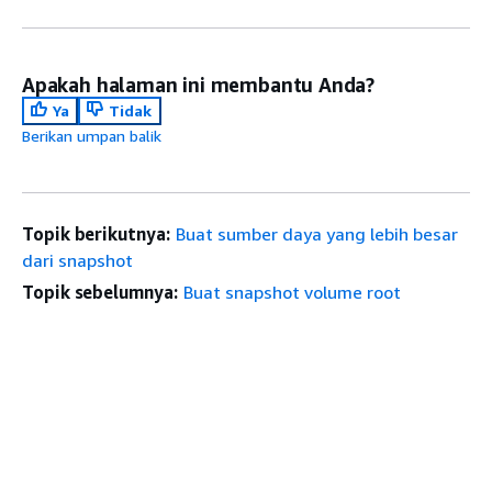
Apakah halaman ini membantu Anda?
Ya
Tidak
Berikan umpan balik
Topik berikutnya:
Buat sumber daya yang lebih besar
dari snapshot
Topik sebelumnya:
Buat snapshot volume root