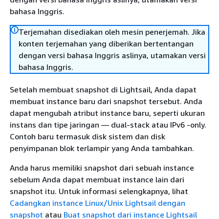
bahasa Inggris.
Terjemahan disediakan oleh mesin penerjemah. Jika
konten terjemahan yang diberikan bertentangan
dengan versi bahasa Inggris aslinya, utamakan versi
bahasa Inggris.
Setelah membuat snapshot di Lightsail, Anda dapat
membuat instance baru dari snapshot tersebut. Anda
dapat mengubah atribut instance baru, seperti ukuran
instans dan tipe jaringan — dual-stack atau IPv6 -only.
Contoh baru termasuk disk sistem dan disk
penyimpanan blok terlampir yang Anda tambahkan.
Anda harus memiliki snapshot dari sebuah instance
sebelum Anda dapat membuat instance lain dari
snapshot itu. Untuk informasi selengkapnya, lihat
Cadangkan instance Linux/Unix Lightsail dengan
snapshot
atau
Buat snapshot dari instance Lightsail