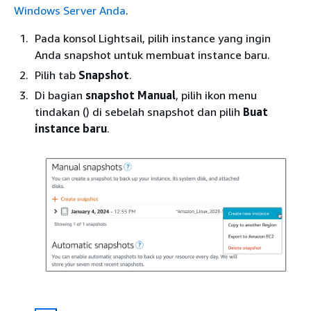
Windows Server Anda
.
Pada konsol Lightsail, pilih instance yang ingin
Anda snapshot untuk membuat instance baru.
Pilih tab
Snapshot
.
Di bagian
snapshot Manual
, pilih ikon menu
tindakan () di sebelah snapshot dan pilih
Buat
instance baru
.