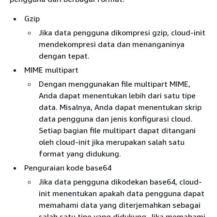
Gzip
Jika data pengguna dikompresi gzip, cloud-init
mendekompresi data dan menanganinya
dengan tepat.
MIME multipart
Dengan menggunakan file multipart MIME,
Anda dapat menentukan lebih dari satu tipe
data. Misalnya, Anda dapat menentukan skrip
data pengguna dan jenis konfigurasi cloud.
Setiap bagian file multipart dapat ditangani
oleh cloud-init jika merupakan salah satu
format yang didukung.
Penguraian kode base64
Jika data pengguna dikodekan base64, cloud-
init menentukan apakah data pengguna dapat
memahami data yang diterjemahkan sebagai
salah satu tipe yang didukung. Jika memahami