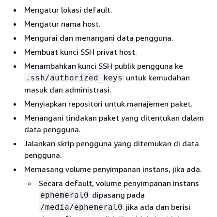
Mengatur lokasi default.
Mengatur nama host.
Mengurai dan menangani data pengguna.
Membuat kunci SSH privat host.
Menambahkan kunci SSH publik pengguna ke
untuk kemudahan
.ssh/authorized_keys
masuk dan administrasi.
Menyiapkan repositori untuk manajemen paket.
Menangani tindakan paket yang ditentukan dalam
data pengguna.
Jalankan skrip pengguna yang ditemukan di data
pengguna.
Memasang volume penyimpanan instans, jika ada.
Secara default, volume penyimpanan instans
dipasang pada
ephemeral0
jika ada dan berisi
/media/ephemeral0