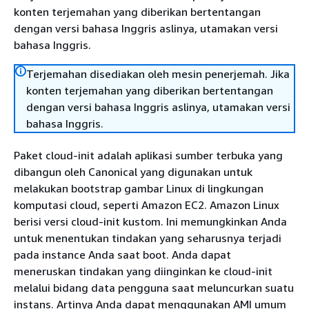
konten terjemahan yang diberikan bertentangan
dengan versi bahasa Inggris aslinya, utamakan versi
bahasa Inggris.
Terjemahan disediakan oleh mesin penerjemah. Jika
konten terjemahan yang diberikan bertentangan
dengan versi bahasa Inggris aslinya, utamakan versi
bahasa Inggris.
Paket cloud-init adalah aplikasi sumber terbuka yang
dibangun oleh Canonical yang digunakan untuk
melakukan bootstrap gambar Linux di lingkungan
komputasi cloud, seperti Amazon EC2. Amazon Linux
berisi versi cloud-init kustom. Ini memungkinkan Anda
untuk menentukan tindakan yang seharusnya terjadi
pada instance Anda saat boot. Anda dapat
meneruskan tindakan yang diinginkan ke cloud-init
melalui bidang data pengguna saat meluncurkan suatu
instans. Artinya Anda dapat menggunakan AMI umum