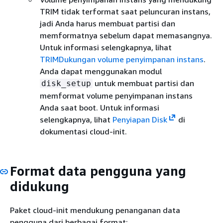
TRIM tidak terformat saat peluncuran instans,
jadi Anda harus membuat partisi dan
memformatnya sebelum dapat memasangnya.
Untuk informasi selengkapnya, lihat
TRIMDukungan volume penyimpanan instans
.
Anda dapat menggunakan modul
untuk membuat partisi dan
disk_setup
memformat volume penyimpanan instans
Anda saat boot. Untuk informasi
selengkapnya, lihat
Penyiapan Disk
di
dokumentasi cloud-init.
Format data pengguna yang
didukung
Paket cloud-init mendukung penanganan data
pengguna dari berbagai format: