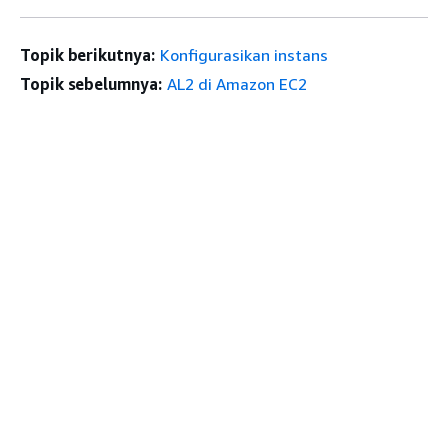
Topik berikutnya:
Konfigurasikan instans
Topik sebelumnya:
AL2 di Amazon EC2