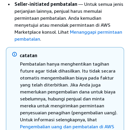
Seller-initiated pembatalan
— Untuk semua jenis
perjanjian lainnya, penjual harus memulai
permintaan pembatalan. Anda kemudian
menyetujui atau menolak permintaan di AWS
Marketplace konsol. Lihat
Menanggapi permintaan
pembatalan
.
catatan
Pembatalan hanya menghentikan tagihan
future agar tidak dihasilkan. Itu tidak secara
otomatis mengembalikan biaya pada faktur
yang telah diterbitkan. Jika Anda juga
memerlukan pengembalian dana untuk biaya
sebelumnya, hubungi penjual dan minta
mereka untuk mengirimkan permintaan
penyesuaian penagihan (pengembalian uang).
Untuk informasi selengkapnya, lihat
Pengembalian uang dan pembatalan di AWS