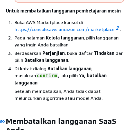
Untuk membatalkan langganan pembelajaran mesin
Buka AWS Marketplace konsol di
https://console.aws.amazon.com/marketplace
.
Pada halaman
Kelola langganan
, pilih langganan
yang ingin Anda batalkan.
Berdasarkan
Perjanjian
, buka daftar
Tindakan
dan
pilih
Batalkan langganan
.
Di kotak dialog
Batalkan langganan
,
masukkan
, lalu pilih
Ya, batalkan
confirm
langganan
.
Setelah membatalkan, Anda tidak dapat
meluncurkan algoritme atau model Anda.
Membatalkan langganan SaaS