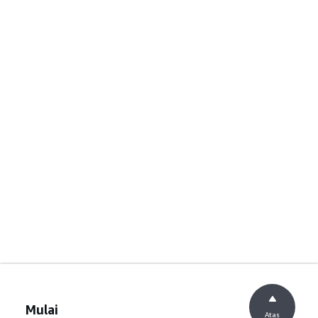
Mulai
Atas