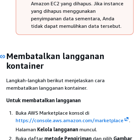
Amazon EC2 yang dihapus. Jika instance
yang dihapus menggunakan
penyimpanan data sementara, Anda
tidak dapat memulihkan data tersebut.
Membatalkan langganan
kontainer
Langkah-langkah berikut menjelaskan cara
membatalkan langganan kontainer.
Untuk membatalkan langganan
Buka AWS Marketplace konsol di
https://console.aws.amazon.com/marketplace
.
Halaman
Kelola langganan
muncul.
Buka daftar
metode Pengiriman
dan pilih
Gambar