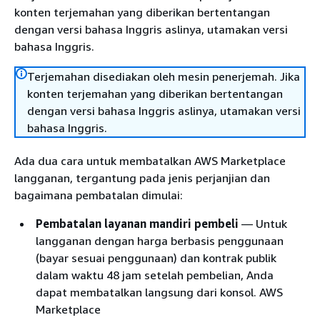
konten terjemahan yang diberikan bertentangan
dengan versi bahasa Inggris aslinya, utamakan versi
bahasa Inggris.
Terjemahan disediakan oleh mesin penerjemah. Jika
konten terjemahan yang diberikan bertentangan
dengan versi bahasa Inggris aslinya, utamakan versi
bahasa Inggris.
Ada dua cara untuk membatalkan AWS Marketplace
langganan, tergantung pada jenis perjanjian dan
bagaimana pembatalan dimulai:
Pembatalan layanan mandiri pembeli
— Untuk
langganan dengan harga berbasis penggunaan
(bayar sesuai penggunaan) dan kontrak publik
dalam waktu 48 jam setelah pembelian, Anda
dapat membatalkan langsung dari konsol. AWS
Marketplace