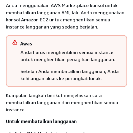
Anda menggunakan AWS Marketplace konsol untuk
membatalkan langganan AMI, lalu Anda menggunakan
konsol Amazon EC2 untuk menghentikan semua
instance langganan yang sedang berjalan.
Awas
Anda harus menghentikan semua instance
untuk menghentikan penagihan langganan.
Setelah Anda membatalkan langganan, Anda
kehilangan akses ke perangkat lunak.
Kumpulan langkah berikut menjelaskan cara
membatalkan langganan dan menghentikan semua
instance.
Untuk membatalkan langganan