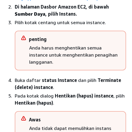
Di halaman Dasbor Amazon EC2, di bawah
Sumber Daya
, pilih Instans.
Pilih kotak centang untuk semua instance.
penting
Anda harus menghentikan semua
instance untuk menghentikan penagihan
langganan.
Buka daftar
status Instance
dan pilih
Terminate
(delete) instance
.
Pada kotak dialog
Hentikan (hapus) instance
, pilih
Hentikan (hapus)
.
Awas
Anda tidak dapat memulihkan instans