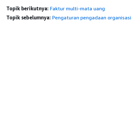
Topik berikutnya:
Faktur multi-mata uang
Topik sebelumnya:
Pengaturan pengadaan organisasi