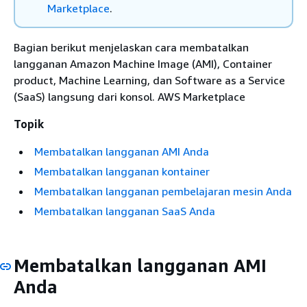
Marketplace
.
Bagian berikut menjelaskan cara membatalkan
langganan Amazon Machine Image (AMI), Container
product, Machine Learning, dan Software as a Service
(SaaS) langsung dari konsol. AWS Marketplace
Topik
Membatalkan langganan AMI Anda
Membatalkan langganan kontainer
Membatalkan langganan pembelajaran mesin Anda
Membatalkan langganan SaaS Anda
Membatalkan langganan AMI
Anda