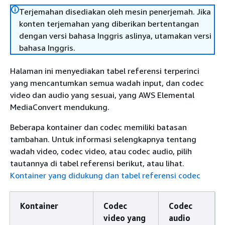
Terjemahan disediakan oleh mesin penerjemah. Jika
konten terjemahan yang diberikan bertentangan
dengan versi bahasa Inggris aslinya, utamakan versi
bahasa Inggris.
Halaman ini menyediakan tabel referensi terperinci
yang mencantumkan semua wadah input, dan codec
video dan audio yang sesuai, yang AWS Elemental
MediaConvert mendukung.
Beberapa kontainer dan codec memiliki batasan
tambahan. Untuk informasi selengkapnya tentang
wadah video, codec video, atau codec audio, pilih
tautannya di tabel referensi berikut, atau lihat.
Kontainer yang didukung dan tabel referensi codec
Kontainer
Codec
Codec
video yang
audio