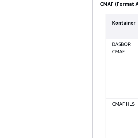
CMAF (Format A
Kontainer
DASBOR
CMAF
CMAF HLS