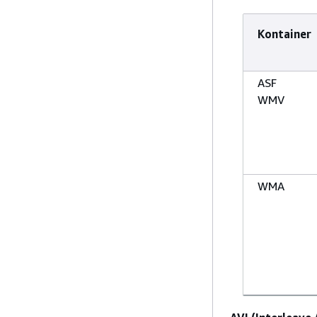
Kontainer
ASF
WMV
WMA