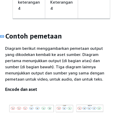
keterangan
Keterangan
4
4
Contoh pemetaan
Diagram berikut menggambarkan pemetaan output
yang dikodekan kembali ke aset sumber. Diagram
pertama menunjukkan output (di bagian atas) dan
sumber (di bagian bawah). Tiga diagram lainnya
menunjukkan output dan sumber yang sama dengan
pemetaan untuk video, untuk audio, dan untuk teks.
Encode dan aset