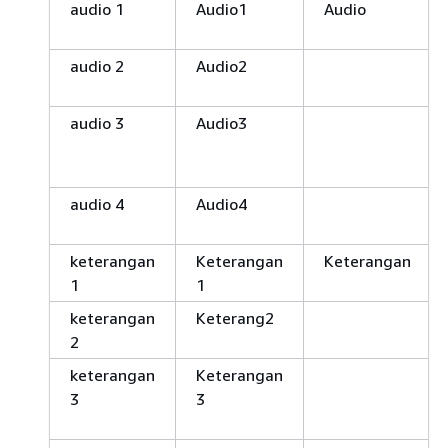
audio 1
Audio1
Audio
audio 2
Audio2
audio 3
Audio3
audio 4
Audio4
keterangan
Keterangan
Keterangan
1
1
keterangan
Keterang2
2
keterangan
Keterangan
3
3