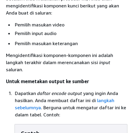
mengidentifikasi komponen kunci berikut yang akan
Anda buat di saluran:
Pemilih masukan video
Pemilih input audio
Pemilih masukan keterangan
Mengidentifikasi komponen-komponen ini adalah
langkah terakhir dalam merencanakan sisi
input
saluran.
Untuk memetakan output ke sumber
Dapatkan
daftar encode output
yang ingin Anda
hasilkan. Anda membuat daftar ini di
langkah
sebelumnya
. Berguna untuk mengatur daftar ini ke
dalam tabel. Contoh: