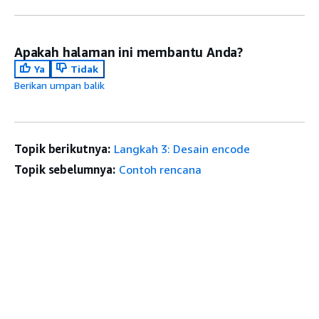
Apakah halaman ini membantu Anda?
Ya
Tidak
Berikan umpan balik
Topik berikutnya:
Langkah 3: Desain encode
Topik sebelumnya:
Contoh rencana