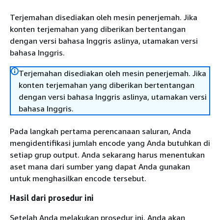
Terjemahan disediakan oleh mesin penerjemah. Jika
konten terjemahan yang diberikan bertentangan
dengan versi bahasa Inggris aslinya, utamakan versi
bahasa Inggris.
Terjemahan disediakan oleh mesin penerjemah. Jika
konten terjemahan yang diberikan bertentangan
dengan versi bahasa Inggris aslinya, utamakan versi
bahasa Inggris.
Pada langkah pertama perencanaan saluran, Anda
mengidentifikasi jumlah encode yang Anda butuhkan di
setiap grup output. Anda sekarang harus menentukan
aset mana dari sumber yang dapat Anda gunakan
untuk menghasilkan encode tersebut.
Hasil dari prosedur ini
Setelah Anda melakukan prosedur ini, Anda akan