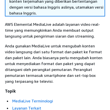
konten terjemahan yang diberikan bertentangan
dengan versi bahasa Inggris aslinya, utamakan versi
bahasa Inggris.
AWS Elemental MediaLive adalah layanan video real-
time yang memungkinkan Anda membuat output
langsung untuk pengiriman siaran dan streaming.
Anda gunakan MediaLive untuk mengubah konten
video langsung dari satu format dan paket ke format
dan paket lain. Anda biasanya perlu mengubah konten
untuk menyediakan format dan paket yang dapat
ditangani oleh perangkat pemutaran. Perangkat
pemutaran termasuk smartphone dan set-top box
yang terpasang ke televisi.
Topik
MediaLive Terminologi
Layanan Terkait