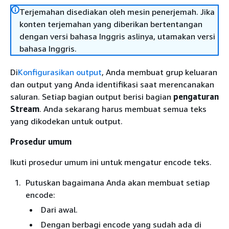
Terjemahan disediakan oleh mesin penerjemah. Jika
konten terjemahan yang diberikan bertentangan
dengan versi bahasa Inggris aslinya, utamakan versi
bahasa Inggris.
Di
Konfigurasikan output
, Anda membuat grup keluaran
dan output yang Anda identifikasi saat merencanakan
saluran. Setiap bagian output berisi bagian
pengaturan
Stream
. Anda sekarang harus membuat semua teks
yang dikodekan untuk output.
Prosedur umum
Ikuti prosedur umum ini untuk mengatur encode teks.
Putuskan bagaimana Anda akan membuat setiap
encode:
Dari awal.
Dengan berbagi encode yang sudah ada di