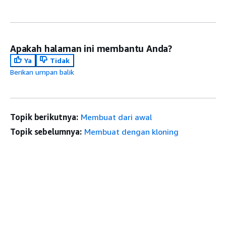
Apakah halaman ini membantu Anda?
Ya
Tidak
Berikan umpan balik
Topik berikutnya:
Membuat dari awal
Topik sebelumnya:
Membuat dengan kloning