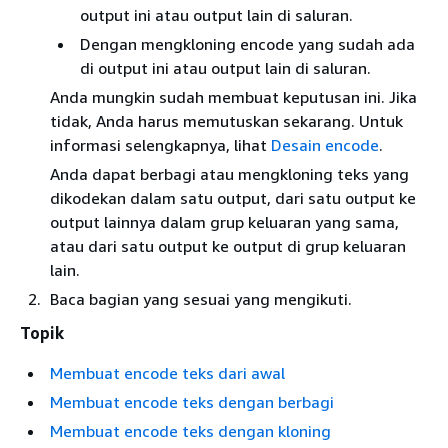
output ini atau output lain di saluran.
Dengan mengkloning encode yang sudah ada
di output ini atau output lain di saluran.
Anda mungkin sudah membuat keputusan ini. Jika
tidak, Anda harus memutuskan sekarang. Untuk
informasi selengkapnya, lihat
Desain encode
.
Anda dapat berbagi atau mengkloning teks yang
dikodekan dalam satu output, dari satu output ke
output lainnya dalam grup keluaran yang sama,
atau dari satu output ke output di grup keluaran
lain.
Baca bagian yang sesuai yang mengikuti.
Topik
Membuat encode teks dari awal
Membuat encode teks dengan berbagi
Membuat encode teks dengan kloning