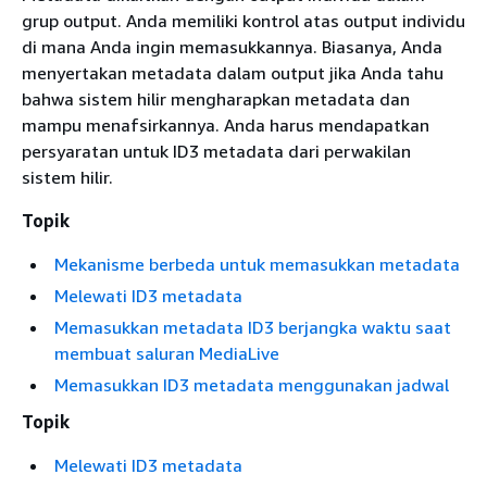
grup output. Anda memiliki kontrol atas output individu
di mana Anda ingin memasukkannya. Biasanya, Anda
menyertakan metadata dalam output jika Anda tahu
bahwa sistem hilir mengharapkan metadata dan
mampu menafsirkannya. Anda harus mendapatkan
persyaratan untuk ID3 metadata dari perwakilan
sistem hilir.
Topik
Mekanisme berbeda untuk memasukkan metadata
Melewati ID3 metadata
Memasukkan metadata ID3 berjangka waktu saat
membuat saluran MediaLive
Memasukkan ID3 metadata menggunakan jadwal
Topik
Melewati ID3 metadata