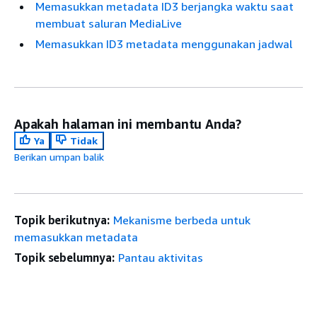
Memasukkan metadata ID3 berjangka waktu saat
membuat saluran MediaLive
Memasukkan ID3 metadata menggunakan jadwal
Apakah halaman ini membantu Anda?
Ya
Tidak
Berikan umpan balik
Topik berikutnya:
Mekanisme berbeda untuk
memasukkan metadata
Topik sebelumnya:
Pantau aktivitas