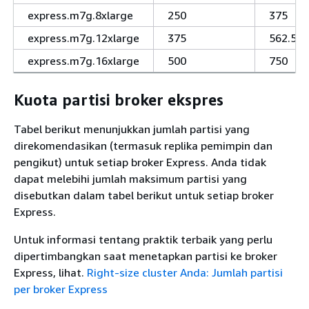
express.m7g.8xlarge
250
375
express.m7g.12xlarge
375
562.5
express.m7g.16xlarge
500
750
Kuota partisi broker ekspres
Tabel berikut menunjukkan jumlah partisi yang
direkomendasikan (termasuk replika pemimpin dan
pengikut) untuk setiap broker Express. Anda tidak
dapat melebihi jumlah maksimum partisi yang
disebutkan dalam tabel berikut untuk setiap broker
Express.
Untuk informasi tentang praktik terbaik yang perlu
dipertimbangkan saat menetapkan partisi ke broker
Express, lihat.
Right-size cluster Anda: Jumlah partisi
per broker Express