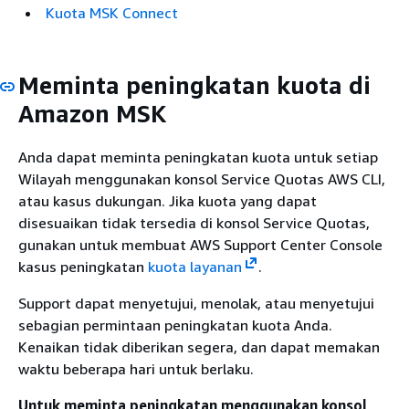
Kuota MSK Connect
Meminta peningkatan kuota di
Amazon MSK
Anda dapat meminta peningkatan kuota untuk setiap
Wilayah menggunakan konsol Service Quotas AWS CLI,
atau kasus dukungan. Jika kuota yang dapat
disesuaikan tidak tersedia di konsol Service Quotas,
gunakan untuk membuat AWS Support Center Console
kasus peningkatan
kuota layanan
.
Support dapat menyetujui, menolak, atau menyetujui
sebagian permintaan peningkatan kuota Anda.
Kenaikan tidak diberikan segera, dan dapat memakan
waktu beberapa hari untuk berlaku.
Untuk meminta peningkatan menggunakan konsol