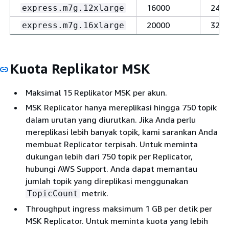
16000
2400
express.m7g.12xlarge
20000
3200
express.m7g.16xlarge
Kuota Replikator MSK
Maksimal 15 Replikator MSK per akun.
MSK Replicator hanya mereplikasi hingga 750 topik
dalam urutan yang diurutkan. Jika Anda perlu
mereplikasi lebih banyak topik, kami sarankan Anda
membuat Replicator terpisah. Untuk meminta
dukungan lebih dari 750 topik per Replicator,
hubungi AWS Support. Anda dapat memantau
jumlah topik yang direplikasi menggunakan
metrik.
TopicCount
Throughput ingress maksimum 1 GB per detik per
MSK Replicator. Untuk meminta kuota yang lebih