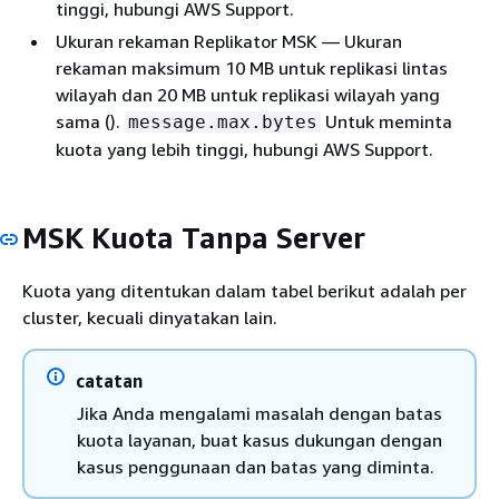
tinggi, hubungi AWS Support.
Ukuran rekaman Replikator MSK — Ukuran
rekaman maksimum 10 MB untuk replikasi lintas
wilayah dan 20 MB untuk replikasi wilayah yang
sama ().
Untuk meminta
message.max.bytes
kuota yang lebih tinggi, hubungi AWS Support.
MSK Kuota Tanpa Server
Kuota yang ditentukan dalam tabel berikut adalah per
cluster, kecuali dinyatakan lain.
catatan
Jika Anda mengalami masalah dengan batas
kuota layanan, buat kasus dukungan dengan
kasus penggunaan dan batas yang diminta.