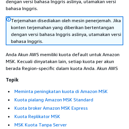
dengan versi bahasa Inggris aslinya, utamakan versi
bahasa Inggris.
Terjemahan disediakan oleh mesin penerjemah. Jika
konten terjemahan yang diberikan bertentangan
dengan versi bahasa Inggris aslinya, utamakan versi
bahasa Inggris.
Anda Akun AWS memiliki kuota default untuk Amazon
MSK. Kecuali dinyatakan lain, setiap kuota per akun
berada Region-specific dalam kuota Anda. Akun AWS
Topik
Meminta peningkatan kuota di Amazon MSK
Kuota pialang Amazon MSK Standard
Kuota broker Amazon MSK Express
Kuota Replikator MSK
MSK Kuota Tanpa Server