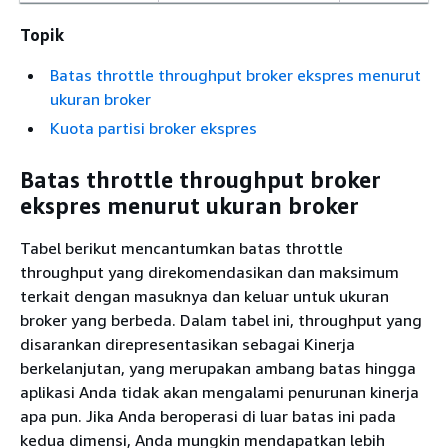
Topik
Batas throttle throughput broker ekspres menurut
ukuran broker
Kuota partisi broker ekspres
Batas throttle throughput broker
ekspres menurut ukuran broker
Tabel berikut mencantumkan batas throttle
throughput yang direkomendasikan dan maksimum
terkait dengan masuknya dan keluar untuk ukuran
broker yang berbeda. Dalam tabel ini, throughput yang
disarankan direpresentasikan sebagai Kinerja
berkelanjutan, yang merupakan ambang batas hingga
aplikasi Anda tidak akan mengalami penurunan kinerja
apa pun. Jika Anda beroperasi di luar batas ini pada
kedua dimensi, Anda mungkin mendapatkan lebih