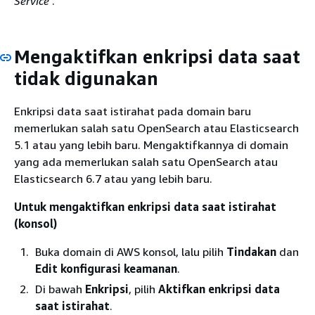
Service
.
Mengaktifkan enkripsi data saat
tidak digunakan
Enkripsi data saat istirahat pada domain baru
memerlukan salah satu OpenSearch atau Elasticsearch
5.1 atau yang lebih baru. Mengaktifkannya di domain
yang ada memerlukan salah satu OpenSearch atau
Elasticsearch 6.7 atau yang lebih baru.
Untuk mengaktifkan enkripsi data saat istirahat
(konsol)
Buka domain di AWS konsol, lalu pilih
Tindakan
dan
Edit konfigurasi keamanan
.
Di bawah
Enkripsi
, pilih
Aktifkan enkripsi data
saat istirahat
.