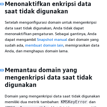
Menonaktifkan enkripsi data
saat tidak digunakan
Setelah mengonfigurasi domain untuk mengenkripsi
data saat tidak digunakan, Anda tidak dapat
menonaktifkan pengaturan. Sebagai gantinya, Anda
dapat mengambil
Snapshot manual
dari domain yang
sudah ada,
membuat domain lain
, memigrasikan data
Anda, dan menghapus domain lama.
Memantau domain yang
mengenkripsi data saat tidak
digunakan
Domain yang mengenkripsi data saat tidak digunakan
memiliki dua metrik tambahan:
dan
KMSKeyError