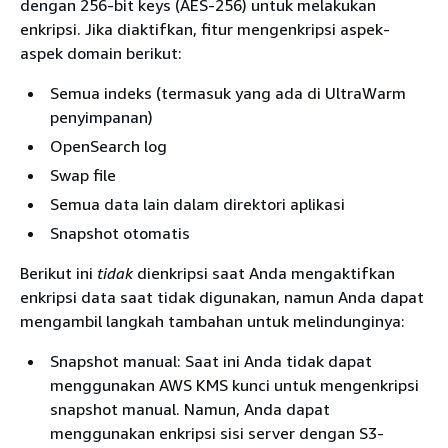
dengan 256-bit keys (AES-256) untuk melakukan
enkripsi. Jika diaktifkan, fitur mengenkripsi aspek-
aspek domain berikut:
Semua indeks (termasuk yang ada di UltraWarm
penyimpanan)
OpenSearch log
Swap file
Semua data lain dalam direktori aplikasi
Snapshot otomatis
Berikut ini
tidak
dienkripsi saat Anda mengaktifkan
enkripsi data saat tidak digunakan, namun Anda dapat
mengambil langkah tambahan untuk melindunginya:
Snapshot manual: Saat ini Anda tidak dapat
menggunakan AWS KMS kunci untuk mengenkripsi
snapshot manual. Namun, Anda dapat
menggunakan enkripsi sisi server dengan S3-