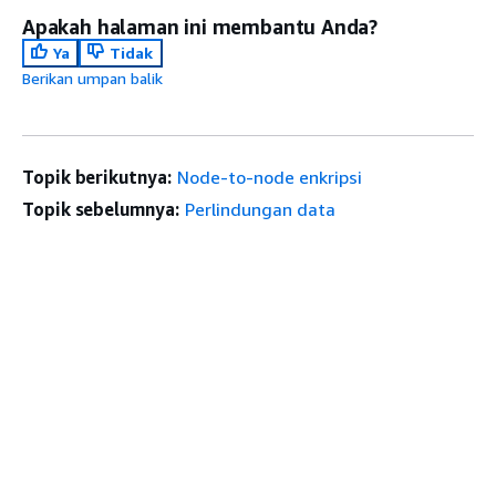
Apakah halaman ini membantu Anda?
Ya
Tidak
Berikan umpan balik
Topik berikutnya:
Node-to-node enkripsi
Topik sebelumnya:
Perlindungan data