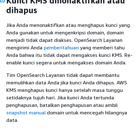
Kunci KMS dinonaktifkan atau
dihapus
Jika Anda menonaktifkan atau menghapus kunci yang
Anda gunakan untuk mengenkripsi domain, domain
menjadi tidak dapat diakses. OpenSearch Layanan
mengirimi Anda
pemberitahuan
yang memberi tahu
Anda bahwa itu tidak dapat mengakses kunci KMS. Re-
enable kunci segera untuk mengakses domain Anda.
Tim OpenSearch Layanan tidak dapat membantu
memulihkan data Anda jika kunci Anda dihapus. AWS
KMS menghapus kunci hanya setelah masa tunggu
setidaknya tujuh hari. Jika kunci Anda tertunda
penghapusan, batalkan penghapusan atau ambil
snapshot manual
domain untuk mencegah hilangnya
data.