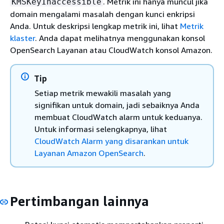
. Metrik ini hanya muncul jika
KMSKeyInaccessible
domain mengalami masalah dengan kunci enkripsi
Anda. Untuk deskripsi lengkap metrik ini, lihat
Metrik
klaster
. Anda dapat melihatnya menggunakan konsol
OpenSearch Layanan atau CloudWatch konsol Amazon.
Tip
Setiap metrik mewakili masalah yang
signifikan untuk domain, jadi sebaiknya Anda
membuat CloudWatch alarm untuk keduanya.
Untuk informasi selengkapnya, lihat
CloudWatch Alarm yang disarankan untuk
Layanan Amazon OpenSearch
.
Pertimbangan lainnya