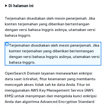
Di halaman ini
Terjemahan disediakan oleh mesin penerjemah. Jika
konten terjemahan yang diberikan bertentangan
dengan versi bahasa Inggris aslinya, utamakan versi
bahasa Inggris.
Terjemahan disediakan oleh mesin penerjemah. Jika
konten terjemahan yang diberikan bertentangan
dengan versi bahasa Inggris aslinya, utamakan versi
bahasa Inggris.
OpenSearch Domain layanan menawarkan enkripsi
data saat istirahat, fitur keamanan yang membantu
mencegah akses tidak sah ke data Anda. Fitur ini
menggunakan AWS Key Management Service (AWS
KMS) untuk menyimpan dan mengelola kunci enkripsi
Anda dan algoritma Advanced Encryption Standard