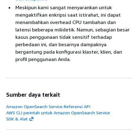
Meskipun kami sangat menyarankan untuk
mengaktifkan enkripsi saat istirahat, ini dapat
menambahkan overhead CPU tambahan dan
latensi beberapa milidetik. Namun, sebagian besar
kasus penggunaan tidak sensitif terhadap
perbedaan ini, dan besarnya dampaknya
bergantung pada konfigurasi klaster, klien, dan
profil penggunaan Anda.
Sumber daya terkait
Amazon OpenSearch Service Referensi API
AWS CLI perintah untuk Amazon OpenSearch Service
SDK & Alat