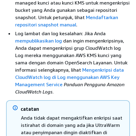
managed kunci atau kunci KMS untuk mengenkripsi
bucket yang Anda gunakan sebagai repositori
snapshot. Untuk petunjuk, lihat
Mendaftarkan
repositori snapshot manual
.
Log lambat dan log kesalahan: Jika Anda
mempublikasikan log
dan ingin mengenkripsinya,
Anda dapat mengenkripsi grup CloudWatch log
Log mereka menggunakan AWS KMS kunci yang
sama dengan domain OpenSearch Layanan. Untuk
informasi selengkapnya, lihat
Mengenkripsi data
CloudWatch log di Log menggunakan AWS Key
Management Service
Panduan Pengguna Amazon
CloudWatch Logs
.
catatan
Anda tidak dapat mengaktifkan enkripsi saat
istirahat di domain yang ada jika UltraWarm
atau penyimpanan dingin diaktifkan di