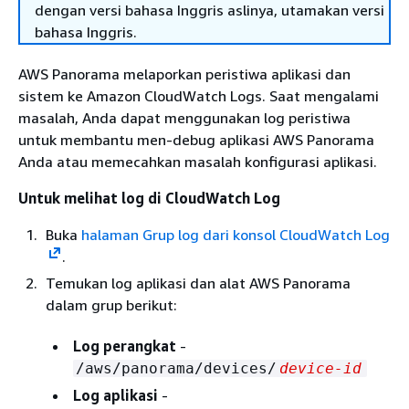
dengan versi bahasa Inggris aslinya, utamakan versi
bahasa Inggris.
AWS Panorama melaporkan peristiwa aplikasi dan
sistem ke Amazon CloudWatch Logs. Saat mengalami
masalah, Anda dapat menggunakan log peristiwa
untuk membantu men-debug aplikasi AWS Panorama
Anda atau memecahkan masalah konfigurasi aplikasi.
Untuk melihat log di CloudWatch Log
Buka
halaman Grup log dari konsol CloudWatch Log
.
Temukan log aplikasi dan alat AWS Panorama
dalam grup berikut:
Log perangkat
-
/aws/panorama/devices/
device-id
Log aplikasi
-