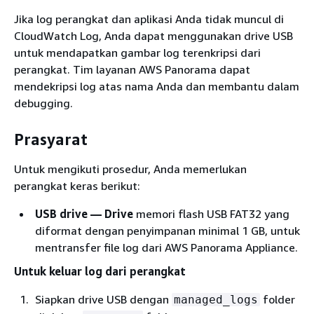
Jika log perangkat dan aplikasi Anda tidak muncul di
CloudWatch Log, Anda dapat menggunakan drive USB
untuk mendapatkan gambar log terenkripsi dari
perangkat. Tim layanan AWS Panorama dapat
mendekripsi log atas nama Anda dan membantu dalam
debugging.
Prasyarat
Untuk mengikuti prosedur, Anda memerlukan
perangkat keras berikut:
USB drive — Drive
memori flash USB FAT32 yang
diformat dengan penyimpanan minimal 1 GB, untuk
mentransfer file log dari AWS Panorama Appliance.
Untuk keluar log dari perangkat
Siapkan drive USB dengan
folder
managed_logs