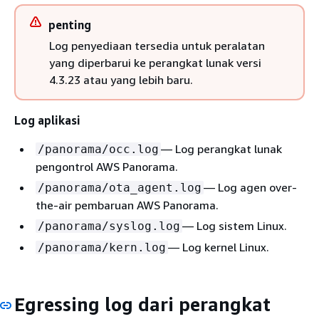
penting
Log penyediaan tersedia untuk peralatan
yang diperbarui ke perangkat lunak versi
4.3.23 atau yang lebih baru.
Log aplikasi
— Log perangkat lunak
/panorama/occ.log
pengontrol AWS Panorama.
— Log agen over-
/panorama/ota_agent.log
the-air pembaruan AWS Panorama.
— Log sistem Linux.
/panorama/syslog.log
— Log kernel Linux.
/panorama/kern.log
Egressing log dari perangkat