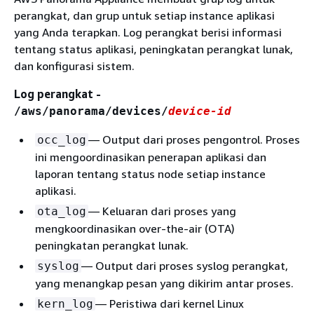
perangkat, dan grup untuk setiap instance aplikasi
yang Anda terapkan. Log perangkat berisi informasi
tentang status aplikasi, peningkatan perangkat lunak,
dan konfigurasi sistem.
Log perangkat -
/aws/panorama/devices/
device-id
— Output dari proses pengontrol. Proses
occ_log
ini mengoordinasikan penerapan aplikasi dan
laporan tentang status node setiap instance
aplikasi.
— Keluaran dari proses yang
ota_log
mengkoordinasikan over-the-air (OTA)
peningkatan perangkat lunak.
— Output dari proses syslog perangkat,
syslog
yang menangkap pesan yang dikirim antar proses.
— Peristiwa dari kernel Linux
kern_log