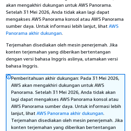
akan mengakhiri dukungan untuk AWS Panorama.
Setelah 31 Mei 2026, Anda tidak akan lagi dapat
mengakses AWS Panorama konsol atau AWS Panorama
sumber daya. Untuk informasi lebih lanjut, lihat
AWS
Panorama akhir dukungan
.
Terjemahan disediakan oleh mesin penerjemah. Jika
konten terjemahan yang diberikan bertentangan
dengan versi bahasa Inggris aslinya, utamakan versi
bahasa Inggris.
Pemberitahuan akhir dukungan: Pada 31 Mei 2026,
AWS akan mengakhiri dukungan untuk AWS
Panorama. Setelah 31 Mei 2026, Anda tidak akan
lagi dapat mengakses AWS Panorama konsol atau
AWS Panorama sumber daya. Untuk informasi lebih
lanjut, lihat
AWS Panorama akhir dukungan
.
Terjemahan disediakan oleh mesin penerjemah. Jika
konten terjemahan yang diberikan bertentangan