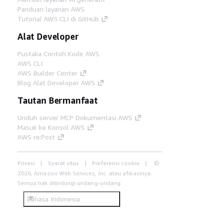
Panduan layanan AWS
Tutorial AWS CLI di GitHub
Alat Developer
Pustaka Contoh Kode AWS
AWS CLI
AWS Builder Center
Blog Alat Developer AWS
Tautan Bermanfaat
Unduh server MCP Dokumentasi AWS
Masuk ke Konsol AWS
AWS re:Post
Privasi
Syarat situs
Preferensi cookie
©
2026, Amazon Web Services, Inc. atau afiliasinya.
Semua hak dilindungi undang-undang.
Bahasa Indonesia