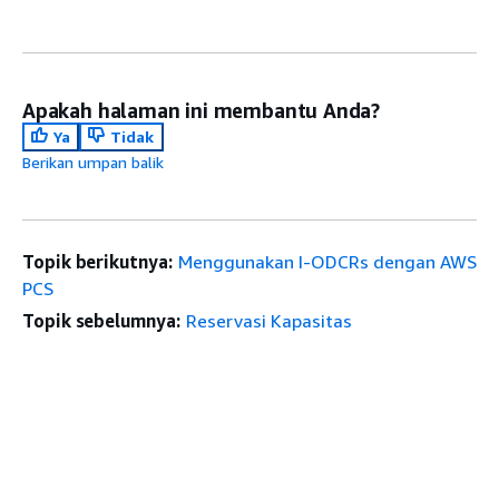
Apakah halaman ini membantu Anda?
Ya
Tidak
Berikan umpan balik
Topik berikutnya:
Menggunakan I-ODCRs dengan AWS
PCS
Topik sebelumnya:
Reservasi Kapasitas