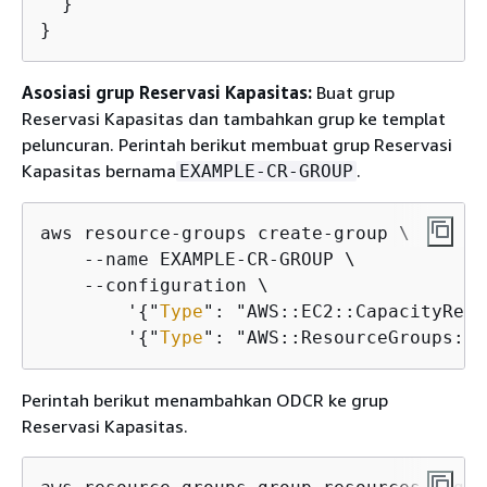
  }

}
Asosiasi grup Reservasi Kapasitas:
Buat grup
Reservasi Kapasitas dan tambahkan grup ke templat
peluncuran. Perintah berikut membuat grup Reservasi
Kapasitas bernama
.
EXAMPLE-CR-GROUP
aws resource-groups create-group \

    --name EXAMPLE-CR-GROUP \

    --configuration \

        '
{
"
Type
": "AWS::EC2::CapacityRese
        '
{
"
Type
": "AWS::ResourceGroups::G
Perintah berikut menambahkan ODCR ke grup
Reservasi Kapasitas.