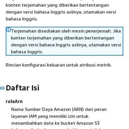
konten terjemahan yang diberikan bertentangan
dengan versi bahasa Inggris aslinya, utamakan versi
bahasa Inggris.
Terjemahan disediakan oleh mesin penerjemah. Jika
konten terjemahan yang diberikan bertentangan
dengan versi bahasa Inggris aslinya, utamakan versi
bahasa Inggris.
Rincian konfigurasi keluaran untuk atribusi metrik.
Daftar Isi
roleArn
Nama Sumber Daya Amazon (ARN) dari peran
layanan IAM yang memiliki izin untuk
menambahkan data ke bucket Amazon S3