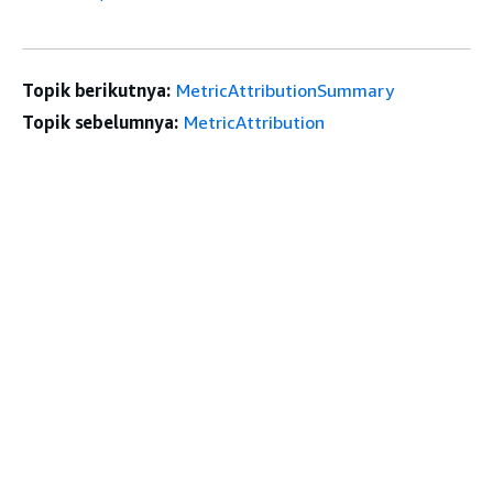
Topik berikutnya:
MetricAttributionSummary
Topik sebelumnya:
MetricAttribution