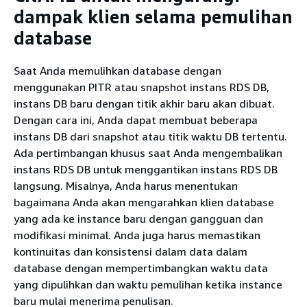
dampak klien selama pemulihan
database
Saat Anda memulihkan database dengan
menggunakan PITR atau snapshot instans RDS DB,
instans DB baru dengan titik akhir baru akan dibuat.
Dengan cara ini, Anda dapat membuat beberapa
instans DB dari snapshot atau titik waktu DB tertentu.
Ada pertimbangan khusus saat Anda mengembalikan
instans RDS DB untuk menggantikan instans RDS DB
langsung. Misalnya, Anda harus menentukan
bagaimana Anda akan mengarahkan klien database
yang ada ke instance baru dengan gangguan dan
modifikasi minimal. Anda juga harus memastikan
kontinuitas dan konsistensi dalam data dalam
database dengan mempertimbangkan waktu data
yang dipulihkan dan waktu pemulihan ketika instance
baru mulai menerima penulisan.