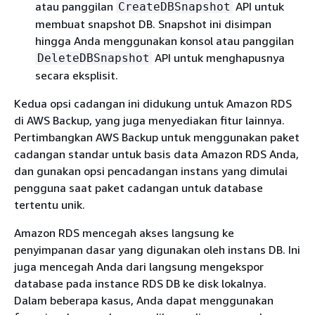
atau panggilan
API untuk
CreateDBSnapshot
membuat snapshot DB. Snapshot ini disimpan
hingga Anda menggunakan konsol atau panggilan
API untuk menghapusnya
DeleteDBSnapshot
secara eksplisit.
Kedua opsi cadangan ini didukung untuk Amazon RDS
di AWS Backup, yang juga menyediakan fitur lainnya.
Pertimbangkan AWS Backup untuk menggunakan paket
cadangan standar untuk basis data Amazon RDS Anda,
dan gunakan opsi pencadangan instans yang dimulai
pengguna saat paket cadangan untuk database
tertentu unik.
Amazon RDS mencegah akses langsung ke
penyimpanan dasar yang digunakan oleh instans DB. Ini
juga mencegah Anda dari langsung mengekspor
database pada instance RDS DB ke disk lokalnya.
Dalam beberapa kasus, Anda dapat menggunakan