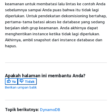
keamanan untuk membatasi lalu lintas ke contoh Anda
sebelumnya sampai Anda puas bahwa itu tidak lagi
diperlukan. Untuk pendekatan dekomisioning bertahap,
pertama-tama batasi akses ke database yang sedang
berjalan oleh grup keamanan. Anda akhirnya dapat
menghentikan instance ketika tidak lagi diperlukan.
Akhirnya, ambil snapshot dari instance database dan
hapus.
Apakah halaman ini membantu Anda?
Ya
Tidak
Berikan umpan balik
Topik berikutnya:
DynamoDB