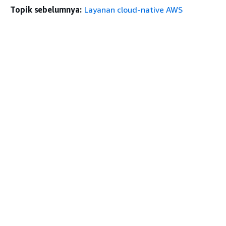
Topik sebelumnya:
Layanan cloud-native AWS