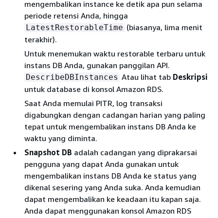
mengembalikan instance ke detik apa pun selama
periode retensi Anda, hingga
(biasanya, lima menit
LatestRestorableTime
terakhir).
Untuk menemukan waktu restorable terbaru untuk
instans DB Anda, gunakan panggilan API.
Atau lihat tab
Deskripsi
DescribeDBInstances
untuk database di konsol Amazon RDS.
Saat Anda memulai PITR, log transaksi
digabungkan dengan cadangan harian yang paling
tepat untuk mengembalikan instans DB Anda ke
waktu yang diminta.
Snapshot DB
adalah cadangan yang diprakarsai
pengguna yang dapat Anda gunakan untuk
mengembalikan instans DB Anda ke status yang
dikenal sesering yang Anda suka. Anda kemudian
dapat mengembalikan ke keadaan itu kapan saja.
Anda dapat menggunakan konsol Amazon RDS