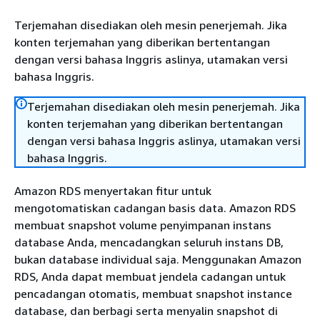
Terjemahan disediakan oleh mesin penerjemah. Jika
konten terjemahan yang diberikan bertentangan
dengan versi bahasa Inggris aslinya, utamakan versi
bahasa Inggris.
Terjemahan disediakan oleh mesin penerjemah. Jika
konten terjemahan yang diberikan bertentangan
dengan versi bahasa Inggris aslinya, utamakan versi
bahasa Inggris.
Amazon RDS menyertakan fitur untuk
mengotomatiskan cadangan basis data. Amazon RDS
membuat snapshot volume penyimpanan instans
database Anda, mencadangkan seluruh instans DB,
bukan database individual saja. Menggunakan Amazon
RDS, Anda dapat membuat jendela cadangan untuk
pencadangan otomatis, membuat snapshot instance
database, dan berbagi serta menyalin snapshot di