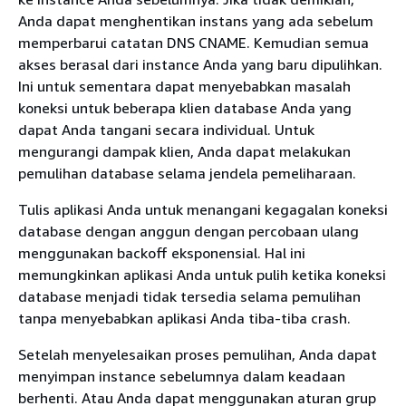
Anda dapat menghentikan instans yang ada sebelum
memperbarui catatan DNS CNAME. Kemudian semua
akses berasal dari instance Anda yang baru dipulihkan.
Ini untuk sementara dapat menyebabkan masalah
koneksi untuk beberapa klien database Anda yang
dapat Anda tangani secara individual. Untuk
mengurangi dampak klien, Anda dapat melakukan
pemulihan database selama jendela pemeliharaan.
Tulis aplikasi Anda untuk menangani kegagalan koneksi
database dengan anggun dengan percobaan ulang
menggunakan backoff eksponensial. Hal ini
memungkinkan aplikasi Anda untuk pulih ketika koneksi
database menjadi tidak tersedia selama pemulihan
tanpa menyebabkan aplikasi Anda tiba-tiba crash.
Setelah menyelesaikan proses pemulihan, Anda dapat
menyimpan instance sebelumnya dalam keadaan
berhenti. Atau Anda dapat menggunakan aturan grup