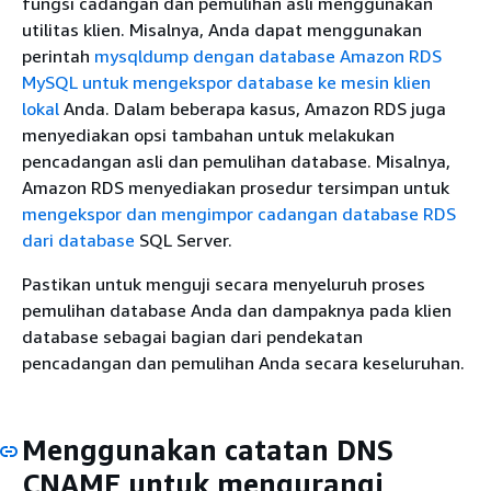
fungsi cadangan dan pemulihan asli menggunakan
utilitas klien. Misalnya, Anda dapat menggunakan
perintah
mysqldump dengan database Amazon RDS
MySQL untuk mengekspor database ke mesin klien
lokal
Anda. Dalam beberapa kasus, Amazon RDS juga
menyediakan opsi tambahan untuk melakukan
pencadangan asli dan pemulihan database. Misalnya,
Amazon RDS menyediakan prosedur tersimpan untuk
mengekspor dan mengimpor cadangan database RDS
dari database
SQL Server.
Pastikan untuk menguji secara menyeluruh proses
pemulihan database Anda dan dampaknya pada klien
database sebagai bagian dari pendekatan
pencadangan dan pemulihan Anda secara keseluruhan.
Menggunakan catatan DNS
CNAME untuk mengurangi