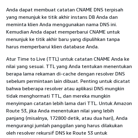
Anda dapat membuat catatan CNAME DNS terpisah
yang menunjuk ke titik akhir instans DB Anda dan
meminta klien Anda menggunakan nama DNS ini.
Kemudian Anda dapat memperbarui CNAME untuk
menunjuk ke titik akhir baru yang dipulihkan tanpa
harus memperbarui klien database Anda.
Atur Time to Live (TTL) untuk catatan CNAME Anda ke
nilai yang sesuai. TTL yang Anda tentukan menentukan
berapa lama rekaman di-cache dengan resolver DNS
sebelum permintaan lain dibuat. Penting untuk dicatat
bahwa beberapa resolver atau aplikasi DNS mungkin
tidak menghormati TTL, dan mereka mungkin
menyimpan catatan lebih lama dari TTL. Untuk Amazon
Route 53, jika Anda menentukan nilai yang lebih
panjang (misalnya, 172800 detik, atau dua hari), Anda
mengurangi jumlah panggilan yang harus dilakukan
oleh resolver rekursif DNS ke Route 53 untuk