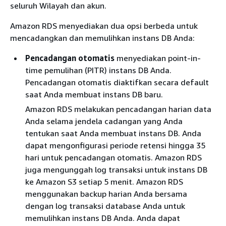
seluruh Wilayah dan akun.
Amazon RDS menyediakan dua opsi berbeda untuk
mencadangkan dan memulihkan instans DB Anda:
Pencadangan otomatis
menyediakan point-in-
time pemulihan (PITR) instans DB Anda.
Pencadangan otomatis diaktifkan secara default
saat Anda membuat instans DB baru.
Amazon RDS melakukan pencadangan harian data
Anda selama jendela cadangan yang Anda
tentukan saat Anda membuat instans DB. Anda
dapat mengonfigurasi periode retensi hingga 35
hari untuk pencadangan otomatis. Amazon RDS
juga mengunggah log transaksi untuk instans DB
ke Amazon S3 setiap 5 menit. Amazon RDS
menggunakan backup harian Anda bersama
dengan log transaksi database Anda untuk
memulihkan instans DB Anda. Anda dapat