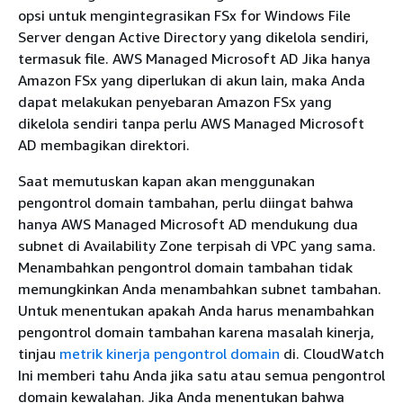
opsi untuk mengintegrasikan FSx for Windows File
Server dengan Active Directory yang dikelola sendiri,
termasuk file. AWS Managed Microsoft AD Jika hanya
Amazon FSx yang diperlukan di akun lain, maka Anda
dapat melakukan penyebaran Amazon FSx yang
dikelola sendiri tanpa perlu AWS Managed Microsoft
AD membagikan direktori.
Saat memutuskan kapan akan menggunakan
pengontrol domain tambahan, perlu diingat bahwa
hanya AWS Managed Microsoft AD mendukung dua
subnet di Availability Zone terpisah di VPC yang sama.
Menambahkan pengontrol domain tambahan tidak
memungkinkan Anda menambahkan subnet tambahan.
Untuk menentukan apakah Anda harus menambahkan
pengontrol domain tambahan karena masalah kinerja,
tinjau
metrik kinerja pengontrol domain
di. CloudWatch
Ini memberi tahu Anda jika satu atau semua pengontrol
domain kewalahan. Jika Anda menentukan bahwa