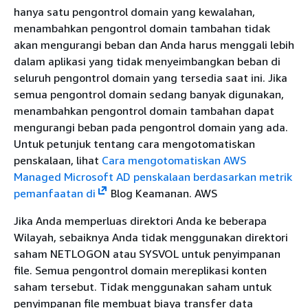
hanya satu pengontrol domain yang kewalahan,
menambahkan pengontrol domain tambahan tidak
akan mengurangi beban dan Anda harus menggali lebih
dalam aplikasi yang tidak menyeimbangkan beban di
seluruh pengontrol domain yang tersedia saat ini. Jika
semua pengontrol domain sedang banyak digunakan,
menambahkan pengontrol domain tambahan dapat
mengurangi beban pada pengontrol domain yang ada.
Untuk petunjuk tentang cara mengotomatiskan
penskalaan, lihat
Cara mengotomatiskan AWS
Managed Microsoft AD penskalaan berdasarkan metrik
pemanfaatan di
Blog Keamanan. AWS
Jika Anda memperluas direktori Anda ke beberapa
Wilayah, sebaiknya Anda tidak menggunakan direktori
saham NETLOGON atau SYSVOL untuk penyimpanan
file. Semua pengontrol domain mereplikasi konten
saham tersebut. Tidak menggunakan saham untuk
penyimpanan file membuat biaya transfer data