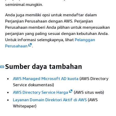
seminimal mungkin.
Anda juga memiliki opsi untuk mendaftar dalam
Perjanjian Perusahaan dengan AWS. Perjanjian
Perusahaan memberi Anda pilihan untuk menyesuaikan
perjanjian yang paling sesuai dengan kebutuhan Anda.
Untuk informasi selengkapnya, lihat
Pelanggan
Perusahaan
.
Sumber daya tambahan
AWS Managed Microsoft AD kuota
(AWS Directory
Service dokumentasi)
AWS Directory Service Harga
(AWS situs web)
Layanan Domain Direktori Aktif di AWS
(AWS
Whitepaper)