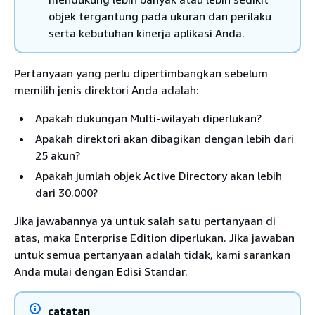
objek tergantung pada ukuran dan perilaku
serta kebutuhan kinerja aplikasi Anda.
Pertanyaan yang perlu dipertimbangkan sebelum
memilih jenis direktori Anda adalah:
Apakah dukungan Multi-wilayah diperlukan?
Apakah direktori akan dibagikan dengan lebih dari
25 akun?
Apakah jumlah objek Active Directory akan lebih
dari 30.000?
Jika jawabannya ya untuk salah satu pertanyaan di
atas, maka Enterprise Edition diperlukan. Jika jawaban
untuk semua pertanyaan adalah tidak, kami sarankan
Anda mulai dengan Edisi Standar.
catatan