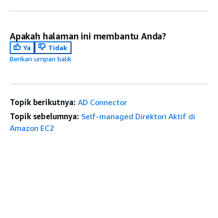
Apakah halaman ini membantu Anda?
Ya
Tidak
Berikan umpan balik
Topik berikutnya:
AD Connector
Topik sebelumnya:
Self-managed Direktori Aktif di
Amazon EC2