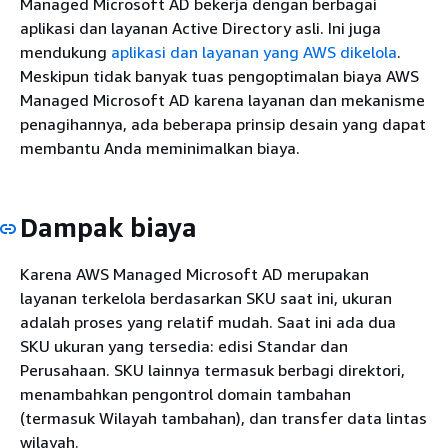
Managed Microsoft AD bekerja dengan berbagai
aplikasi dan layanan Active Directory asli. Ini juga
mendukung
aplikasi dan layanan yang AWS dikelola
.
Meskipun tidak banyak tuas pengoptimalan biaya AWS
Managed Microsoft AD karena layanan dan mekanisme
penagihannya, ada beberapa prinsip desain yang dapat
membantu Anda meminimalkan biaya.
Dampak biaya
Karena AWS Managed Microsoft AD merupakan
layanan terkelola berdasarkan SKU saat ini, ukuran
adalah proses yang relatif mudah. Saat ini ada dua
SKU ukuran yang tersedia: edisi Standar dan
Perusahaan. SKU lainnya termasuk berbagi direktori,
menambahkan pengontrol domain tambahan
(termasuk Wilayah tambahan), dan transfer data lintas
wilayah.