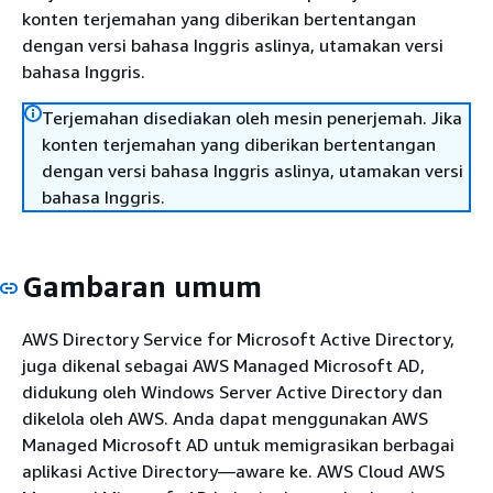
konten terjemahan yang diberikan bertentangan
dengan versi bahasa Inggris aslinya, utamakan versi
bahasa Inggris.
Terjemahan disediakan oleh mesin penerjemah. Jika
konten terjemahan yang diberikan bertentangan
dengan versi bahasa Inggris aslinya, utamakan versi
bahasa Inggris.
Gambaran umum
AWS Directory Service for Microsoft Active Directory,
juga dikenal sebagai AWS Managed Microsoft AD,
didukung oleh Windows Server Active Directory dan
dikelola oleh AWS. Anda dapat menggunakan AWS
Managed Microsoft AD untuk memigrasikan berbagai
aplikasi Active Directory—aware ke. AWS Cloud AWS