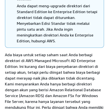
Anda dapat meng-upgrade direktori dari
Standard Edition ke Enterprise Edition tetapi
direktori tidak dapat diturunkan.
Menyebarkan Edisi Standar tidak melalui
pintu satu arah. Jika Anda ingin
meningkatkan direktori Anda ke Enterprise
Edition, hubungi AWS.
Ada biaya untuk setiap saham saat Anda berbagi
direktori di AWS Managed Microsoft AD Enterprise
Edition. Ini kurang dari biaya penyebaran direktori di
setiap akun, tetapi perlu diingat bahwa biaya berbagi
dapat merayap naik jika dibiarkan tidak dicentang.
Kami menyarankan Anda hanya berbagi direktori
dengan akun yang berisi Amazon Relational Database
Service (Amazon RDS) dan Amazon FSx for Windows
File Server, karena hanya layanan tersebut yang
mendukung fitur ini. Perlu diingat bahwa Anda memiliki