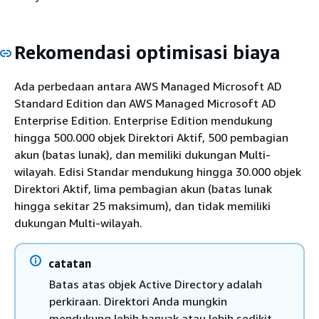
Rekomendasi optimisasi biaya
Ada perbedaan antara AWS Managed Microsoft AD
Standard Edition dan AWS Managed Microsoft AD
Enterprise Edition. Enterprise Edition mendukung
hingga 500.000 objek Direktori Aktif, 500 pembagian
akun (batas lunak), dan memiliki dukungan Multi-
wilayah. Edisi Standar mendukung hingga 30.000 objek
Direktori Aktif, lima pembagian akun (batas lunak
hingga sekitar 25 maksimum), dan tidak memiliki
dukungan Multi-wilayah.
catatan
Batas atas objek Active Directory adalah
perkiraan. Direktori Anda mungkin
mendukung lebih banyak atau lebih sedikit