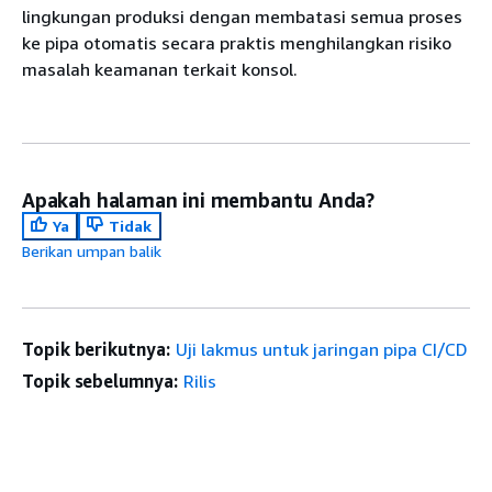
lingkungan produksi dengan membatasi semua proses
ke pipa otomatis secara praktis menghilangkan risiko
masalah keamanan terkait konsol.
Apakah halaman ini membantu Anda?
Ya
Tidak
Berikan umpan balik
Topik berikutnya:
Uji lakmus untuk jaringan pipa CI/CD
Topik sebelumnya:
Rilis