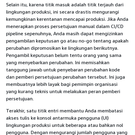
Selain itu, karena titik masuk adalah titik terjauh dari
lingkungan produksi, ini secara drastis mengurangi
kemungkinan kerentanan mencapai produksi. Jika Anda
menerapkan proses persetujuan manual dalam CI/CD
pipeline sepenuhnya, Anda masih dapat mengizinkan
pengambilan keputusan go atau no-go tentang apakah
perubahan dipromosikan ke lingkungan berikutnya.
Pengambil keputusan belum tentu orang yang sama
yang menyebarkan perubahan. Ini memisahkan
tanggung jawab untuk penyebaran perubahan kode
dan pemberi persetujuan perubahan tersebut. Ini juga
membuatnya lebih layak bagi pemimpin organisasi
yang kurang teknis untuk melakukan peran pemberi
persetujuan.
Terakhir, satu titik entri membantu Anda membatasi
akses tulis ke konsol antarmuka pengguna (UI)
lingkungan produksi untuk beberapa atau bahkan nol
pengguna. Dengan mengurangi jumlah pengguna yang