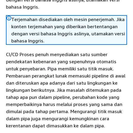
bahasa Inggris.
Terjemahan disediakan oleh mesin penerjemah. Jika
konten terjemahan yang diberikan bertentangan
dengan versi bahasa Inggris aslinya, utamakan versi
bahasa Inggris.
CI/CD Proses penuh menyediakan satu sumber
pendekatan kebenaran yang sepenuhnya otomatis
untuk penyebaran. Pipa memiliki satu titik masuk.
Pembaruan perangkat lunak memasuki pipeline di awal
dan diteruskan apa adanya dari satu lingkungan ke
lingkungan berikutnya. Jika masalah ditemukan pada
tahap apa pun dalam pipeline, perubahan kode yang
memperbaikinya harus melalui proses yang sama dan
dimulai pada tahap pertama. Mengurangi titik masuk
dalam pipa juga mengurangi kemungkinan cara
kerentanan dapat dimasukkan ke dalam pipa.