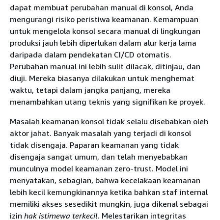
dapat membuat perubahan manual di konsol, Anda
mengurangi risiko peristiwa keamanan. Kemampuan
untuk mengelola konsol secara manual di lingkungan
produksi jauh lebih diperlukan dalam alur kerja lama
daripada dalam pendekatan CI/CD otomatis.
Perubahan manual ini lebih sulit dilacak, ditinjau, dan
diuji. Mereka biasanya dilakukan untuk menghemat
waktu, tetapi dalam jangka panjang, mereka
menambahkan utang teknis yang signifikan ke proyek.
Masalah keamanan konsol tidak selalu disebabkan oleh
aktor jahat. Banyak masalah yang terjadi di konsol
tidak disengaja. Paparan keamanan yang tidak
disengaja sangat umum, dan telah menyebabkan
munculnya model keamanan zero-trust. Model ini
menyatakan, sebagian, bahwa kecelakaan keamanan
lebih kecil kemungkinannya ketika bahkan staf internal
memiliki akses sesedikit mungkin, juga dikenal sebagai
izin
hak istimewa terkecil
. Melestarikan integritas