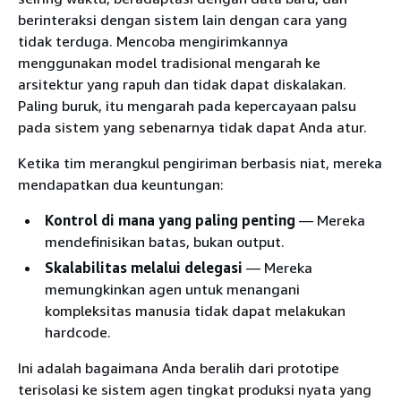
berinteraksi dengan sistem lain dengan cara yang
tidak terduga. Mencoba mengirimkannya
menggunakan model tradisional mengarah ke
arsitektur yang rapuh dan tidak dapat diskalakan.
Paling buruk, itu mengarah pada kepercayaan palsu
pada sistem yang sebenarnya tidak dapat Anda atur.
Ketika tim merangkul pengiriman berbasis niat, mereka
mendapatkan dua keuntungan:
Kontrol di mana yang paling penting
— Mereka
mendefinisikan batas, bukan output.
Skalabilitas melalui delegasi
— Mereka
memungkinkan agen untuk menangani
kompleksitas manusia tidak dapat melakukan
hardcode.
Ini adalah bagaimana Anda beralih dari prototipe
terisolasi ke sistem agen tingkat produksi nyata yang