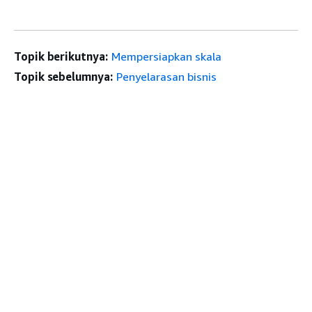
Topik berikutnya:
Mempersiapkan skala
Topik sebelumnya:
Penyelarasan bisnis