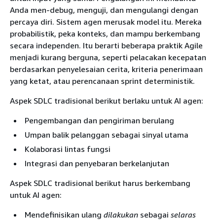
Anda men-debug, menguji, dan mengulangi dengan
percaya diri. Sistem agen merusak model itu. Mereka
probabilistik, peka konteks, dan mampu berkembang
secara independen. Itu berarti beberapa praktik Agile
menjadi kurang berguna, seperti pelacakan kecepatan
berdasarkan penyelesaian cerita, kriteria penerimaan
yang ketat, atau perencanaan sprint deterministik.
Aspek SDLC tradisional berikut berlaku untuk AI agen:
Pengembangan dan pengiriman berulang
Umpan balik pelanggan sebagai sinyal utama
Kolaborasi lintas fungsi
Integrasi dan penyebaran berkelanjutan
Aspek SDLC tradisional berikut harus berkembang
untuk AI agen:
Mendefinisikan ulang
dilakukan
sebagai
selaras