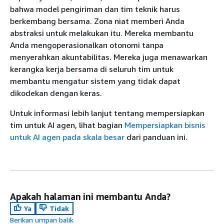
bahwa model pengiriman dan tim teknik harus
berkembang bersama. Zona niat memberi Anda
abstraksi untuk melakukan itu. Mereka membantu
Anda mengoperasionalkan otonomi tanpa
menyerahkan akuntabilitas. Mereka juga menawarkan
kerangka kerja bersama di seluruh tim untuk
membantu mengatur sistem yang tidak dapat
dikodekan dengan keras.
Untuk informasi lebih lanjut tentang mempersiapkan
tim untuk AI agen, lihat bagian
Mempersiapkan bisnis
untuk AI agen pada skala besar
dari panduan ini.
Apakah halaman ini membantu Anda?
Ya
Tidak
Berikan umpan balik