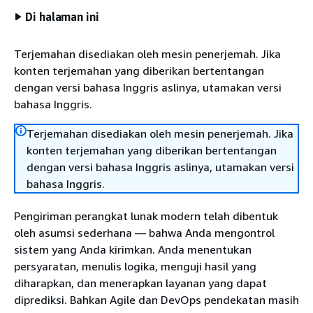
Di halaman ini
Terjemahan disediakan oleh mesin penerjemah. Jika
konten terjemahan yang diberikan bertentangan
dengan versi bahasa Inggris aslinya, utamakan versi
bahasa Inggris.
Terjemahan disediakan oleh mesin penerjemah. Jika
konten terjemahan yang diberikan bertentangan
dengan versi bahasa Inggris aslinya, utamakan versi
bahasa Inggris.
Pengiriman perangkat lunak modern telah dibentuk
oleh asumsi sederhana — bahwa Anda mengontrol
sistem yang Anda kirimkan. Anda menentukan
persyaratan, menulis logika, menguji hasil yang
diharapkan, dan menerapkan layanan yang dapat
diprediksi. Bahkan Agile dan DevOps pendekatan masih