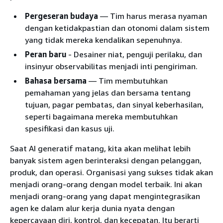
Pergeseran budaya
— Tim harus merasa nyaman
dengan ketidakpastian dan otonomi dalam sistem
yang tidak mereka kendalikan sepenuhnya.
Peran baru
- Desainer niat, penguji perilaku, dan
insinyur observabilitas menjadi inti pengiriman.
Bahasa bersama
— Tim membutuhkan
pemahaman yang jelas dan bersama tentang
tujuan, pagar pembatas, dan sinyal keberhasilan,
seperti bagaimana mereka membutuhkan
spesifikasi dan kasus uji.
Saat AI generatif matang, kita akan melihat lebih
banyak sistem agen berinteraksi dengan pelanggan,
produk, dan operasi. Organisasi yang sukses tidak akan
menjadi orang-orang dengan model terbaik. Ini akan
menjadi orang-orang yang dapat mengintegrasikan
agen ke dalam alur kerja dunia nyata dengan
kepercayaan diri, kontrol, dan kecepatan. Itu berarti