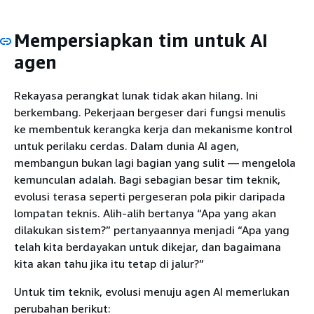
Mempersiapkan tim untuk AI
agen
Rekayasa perangkat lunak tidak akan hilang. Ini
berkembang. Pekerjaan bergeser dari fungsi menulis
ke membentuk kerangka kerja dan mekanisme kontrol
untuk perilaku cerdas. Dalam dunia AI agen,
membangun bukan lagi bagian yang sulit — mengelola
kemunculan adalah. Bagi sebagian besar tim teknik,
evolusi terasa seperti pergeseran pola pikir daripada
lompatan teknis. Alih-alih bertanya “Apa yang akan
dilakukan sistem?” pertanyaannya menjadi “Apa yang
telah kita berdayakan untuk dikejar, dan bagaimana
kita akan tahu jika itu tetap di jalur?”
Untuk tim teknik, evolusi menuju agen AI memerlukan
perubahan berikut: