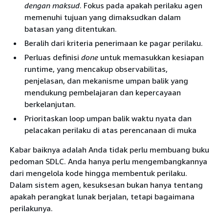
dengan maksud
. Fokus pada apakah perilaku agen
memenuhi tujuan yang dimaksudkan dalam
batasan yang ditentukan.
Beralih dari kriteria penerimaan ke pagar perilaku.
Perluas definisi
done
untuk memasukkan kesiapan
runtime, yang mencakup observabilitas,
penjelasan, dan mekanisme umpan balik yang
mendukung pembelajaran dan kepercayaan
berkelanjutan.
Prioritaskan loop umpan balik waktu nyata dan
pelacakan perilaku di atas perencanaan di muka
Kabar baiknya adalah Anda tidak perlu membuang buku
pedoman SDLC. Anda hanya perlu mengembangkannya
dari mengelola kode hingga membentuk perilaku.
Dalam sistem agen, kesuksesan bukan hanya tentang
apakah perangkat lunak berjalan, tetapi bagaimana
perilakunya.