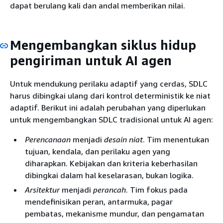
dapat berulang kali dan andal memberikan nilai.
Mengembangkan siklus hidup
pengiriman untuk AI agen
Untuk mendukung perilaku adaptif yang cerdas, SDLC
harus dibingkai ulang dari kontrol deterministik ke niat
adaptif. Berikut ini adalah perubahan yang diperlukan
untuk mengembangkan SDLC tradisional untuk AI agen:
Perencanaan
menjadi
desain niat
. Tim menentukan
tujuan, kendala, dan perilaku agen yang
diharapkan. Kebijakan dan kriteria keberhasilan
dibingkai dalam hal keselarasan, bukan logika.
Arsitektur
menjadi
perancah
. Tim fokus pada
mendefinisikan peran, antarmuka, pagar
pembatas, mekanisme mundur, dan pengamatan