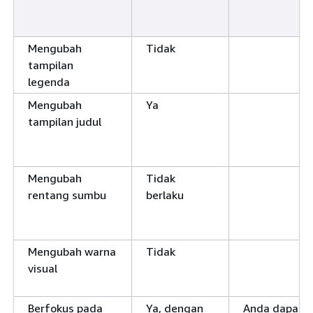
Mengubah
Tidak
tampilan
legenda
Mengubah
Ya
tampilan judul
Mengubah
Tidak
rentang sumbu
berlaku
Mengubah warna
Tidak
visual
Berfokus pada
Ya, dengan
Anda dapat f