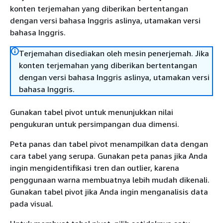
konten terjemahan yang diberikan bertentangan
dengan versi bahasa Inggris aslinya, utamakan versi
bahasa Inggris.
Terjemahan disediakan oleh mesin penerjemah. Jika
konten terjemahan yang diberikan bertentangan
dengan versi bahasa Inggris aslinya, utamakan versi
bahasa Inggris.
Gunakan tabel pivot untuk menunjukkan nilai
pengukuran untuk persimpangan dua dimensi.
Peta panas dan tabel pivot menampilkan data dengan
cara tabel yang serupa. Gunakan peta panas jika Anda
ingin mengidentifikasi tren dan outlier, karena
penggunaan warna membuatnya lebih mudah dikenali.
Gunakan tabel pivot jika Anda ingin menganalisis data
pada visual.