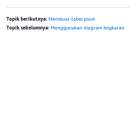
Topik berikutnya:
Membuat tabel pivot
Topik sebelumnya:
Menggunakan diagram lingkaran