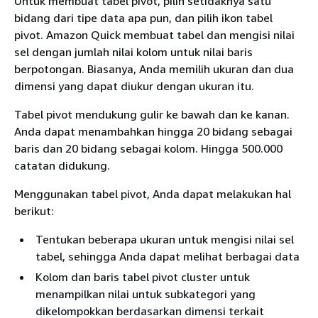
Untuk membuat tabel pivot, pilih setidaknya satu
bidang dari tipe data apa pun, dan pilih ikon tabel
pivot. Amazon Quick membuat tabel dan mengisi nilai
sel dengan jumlah nilai kolom untuk nilai baris
berpotongan. Biasanya, Anda memilih ukuran dan dua
dimensi yang dapat diukur dengan ukuran itu.
Tabel pivot mendukung gulir ke bawah dan ke kanan.
Anda dapat menambahkan hingga 20 bidang sebagai
baris dan 20 bidang sebagai kolom. Hingga 500.000
catatan didukung.
Menggunakan tabel pivot, Anda dapat melakukan hal
berikut:
Tentukan beberapa ukuran untuk mengisi nilai sel
tabel, sehingga Anda dapat melihat berbagai data
Kolom dan baris tabel pivot cluster untuk
menampilkan nilai untuk subkategori yang
dikelompokkan berdasarkan dimensi terkait