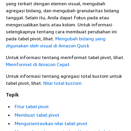
yang terkait dengan elemen visual, mengubah
agregasi bidang, dan mengubah granularitas bidang
tanggal. Selain itu, Anda dapat fokus pada atau
mengecualikan baris atau kolom. Untuk informasi
selengkapnya tentang cara membuat perubahan ini
pada tabel pivot, lihat.
Mengubah bidang yang
digunakan oleh visual di Amazon Quick
Untuk informasi tentang memformat tabel pivot, lihat.
Memformat di Amazon Cepat
Untuk informasi tentang agregasi total kustom untuk
tabel pivot, lihat.
Nilai total kustom
Topik
Fitur tabel pivot
Membuat tabel pivot
Mengorientasikan nilai tabel pivot