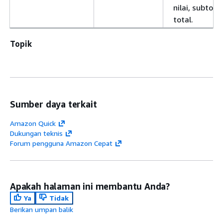
nilai, subtota
total.
Topik
Sumber daya terkait
Amazon Quick
Dukungan teknis
Forum pengguna Amazon Cepat
Apakah halaman ini membantu Anda?
Ya
Tidak
Berikan umpan balik