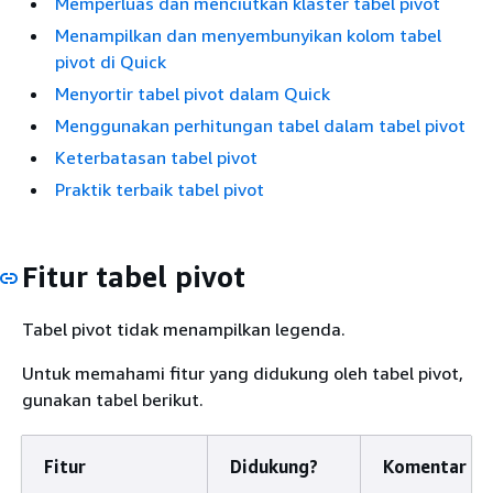
Memperluas dan menciutkan klaster tabel pivot
Menampilkan dan menyembunyikan kolom tabel
pivot di Quick
Menyortir tabel pivot dalam Quick
Menggunakan perhitungan tabel dalam tabel pivot
Keterbatasan tabel pivot
Praktik terbaik tabel pivot
Fitur tabel pivot
Tabel pivot tidak menampilkan legenda.
Untuk memahami fitur yang didukung oleh tabel pivot,
gunakan tabel berikut.
Fitur
Didukung?
Komentar