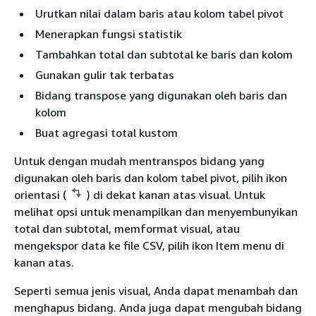
Urutkan nilai dalam baris atau kolom tabel pivot
Menerapkan fungsi statistik
Tambahkan total dan subtotal ke baris dan kolom
Gunakan gulir tak terbatas
Bidang transpose yang digunakan oleh baris dan
kolom
Buat agregasi total kustom
Untuk dengan mudah mentranspos bidang yang
digunakan oleh baris dan kolom tabel pivot, pilih ikon
orientasi (
) di dekat kanan atas visual. Untuk
melihat opsi untuk menampilkan dan menyembunyikan
total dan subtotal, memformat visual, atau
mengekspor data ke file CSV, pilih ikon Item menu di
kanan atas.
Seperti semua jenis visual, Anda dapat menambah dan
menghapus bidang. Anda juga dapat mengubah bidang