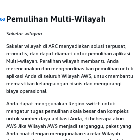
Pemulihan Multi-Wilayah
Sakelar wilayah
Sakelar wilayah di ARC menyediakan solusi terpusat,
otomatis, dan dapat diamati untuk pemulihan aplikasi
Multi-wilayah. Peralihan wilayah membantu Anda
merencanakan dan mengoordinasikan pemulihan untuk
aplikasi Anda di seluruh Wilayah AWS, untuk membantu
memastikan kelangsungan bisnis dan mengurangi
biaya operasional.
Anda dapat menggunakan Region switch untuk
mengatur tugas pemulihan skala besar dan kompleks
untuk sumber daya aplikasi Anda, di beberapa akun.
AWS Jika Wilayah AWS menjadi terganggu, paket yang
Anda buat dengan menggunakan sakelar Wilayah