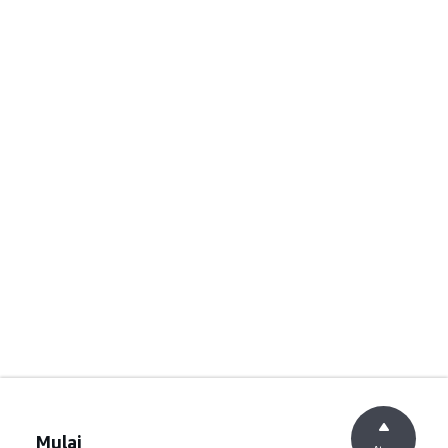
Mulai