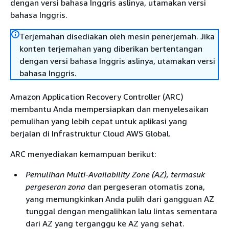
dengan versi bahasa Inggris aslinya, utamakan versi
bahasa Inggris.
Terjemahan disediakan oleh mesin penerjemah. Jika
konten terjemahan yang diberikan bertentangan
dengan versi bahasa Inggris aslinya, utamakan versi
bahasa Inggris.
Amazon Application Recovery Controller (ARC)
membantu Anda mempersiapkan dan menyelesaikan
pemulihan yang lebih cepat untuk aplikasi yang
berjalan di Infrastruktur Cloud AWS Global.
ARC menyediakan kemampuan berikut:
Pemulihan Multi-Availability Zone (AZ), termasuk
pergeseran zona
dan pergeseran otomatis zona,
yang memungkinkan Anda pulih dari gangguan AZ
tunggal dengan mengalihkan lalu lintas sementara
dari AZ yang terganggu ke AZ yang sehat.