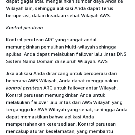
dapat gagal atau mengalihkan sumber daya Anda ke
Wilayah lain, sehingga aplikasi Anda dapat terus
beroperasi, dalam keadaan sehat Wilayah AWS.
Kontrol perutean
Kontrol perutean ARC yang sangat andal
memungkinkan pemulihan Multi-wilayah sehingga
aplikasi Anda dapat melakukan failover lalu lintas DNS
Sistem Nama Domain di seluruh Wilayah. AWS
Jika aplikasi Anda dirancang untuk beroperasi dari
beberapa AWS Wilayah, Anda dapat menggunakan
kontrol perutean
ARC untuk failover antar Wilayah.
Kontrol perutean memungkinkan Anda untuk
melakukan failover lalu lintas dari AWS Wilayah yang
terganggu ke AWS Wilayah yang sehat, sehingga Anda
dapat memastikan bahwa aplikasi Anda
mempertahankan ketersediaan. Kontrol perutean
mencakup aturan keselamatan, yang membantu