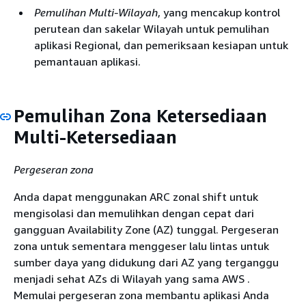
Pemulihan Multi-Wilayah
, yang mencakup kontrol
perutean dan sakelar Wilayah untuk pemulihan
aplikasi Regional, dan pemeriksaan kesiapan untuk
pemantauan aplikasi.
Pemulihan Zona Ketersediaan
Multi-Ketersediaan
Pergeseran zona
Anda dapat menggunakan ARC zonal shift untuk
mengisolasi dan memulihkan dengan cepat dari
gangguan Availability Zone (AZ) tunggal. Pergeseran
zona untuk sementara menggeser lalu lintas untuk
sumber daya yang didukung dari AZ yang terganggu
menjadi sehat AZs di Wilayah yang sama AWS .
Memulai pergeseran zona membantu aplikasi Anda