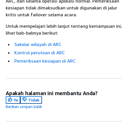
ARC, dan selama operasi aplikasi normal. Pemeriksaan
kesiapan tidak dimaksudkan untuk digunakan di jalur
kritis untuk failover selama acara.
Untuk mempelajari lebih lanjut tentang kemampuan ini,
lihat bab-babnya berikut:
Sakelar wilayah di ARC
Kontrol perutean di ARC
Pemeriksaan kesiapan di ARC
Apakah halaman ini membantu Anda?
Ya
Tidak
Berikan umpan balik