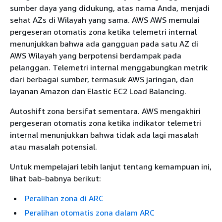
sumber daya yang didukung, atas nama Anda, menjadi
sehat AZs di Wilayah yang sama. AWS AWS memulai
pergeseran otomatis zona ketika telemetri internal
menunjukkan bahwa ada gangguan pada satu AZ di
AWS Wilayah yang berpotensi berdampak pada
pelanggan. Telemetri internal menggabungkan metrik
dari berbagai sumber, termasuk AWS jaringan, dan
layanan Amazon dan Elastic EC2 Load Balancing.
Autoshift zona bersifat sementara. AWS mengakhiri
pergeseran otomatis zona ketika indikator telemetri
internal menunjukkan bahwa tidak ada lagi masalah
atau masalah potensial.
Untuk mempelajari lebih lanjut tentang kemampuan ini,
lihat bab-babnya berikut:
Peralihan zona di ARC
Peralihan otomatis zona dalam ARC