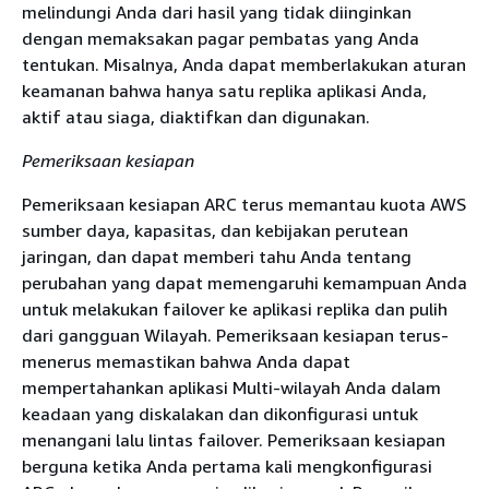
melindungi Anda dari hasil yang tidak diinginkan
dengan memaksakan pagar pembatas yang Anda
tentukan. Misalnya, Anda dapat memberlakukan aturan
keamanan bahwa hanya satu replika aplikasi Anda,
aktif atau siaga, diaktifkan dan digunakan.
Pemeriksaan kesiapan
Pemeriksaan kesiapan ARC terus memantau kuota AWS
sumber daya, kapasitas, dan kebijakan perutean
jaringan, dan dapat memberi tahu Anda tentang
perubahan yang dapat memengaruhi kemampuan Anda
untuk melakukan failover ke aplikasi replika dan pulih
dari gangguan Wilayah. Pemeriksaan kesiapan terus-
menerus memastikan bahwa Anda dapat
mempertahankan aplikasi Multi-wilayah Anda dalam
keadaan yang diskalakan dan dikonfigurasi untuk
menangani lalu lintas failover. Pemeriksaan kesiapan
berguna ketika Anda pertama kali mengkonfigurasi