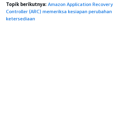
Topik berikutnya:
Amazon Application Recovery
Controller (ARC) memeriksa kesiapan perubahan
ketersediaan