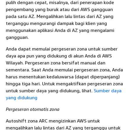
pulih dengan cepat, misalnya, dari penerapan kode
pengembang yang buruk atau dari AWS gangguan
pada satu AZ. Mengalihkan lalu lintas dari AZ yang
terganggu mengurangi dampak bagi klien yang
menggunakan aplikasi Anda di AZ yang mengalami
gangguan.
Anda dapat memulai pergeseran zona untuk sumber
daya apa pun yang didukung di akun Anda di AWS
Wilayah. Pergeseran zona bersifat manual dan
sementara. Saat Anda memulai pergeseran zona, Anda
harus menentukan kedaluwarsa (dapat diperpanjang)
hingga tiga hari. Untuk mengaktifkan pergeseran zona
untuk sumber daya yang didukung, lihat.
Sumber daya
yang didukung
Pergeseran otomatis zona
Autoshift zona ARC mengizinkan AWS untuk
mengalihkan lalu lintas dari AZ yang terganggu untuk