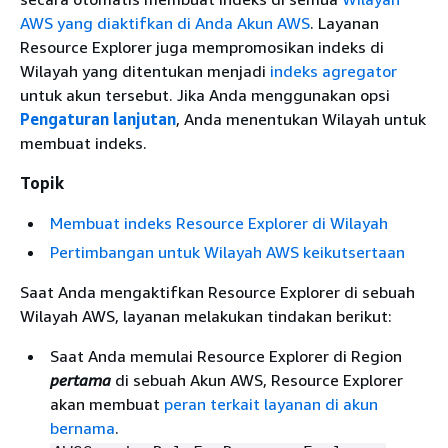
AWS yang diaktifkan di Anda Akun AWS
. Layanan
Resource Explorer juga mempromosikan indeks di
Wilayah yang ditentukan menjadi
indeks agregator
untuk akun tersebut. Jika Anda menggunakan opsi
Pengaturan lanjutan
, Anda menentukan Wilayah untuk
membuat indeks.
Topik
Membuat indeks Resource Explorer di Wilayah
Pertimbangan untuk Wilayah AWS keikutsertaan
Saat Anda mengaktifkan Resource Explorer di sebuah
Wilayah AWS, layanan melakukan tindakan berikut:
Saat Anda memulai Resource Explorer di Region
pertama
di sebuah Akun AWS, Resource Explorer
akan membuat
peran terkait layanan di akun
bernama
.