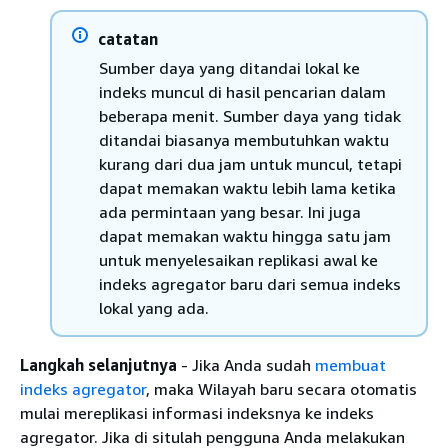
catatan
Sumber daya yang ditandai lokal ke
indeks muncul di hasil pencarian dalam
beberapa menit. Sumber daya yang tidak
ditandai biasanya membutuhkan waktu
kurang dari dua jam untuk muncul, tetapi
dapat memakan waktu lebih lama ketika
ada permintaan yang besar. Ini juga
dapat memakan waktu hingga satu jam
untuk menyelesaikan replikasi awal ke
indeks agregator baru dari semua indeks
lokal yang ada.
Langkah selanjutnya
- Jika Anda sudah
membuat
indeks agregator
, maka Wilayah baru secara otomatis
mulai mereplikasi informasi indeksnya ke indeks
agregator. Jika di situlah pengguna Anda melakukan