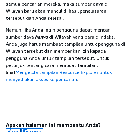
semua pencarian mereka, maka sumber daya di
Wilayah baru akan muncul di hasil penelusuran
tersebut dan Anda selesai.
Namun, jika Anda ingin pengguna dapat mencari
sumber daya
hanya
di Wilayah yang baru diindeks,
Anda juga harus membuat tampilan untuk pengguna di
Wilayah tersebut dan memberikan izin kepada
pengguna Anda untuk tampilan tersebut. Untuk
petunjuk tentang cara membuat tampilan,
lihat
Mengelola tampilan Resource Explorer untuk
menyediakan akses ke pencarian
.
Apakah halaman ini membantu Anda?
Ya
Tidak