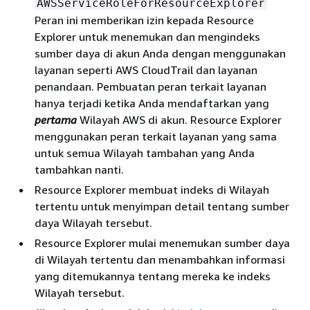
AWSServiceRoleForResourceExplorer
Peran ini memberikan izin kepada Resource
Explorer untuk menemukan dan mengindeks
sumber daya di akun Anda dengan menggunakan
layanan seperti AWS CloudTrail dan layanan
penandaan. Pembuatan peran terkait layanan
hanya terjadi ketika Anda mendaftarkan yang
pertama
Wilayah AWS di akun. Resource Explorer
menggunakan peran terkait layanan yang sama
untuk semua Wilayah tambahan yang Anda
tambahkan nanti.
Resource Explorer membuat indeks di Wilayah
tertentu untuk menyimpan detail tentang sumber
daya Wilayah tersebut.
Resource Explorer mulai menemukan sumber daya
di Wilayah tertentu dan menambahkan informasi
yang ditemukannya tentang mereka ke indeks
Wilayah tersebut.