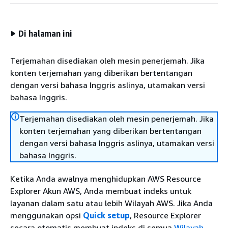
Di halaman ini
Terjemahan disediakan oleh mesin penerjemah. Jika
konten terjemahan yang diberikan bertentangan
dengan versi bahasa Inggris aslinya, utamakan versi
bahasa Inggris.
Terjemahan disediakan oleh mesin penerjemah. Jika
konten terjemahan yang diberikan bertentangan
dengan versi bahasa Inggris aslinya, utamakan versi
bahasa Inggris.
Ketika Anda awalnya menghidupkan AWS Resource
Explorer Akun AWS, Anda membuat indeks untuk
layanan dalam satu atau lebih Wilayah AWS. Jika Anda
menggunakan opsi
Quick setup
, Resource Explorer
secara otomatis membuat indeks di semua
Wilayah