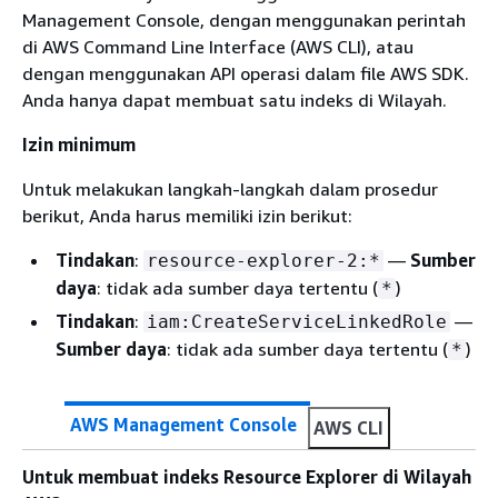
Management Console, dengan menggunakan perintah
di AWS Command Line Interface (AWS CLI), atau
dengan menggunakan API operasi dalam file AWS SDK.
Anda hanya dapat membuat satu indeks di Wilayah.
Izin minimum
Untuk melakukan langkah-langkah dalam prosedur
berikut, Anda harus memiliki izin berikut:
Tindakan
:
—
Sumber
resource-explorer-2:*
daya
: tidak ada sumber daya tertentu (
)
*
Tindakan
:
—
iam:CreateServiceLinkedRole
Sumber daya
: tidak ada sumber daya tertentu (
)
*
AWS Management Console
AWS CLI
Untuk membuat indeks Resource Explorer di Wilayah