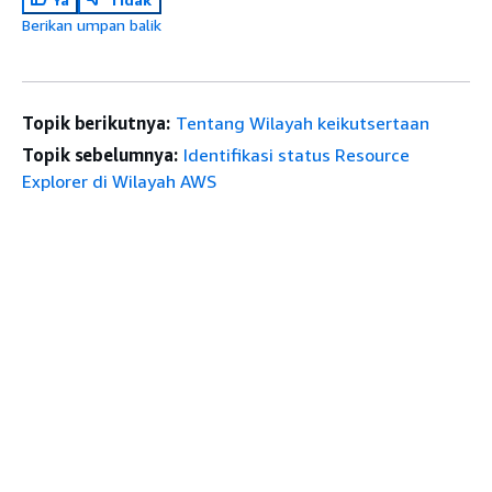
Berikan umpan balik
Topik berikutnya:
Tentang Wilayah keikutsertaan
Topik sebelumnya:
Identifikasi status Resource
Explorer di Wilayah AWS