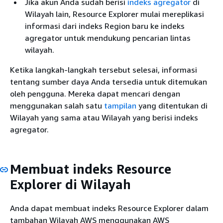
Jika akun Anda sudah berisi
indeks agregator
di
Wilayah lain, Resource Explorer mulai mereplikasi
informasi dari indeks Region baru ke indeks
agregator untuk mendukung pencarian lintas
wilayah.
Ketika langkah-langkah tersebut selesai, informasi
tentang sumber daya Anda tersedia untuk ditemukan
oleh pengguna. Mereka dapat mencari dengan
menggunakan salah satu
tampilan
yang ditentukan di
Wilayah yang sama atau Wilayah yang berisi indeks
agregator.
Membuat indeks Resource
Explorer di Wilayah
Anda dapat membuat indeks Resource Explorer dalam
tambahan Wilayah AWS menggunakan AWS