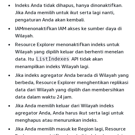
Indeks Anda tidak dihapus, hanya dinonaktifkan.
Jika Anda memilih untuk ikut serta lagi nanti,
pengaturan Anda akan kembali.
IAMmenonaktifkan IAM akses ke sumber daya di
Wilayah.
Resource Explorer menonaktifkan indeks untuk
Wilayah yang dipilih keluar dan berhenti menelan
data. Itu
API tidak akan
ListIndexes
menampilkan indeks Wilayah lagi.
Jika indeks agregator Anda berada di Wilayah yang
berbeda, Resource Explorer menghentikan replikasi
data dari Wilayah yang dipilih dan membersihkan
data dalam waktu 24 jam.
Jika Anda memilih keluar dari Wilayah indeks
agregator Anda, Anda harus ikut serta lagi untuk
menghapus atau menurunkan indeks.
Jika Anda memilih masuk ke Region lagi, Resource