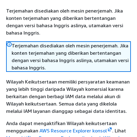
Terjemahan disediakan oleh mesin penerjemah. Jika
konten terjemahan yang diberikan bertentangan
dengan versi bahasa Inggris aslinya, utamakan versi
bahasa Inggris.
Terjemahan disediakan oleh mesin penerjemah. Jika
konten terjemahan yang diberikan bertentangan
dengan versi bahasa Inggris aslinya, utamakan versi
bahasa Inggris.
Wilayah Keikutsertaan memiliki persyaratan keamanan
yang lebih tinggi daripada Wilayah komersial karena
berkaitan dengan berbagi IAM data melalui akun di
Wilayah keikutsertaan. Semua data yang dikelola
melalui IAM layanan dianggap sebagai data identitas.
Anda dapat mengaktifkan Wilayah keikutsertaan
menggunakan
AWS Resource Explorer konsol
. Lihat