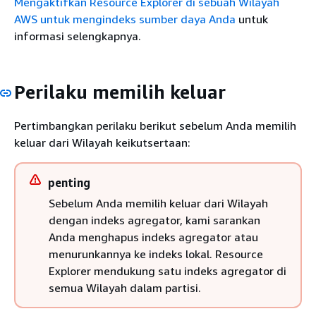
Mengaktifkan Resource Explorer di sebuah Wilayah
AWS untuk mengindeks sumber daya Anda
untuk
informasi selengkapnya.
Perilaku memilih keluar
Pertimbangkan perilaku berikut sebelum Anda memilih
keluar dari Wilayah keikutsertaan:
penting
Sebelum Anda memilih keluar dari Wilayah
dengan indeks agregator, kami sarankan
Anda menghapus indeks agregator atau
menurunkannya ke indeks lokal. Resource
Explorer mendukung satu indeks agregator di
semua Wilayah dalam partisi.